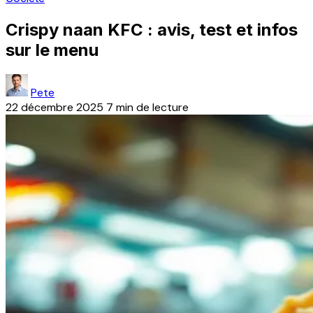
Crispy naan KFC : avis, test et infos
sur le menu
Pete
22 décembre 2025
7 min de lecture