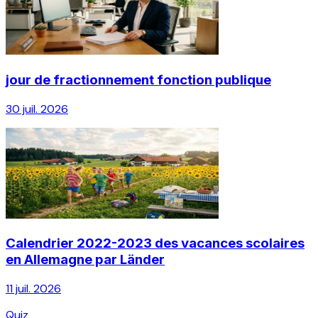
jour de fractionnement fonction publique
30 juil. 2026
Calendrier 2022-2023 des vacances scolaires
en Allemagne par Länder
11 juil. 2026
Quiz