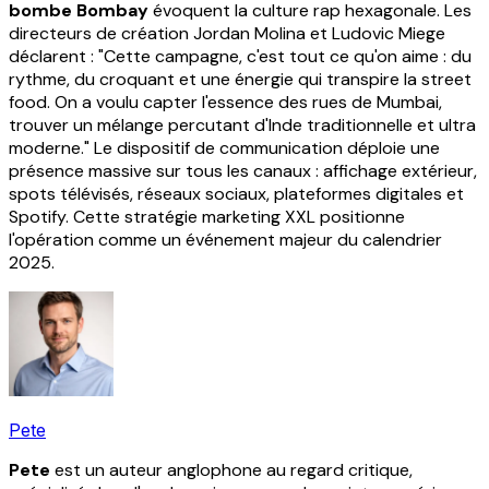
bombe Bombay
évoquent la culture rap hexagonale. Les
directeurs de création Jordan Molina et Ludovic Miege
déclarent : "Cette campagne, c'est tout ce qu'on aime : du
rythme, du croquant et une énergie qui transpire la street
food. On a voulu capter l'essence des rues de Mumbai,
trouver un mélange percutant d'Inde traditionnelle et ultra
moderne." Le dispositif de communication déploie une
présence massive sur tous les canaux : affichage extérieur,
spots télévisés, réseaux sociaux, plateformes digitales et
Spotify. Cette stratégie marketing XXL positionne
l'opération comme un événement majeur du calendrier
2025.
Pete
Pete
est un auteur anglophone au regard critique,