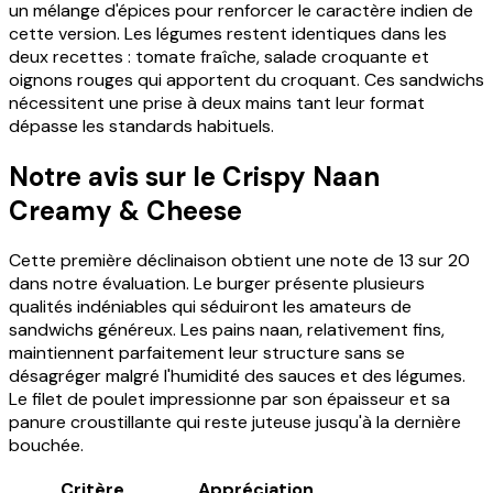
un mélange d'épices pour renforcer le caractère indien de
cette version. Les légumes restent identiques dans les
deux recettes : tomate fraîche, salade croquante et
oignons rouges qui apportent du croquant. Ces sandwichs
nécessitent une prise à deux mains tant leur format
dépasse les standards habituels.
Notre avis sur le Crispy Naan
Creamy & Cheese
Cette première déclinaison obtient une note de 13 sur 20
dans notre évaluation. Le burger présente plusieurs
qualités indéniables qui séduiront les amateurs de
sandwichs généreux. Les pains naan, relativement fins,
maintiennent parfaitement leur structure sans se
désagréger malgré l'humidité des sauces et des légumes.
Le filet de poulet impressionne par son épaisseur et sa
panure croustillante qui reste juteuse jusqu'à la dernière
bouchée.
Critère
Appréciation