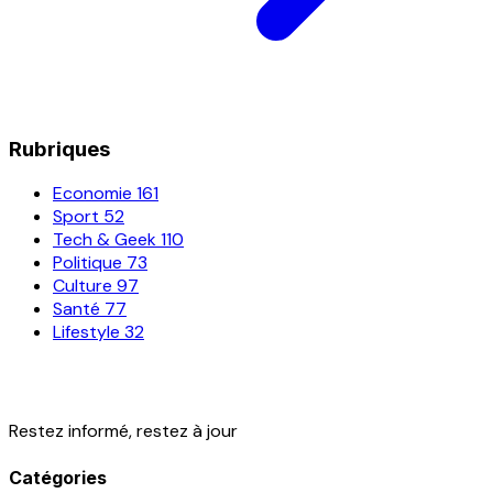
Rubriques
Economie
161
Sport
52
Tech & Geek
110
Politique
73
Culture
97
Santé
77
Lifestyle
32
Restez informé, restez à jour
Catégories