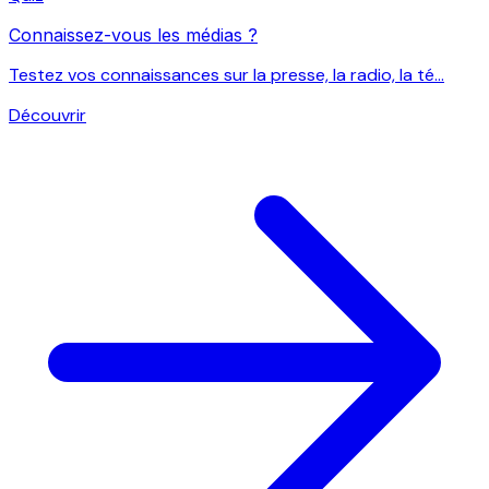
Connaissez-vous les médias ?
Testez vos connaissances sur la presse, la radio, la té...
Découvrir