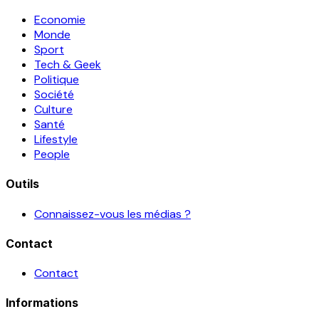
Economie
Monde
Sport
Tech & Geek
Politique
Société
Culture
Santé
Lifestyle
People
Outils
Connaissez-vous les médias ?
Contact
Contact
Informations