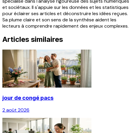
spécialisé dans l'analyse rigoureuse des sujets numériques
et sociétaux. Il s'appuie sur les données et les statistiques
pour éclairer ses articles et déconstruire les idées reçues.
Sa plume claire et son sens de la synthèse aident les
lecteurs à comprendre rapidement des enjeux complexes.
Articles similaires
jour de congé pacs
2 août 2026