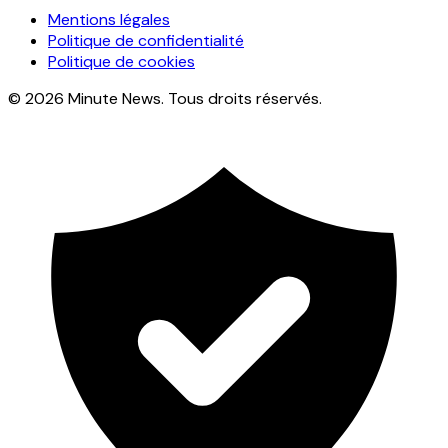
Mentions légales
Politique de confidentialité
Politique de cookies
© 2026 Minute News. Tous droits réservés.