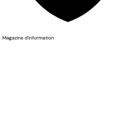
Magazine d'information