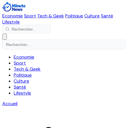
Economie
Sport
Tech & Geek
Politique
Culture
Santé
Lifestyle
Economie
Sport
Tech & Geek
Politique
Culture
Santé
Lifestyle
Accueil