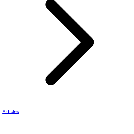
Articles