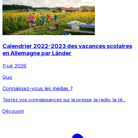
Calendrier 2022-2023 des vacances scolaires
en Allemagne par Länder
11 juil. 2026
Quiz
Connaissez-vous les médias ?
Testez vos connaissances sur la presse, la radio, la té...
Découvrir