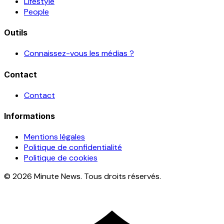
Lifestyle
People
Outils
Connaissez-vous les médias ?
Contact
Contact
Informations
Mentions légales
Politique de confidentialité
Politique de cookies
© 2026 Minute News. Tous droits réservés.