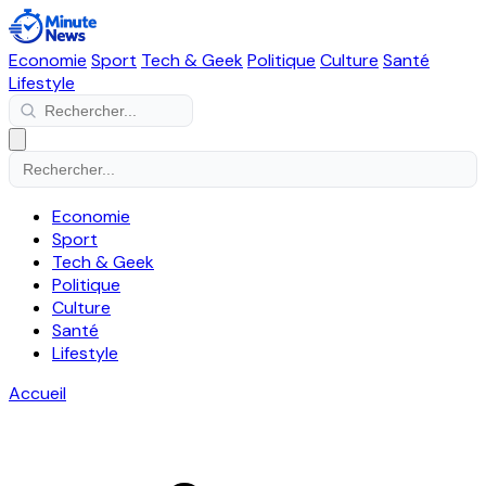
Economie
Sport
Tech & Geek
Politique
Culture
Santé
Lifestyle
Economie
Sport
Tech & Geek
Politique
Culture
Santé
Lifestyle
Accueil