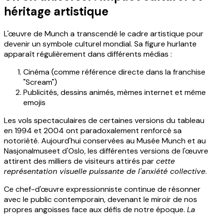
héritage artistique
L'œuvre de Munch a transcendé le cadre artistique pour
devenir un symbole culturel mondial. Sa figure hurlante
apparaît régulièrement dans différents médias :
Cinéma (comme référence directe dans la franchise
"Scream")
Publicités, dessins animés, mèmes internet et même
emojis
Les vols spectaculaires de certaines versions du tableau
en 1994 et 2004 ont paradoxalement renforcé sa
notoriété. Aujourd'hui conservées au Musée Munch et au
Nasjonalmuseet d'Oslo, les différentes versions de l'œuvre
attirent des milliers de visiteurs attirés par
cette
représentation visuelle puissante de l'anxiété collective
.
Ce chef-d'œuvre expressionniste continue de résonner
avec le public contemporain, devenant le miroir de nos
propres angoisses face aux défis de notre époque.
La