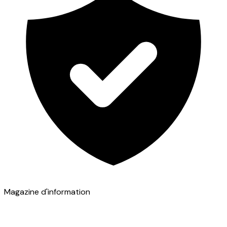
Magazine d'information