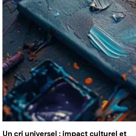
Un cri universel : impact culturel et