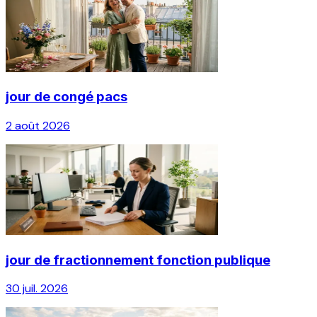
jour de congé pacs
2 août 2026
jour de fractionnement fonction publique
30 juil. 2026