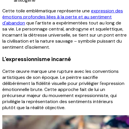
anxiogène
Cette toile emblématique représente une
expression des
émotions profondes liées à la perte et au sentiment
d'abandon
que l'artiste a expérimentées tout au long de
sa vie. Le personnage central, androgyne et squelettique,
incarnant la détresse universelle, se tient sur un pont entre
la civilisation et la nature sauvage – symbole puissant du
sentiment d'isolement.
L'expressionnisme incarné
Cette œuvre marque une rupture avec les conventions
artistiques de son époque. Le peintre sacrifie
délibérément la fidélité visuelle pour privilégier l'expression
émotionnelle brute. Cette approche fait de lui un
précurseur majeur du mouvement expressionniste, qui
privilégie la représentation des sentiments intérieurs
plutôt que la réalité objective.