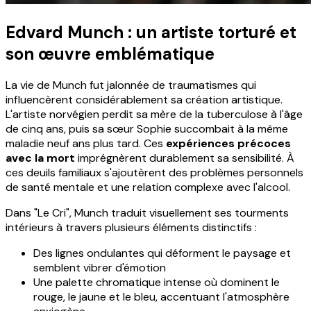
Edvard Munch : un artiste torturé et
son œuvre emblématique
La vie de Munch fut jalonnée de traumatismes qui
influencèrent considérablement sa création artistique.
L'artiste norvégien perdit sa mère de la tuberculose à l'âge
de cinq ans, puis sa sœur Sophie succombait à la même
maladie neuf ans plus tard. Ces
expériences précoces
avec la mort
imprégnèrent durablement sa sensibilité. À
ces deuils familiaux s'ajoutèrent des problèmes personnels
de santé mentale et une relation complexe avec l'alcool.
Dans "Le Cri", Munch traduit visuellement ses tourments
intérieurs à travers plusieurs éléments distinctifs :
Des lignes ondulantes qui déforment le paysage et
semblent vibrer d'émotion
Une palette chromatique intense où dominent le
rouge, le jaune et le bleu, accentuant l'atmosphère