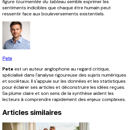
figure tourmentée du tableau
semble exprimer les
sentiments indicibles que chaque être humain peut
ressentir face aux bouleversements existentiels.
Pete
Pete
est un auteur anglophone au regard critique,
spécialisé dans l'analyse rigoureuse des sujets numériques
et sociétaux. Il s'appuie sur les données et les statistiques
pour éclairer ses articles et déconstruire les idées reçues.
Sa plume claire et son sens de la synthèse aident les
lecteurs à comprendre rapidement des enjeux complexes.
Articles similaires