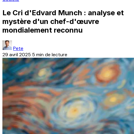
Le Cri d'Edvard Munch : analyse et
mystère d'un chef-d'œuvre
mondialement reconnu
Pete
29 avril 2025
5 min de lecture