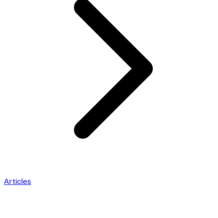
Articles