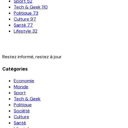
Sport
52
Tech & Geek
110
Politique
73
Culture
97
Santé
77
Lifestyle
32
Restez informé, restez à jour
Catégories
Economie
Monde
Sport
Tech & Geek
Politique
Société
Culture
Santé