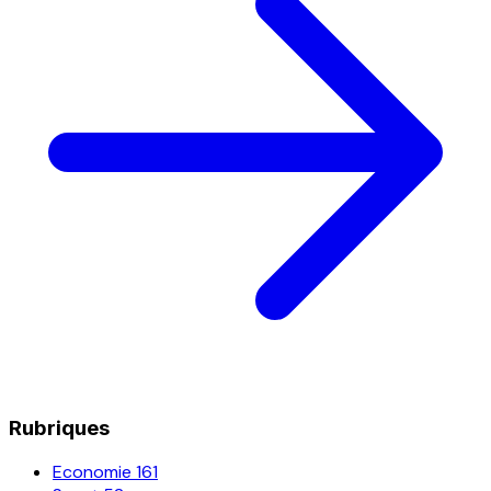
Rubriques
Economie
161