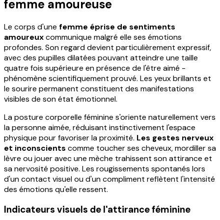
femme amoureuse
Le corps d'une
femme éprise de sentiments
amoureux
communique malgré elle ses émotions
profondes. Son regard devient particulièrement expressif,
avec des pupilles dilatées pouvant atteindre une taille
quatre fois supérieure en présence de l'être aimé -
phénomène scientifiquement prouvé. Les yeux brillants et
le sourire permanent constituent des manifestations
visibles de son état émotionnel.
La posture corporelle féminine s'oriente naturellement vers
la personne aimée, réduisant instinctivement l'espace
physique pour favoriser la proximité.
Les gestes nerveux
et inconscients
comme toucher ses cheveux, mordiller sa
lèvre ou jouer avec une mèche trahissent son attirance et
sa nervosité positive. Les rougissements spontanés lors
d'un contact visuel ou d'un compliment reflètent l'intensité
des émotions qu'elle ressent.
Indicateurs visuels de l'attirance féminine