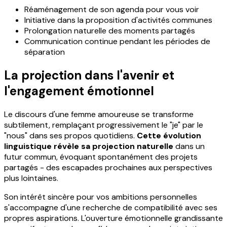
Réaménagement de son agenda pour vous voir
Initiative dans la proposition d'activités communes
Prolongation naturelle des moments partagés
Communication continue pendant les périodes de
séparation
La projection dans l'avenir et
l'engagement émotionnel
Le discours d'une femme amoureuse se transforme
subtilement, remplaçant progressivement le "je" par le
"nous" dans ses propos quotidiens.
Cette évolution
linguistique révèle sa projection naturelle
dans un
futur commun, évoquant spontanément des projets
partagés - des escapades prochaines aux perspectives
plus lointaines.
Son intérêt sincère pour vos ambitions personnelles
s'accompagne d'une recherche de compatibilité avec ses
propres aspirations. L'ouverture émotionnelle grandissante