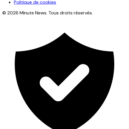
Politique de cookies
© 2026 Minute News. Tous droits réservés.