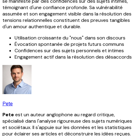
se manifeste par des confidences sur des sujets intimes,
témoignant d'une confiance profonde. Sa vulnérabilité
assumée et son engagement visible dans la résolution des
tensions relationnelles constituent des preuves tangibles
d'un amour authentique et durable.
Utilisation croissante du "nous" dans son discours
Évocation spontanée de projets futurs communs
Confidences sur des sujets personnels et intimes
Engagement actif dans la résolution des désaccords
Pete
Pete
est un auteur anglophone au regard critique,
spécialisé dans l'analyse rigoureuse des sujets numériques
et sociétaux. Il s'appuie sur les données et les statistiques
pour éclairer ses articles et déconstruire les idées reçues.