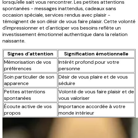
lorsqu'elle sait vous rencontrer. Les petites attentions
spontanées - messages inattendus, cadeaux sans
occasion spéciale, services rendus avec plaisir -
témoignent de son désir de vous faire plaisir. Cette volonté
d'impressionner et d'anticiper vos besoins reflète un
investissement émotionnel authentique dans la relation
naissante.
Signes d'attention
Signification émotionnelle
Mémorisation de vos
Intérêt profond pour votre
préférences
personne
Soin particulier de son
Désir de vous plaire et de vous
apparence
séduire
Petites attentions
Volonté de vous faire plaisir et de
spontanées
vous valoriser
Écoute active de vos
Importance accordée à votre
propos
monde intérieur