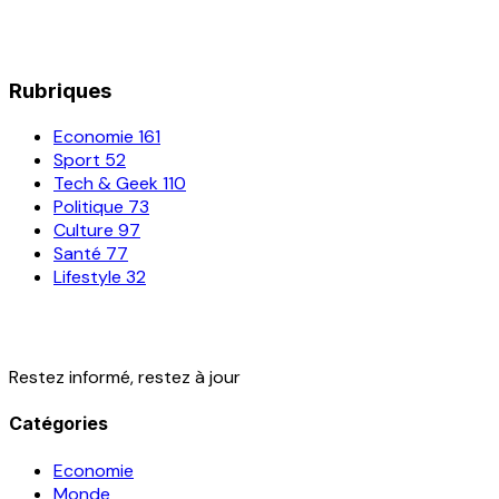
Rubriques
Economie
161
Sport
52
Tech & Geek
110
Politique
73
Culture
97
Santé
77
Lifestyle
32
Restez informé, restez à jour
Catégories
Economie
Monde