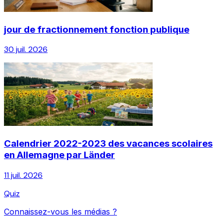
jour de fractionnement fonction publique
30 juil. 2026
Calendrier 2022-2023 des vacances scolaires
en Allemagne par Länder
11 juil. 2026
Quiz
Connaissez-vous les médias ?