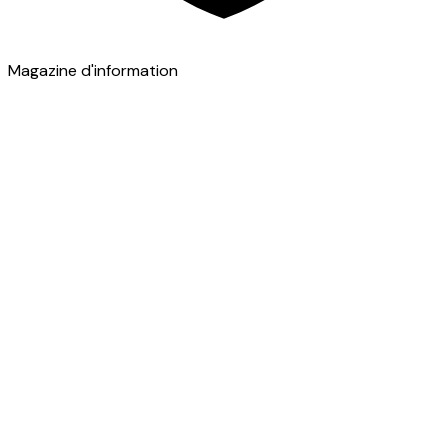
Magazine d'information