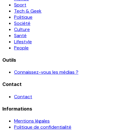
Sport
Tech & Geek
Politique
Société
Culture
Santé
Lifestyle
People
Outils
Connaissez-vous les médias ?
Contact
Contact
Informations
Mentions légales
Politique de confidentialité