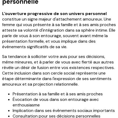
personnelle
L'ouverture progressive de son univers personnel
constitue un signe majeur d'attachement amoureux. Une
femme qui vous présente à sa famille et à ses amis proches
atteste sa volonté d'intégration dans sa sphère intime. Elle
parle de vous à son entourage, souvent avant même la
présentation formelle, et vous implique dans des
événements significatifs de sa vie.
Sa tendance à solliciter votre avis pour ses décisions,
même mineures, et à parler de vous avec fierté aux autres
révèle un désir de fusion entre vos existences respectives.
Cette inclusion dans son cercle social représente une
étape déterminante dans l'expression de ses sentiments
amoureux et sa projection relationnelle.
Présentation à sa famille et à ses amis proches
Évocation de vous dans son entourage avec
enthousiasme
Implication dans ses événements sociaux importants
Consultation pour ses décisions personnelles