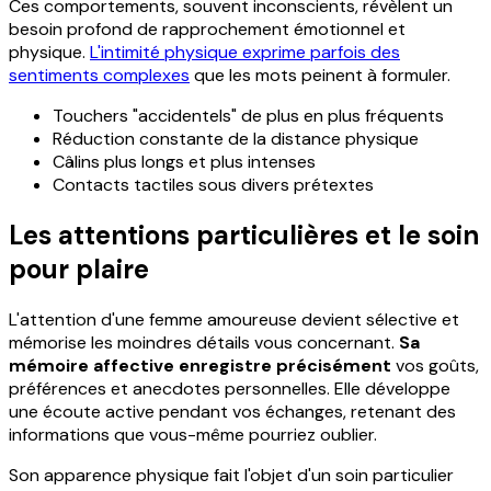
Ces comportements, souvent inconscients, révèlent un
besoin profond de rapprochement émotionnel et
physique.
L'intimité physique exprime parfois des
sentiments complexes
que les mots peinent à formuler.
Touchers "accidentels" de plus en plus fréquents
Réduction constante de la distance physique
Câlins plus longs et plus intenses
Contacts tactiles sous divers prétextes
Les attentions particulières et le soin
pour plaire
L'attention d'une femme amoureuse devient sélective et
mémorise les moindres détails vous concernant.
Sa
mémoire affective enregistre précisément
vos goûts,
préférences et anecdotes personnelles. Elle développe
une écoute active pendant vos échanges, retenant des
informations que vous-même pourriez oublier.
Son apparence physique fait l'objet d'un soin particulier