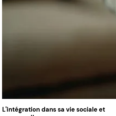
L'intégration dans sa vie sociale et