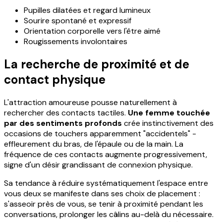
Pupilles dilatées et regard lumineux
Sourire spontané et expressif
Orientation corporelle vers l'être aimé
Rougissements involontaires
La recherche de proximité et de
contact physique
L'attraction amoureuse pousse naturellement à
rechercher des contacts tactiles.
Une femme touchée
par des sentiments profonds
crée instinctivement des
occasions de touchers apparemment "accidentels" -
effleurement du bras, de l'épaule ou de la main. La
fréquence de ces contacts augmente progressivement,
signe d'un désir grandissant de connexion physique.
Sa tendance à réduire systématiquement l'espace entre
vous deux se manifeste dans ses choix de placement :
s'asseoir près de vous, se tenir à proximité pendant les
conversations, prolonger les câlins au-delà du nécessaire.