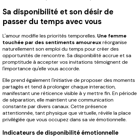
Sa disponibilité et son désir de
passer du temps avec vous
L'amour modifie les priorités temporelles.
Une femme
touchée par des sentiments amoureux
réorganise
naturellement son emploi du temps pour créer des
opportunités de rencontre. Sa disponibilité accrue et sa
promptitude à accepter vos invitations témoignent de
l'importance qu'elle vous accorde.
Elle prend également l'initiative de proposer des moments
partagés et tend à prolonger chaque interaction,
manifestant une réticence visible à y mettre fin. En période
de séparation, elle maintient une communication
constante par divers canaux. Cette présence
attentionnée, tant physique que virtuelle, révèle la place
privilégiée que vous occupez dans sa vie émotionnelle.
Indicateurs de disponibilité émotionnelle