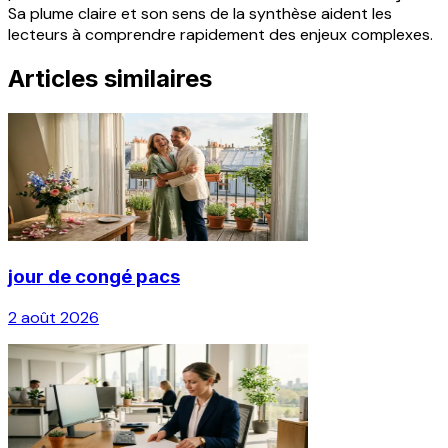
Sa plume claire et son sens de la synthèse aident les
lecteurs à comprendre rapidement des enjeux complexes.
Articles similaires
jour de congé pacs
2 août 2026