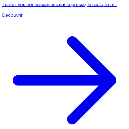
Testez vos connaissances sur la presse, la radio, la té...
Découvrir