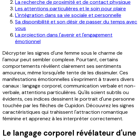
La recherche de proximité et de contact physique
Les attentions particulières et le soin pour plaire
L'intégration dans sa vie sociale et personnelle
Sa disponibilité et son désir de passer du temps avec
vous
La projection dans l'avenir et l'engagement
émotionnel
Décrypter les signes d'une femme sous le charme de
l'amour peut sembler complexe. Pourtant, certains
comportements révèlent clairement ses sentiments
amoureux, même lorsqu'elle tente de les dissimuler. Ces
manifestations émotionnelles s'expriment à travers divers
canaux : langage corporel, communication verbale et non-
verbale, attentions particulières. Qu'ils soient subtils ou
évidents, ces indices dessinent le portrait d'une personne
touchée par les flèches de Cupidon. Découvrez les signes
caractéristiques qui trahissent l'attraction romantique
féminine et apprenez à les interpréter correctement.
Le langage corporel révélateur d'une