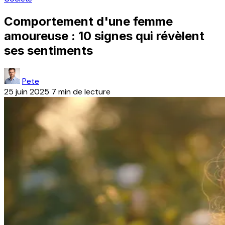
Comportement d'une femme
amoureuse : 10 signes qui révèlent
ses sentiments
Pete
25 juin 2025
7 min de lecture