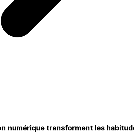
n numérique transforment les habitude