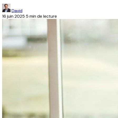
David
16 juin 2025
5 min de lecture