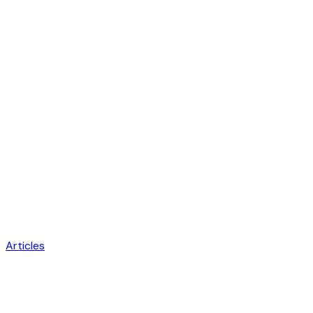
Articles