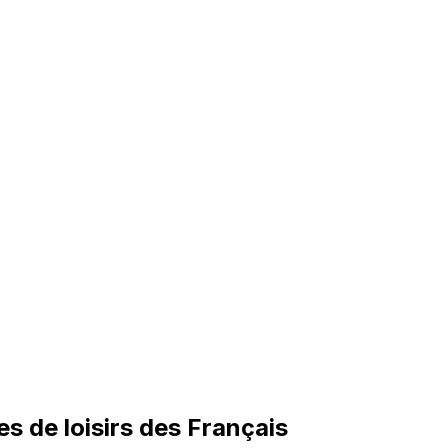
s de loisirs des Français