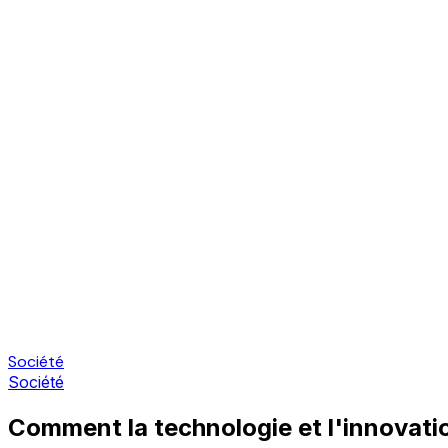
Société
Société
Comment la technologie et l'innovatio