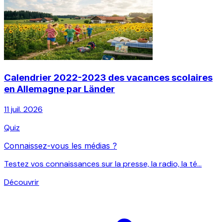
Calendrier 2022-2023 des vacances scolaires
en Allemagne par Länder
11 juil. 2026
Quiz
Connaissez-vous les médias ?
Testez vos connaissances sur la presse, la radio, la té...
Découvrir