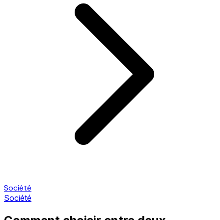
Société
Société