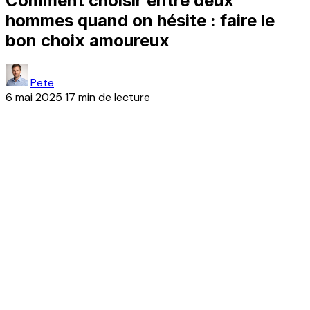
Comment choisir entre deux
hommes quand on hésite : faire le
bon choix amoureux
Pete
6 mai 2025
17 min de lecture