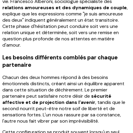
vie. Francesco Alberoni, sociologue spécialiste des
relations amoureuses et des dynamiques de couple
,
explique que les expressions comme "je suis amoureuse
des deux" indiquent généralement un état transitoire.
Cette phase d'hésitation peut conduire soit vers une
relation unique et déterminée, soit vers une remise en
question plus profonde de nos attentes en matière
d'amour.
Les besoins différents comblés par chaque
partenaire
Chacun des deux hommes répond à des besoins
émotionnels distincts, créant ainsi un équilibre apparent
dans cette situation de déchirement. Le premier
partenaire peut satisfaire notre désir de
sécurité
affective et de projection dans l'avenir
, tandis que le
second nourrit peut-être notre soif de liberté et de
sensations fortes. L'un nous rassure par sa constance,
l'autre nous fait vibrer par son imprévisibilité.
Cette configuration se produit souvent lorsqu'un seul