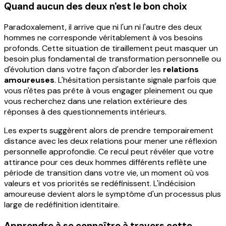
Quand aucun des deux n'est le bon choix
Paradoxalement, il arrive que ni l'un ni l'autre des deux
hommes ne corresponde véritablement à vos besoins
profonds. Cette situation de tiraillement peut masquer un
besoin plus fondamental de transformation personnelle ou
d'évolution dans votre façon d'aborder les
relations
amoureuses
. L'hésitation persistante signale parfois que
vous n'êtes pas prête à vous engager pleinement ou que
vous recherchez dans une relation extérieure des
réponses à des questionnements intérieurs.
Les experts suggèrent alors de prendre temporairement
distance avec les deux relations pour mener une réflexion
personnelle approfondie. Ce recul peut révéler que votre
attirance pour ces deux hommes différents reflète une
période de transition dans votre vie, un moment où vos
valeurs et vos priorités se redéfinissent. L'indécision
amoureuse devient alors le symptôme d'un processus plus
large de redéfinition identitaire.
Apprendre à se connaître à travers cette