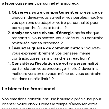
à l'épanouissement personnel et amoureux.
Observez votre comportement
en présence de
chacun : devez-vous surveiller vos paroles, modérer
vos opinions ou adapter votre personnalité pour
correspondre à ses attentes ?
Analysez votre niveau d'énergie
après chaque
rencontre : vous sentez-vous vidée ou au contraire
revitalisée par sa présence ?
Évaluez la qualité de communication
: pouvez-
vous exprimer librement vos pensées, même
contradictoires, sans craindre sa réaction ?
Considérez l'évolution de votre personnalité
:
cette relation vous encourage-t-elle à devenir la
meilleure version de vous-même ou vous contraint-
elle dans un rôle limité ?
Le bien-être émotionnel
Vos émotions constituent une boussole précieuse pour
orienter votre choix. Prenez le temps d'analyser votre