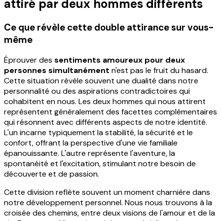
attiré par deux hommes différents
Ce que révèle cette double attirance sur vous-
même
Éprouver des
sentiments amoureux pour deux
personnes simultanément
n'est pas le fruit du hasard.
Cette situation révèle souvent une dualité dans notre
personnalité ou des aspirations contradictoires qui
cohabitent en nous. Les deux hommes qui nous attirent
représentent généralement des facettes complémentaires
qui résonnent avec différents aspects de notre identité.
L'un incarne typiquement la stabilité, la sécurité et le
confort, offrant la perspective d'une vie familiale
épanouissante. L'autre représente l'aventure, la
spontanéité et l'excitation, stimulant notre besoin de
découverte et de passion.
Cette division reflète souvent un moment charnière dans
notre développement personnel. Nous nous trouvons à la
croisée des chemins, entre deux visions de l'amour et de la