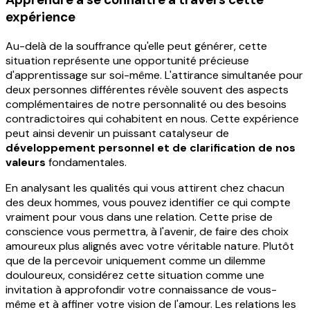
expérience
Au-delà de la souffrance qu'elle peut générer, cette
situation représente une opportunité précieuse
d'apprentissage sur soi-même. L'attirance simultanée pour
deux personnes différentes révèle souvent des aspects
complémentaires de notre personnalité ou des besoins
contradictoires qui cohabitent en nous. Cette expérience
peut ainsi devenir un puissant catalyseur de
développement personnel et de clarification de nos
valeurs
fondamentales.
En analysant les qualités qui vous attirent chez chacun
des deux hommes, vous pouvez identifier ce qui compte
vraiment pour vous dans une relation. Cette prise de
conscience vous permettra, à l'avenir, de faire des choix
amoureux plus alignés avec votre véritable nature. Plutôt
que de la percevoir uniquement comme un dilemme
douloureux, considérez cette situation comme une
invitation à approfondir votre connaissance de vous-
même et à affiner votre vision de l'amour. Les relations les