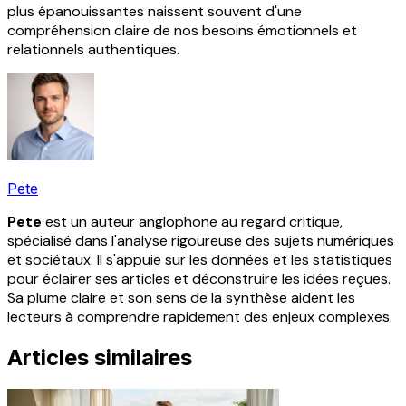
plus épanouissantes naissent souvent d'une
compréhension claire de nos besoins émotionnels et
relationnels authentiques.
Pete
Pete
est un auteur anglophone au regard critique,
spécialisé dans l'analyse rigoureuse des sujets numériques
et sociétaux. Il s'appuie sur les données et les statistiques
pour éclairer ses articles et déconstruire les idées reçues.
Sa plume claire et son sens de la synthèse aident les
lecteurs à comprendre rapidement des enjeux complexes.
Articles similaires