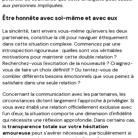
aux personnes impliquées
.
Être honnête avec soi-même et avec eux
La sincérité, tant envers vous-même qu'envers les deux
partenaires, constitue la clé pour naviguer éthiquement
dans cette situation complexe. Commencez par une
introspection rigoureuse : quelles sont vos véritables
motivations pour maintenir cette double relation ?
Recherchez-vous l'excitation de la nouveauté ? Craignez-
vous de faire un choix définitif ? Ou tentez-vous de
combler différents besoins émotionnels que vous peinez à
satisfaire dans une seule relation ?
Concernant la communication avec les partenaires, les
circonstances dictent largement l'approche à privilégier. Si
vous avez établi une relation officiellement exclusive avec
l'un d'eux, la situation comporte une dimension d'infidélité
qui nécessite une réflexion approfondie. Dans certains cas,
la
transparence totale sur votre hésitation
amoureuse
peut s'avérer nécessaire, particulièrement si