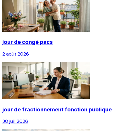
jour de congé pacs
2 août 2026
jour de fractionnement fonction publique
30 juil. 2026