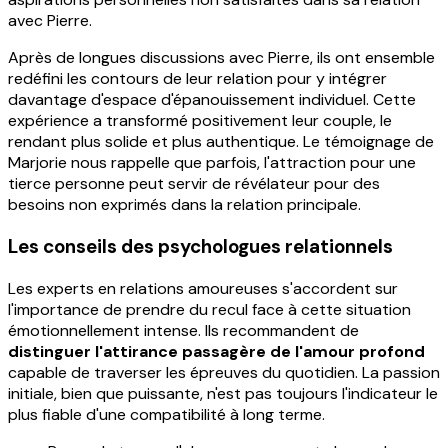
avec Pierre.
Après de longues discussions avec Pierre, ils ont ensemble
redéfini les contours de leur relation pour y intégrer
davantage d'espace d'épanouissement individuel. Cette
expérience a transformé positivement leur couple, le
rendant plus solide et plus authentique. Le témoignage de
Marjorie nous rappelle que parfois, l'attraction pour une
tierce personne peut servir de révélateur pour des
besoins non exprimés dans la relation principale.
Les conseils des psychologues relationnels
Les experts en relations amoureuses s'accordent sur
l'importance de prendre du recul face à cette situation
émotionnellement intense. Ils recommandent de
distinguer l'attirance passagère de l'amour profond
capable de traverser les épreuves du quotidien. La passion
initiale, bien que puissante, n'est pas toujours l'indicateur le
plus fiable d'une compatibilité à long terme.