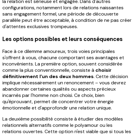
la relation est sérieuse et engagée. Dans d'autres
configurations, notamment lors de relations naissantes
sans engagement formel, une période de découverte
parallèle peut être acceptable, à condition de ne pas créer
d'attentes exclusives trompeuses.
Les options possibles et leurs conséquences
Face à ce dilemme amoureux, trois voies principales
s'offrent à vous, chacune comportant ses avantages et
inconvénients. La première option, souvent considérée
comme la plus conventionnelle, consiste à
choisir
définitivement l'un des deux hommes
. Cette décision
implique nécessairement un renoncement – vous devrez
abandonner certaines qualités ou aspects précieux
incarnés par l'homme non choisi. Ce choix, bien
qu'éprouvant, permet de concentrer votre énergie
émotionnelle et d'approfondir une relation unique.
La deuxième possibilité consiste à étudier des modèles
relationnels alternatifs comme le polyamour ou les
relations ouvertes. Cette option n'est viable que si tous les