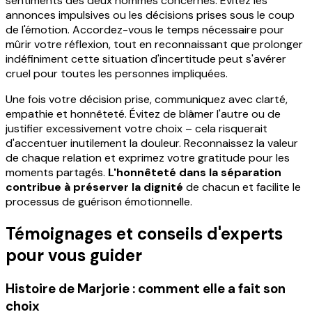
sentiments des deux hommes concernés. Évitez les
annonces impulsives ou les décisions prises sous le coup
de l'émotion. Accordez-vous le temps nécessaire pour
mûrir votre réflexion, tout en reconnaissant que prolonger
indéfiniment cette situation d'incertitude peut s'avérer
cruel pour toutes les personnes impliquées.
Une fois votre décision prise, communiquez avec clarté,
empathie et honnêteté. Évitez de blâmer l'autre ou de
justifier excessivement votre choix – cela risquerait
d'accentuer inutilement la douleur. Reconnaissez la valeur
de chaque relation et exprimez votre gratitude pour les
moments partagés.
L'honnêteté dans la séparation
contribue à préserver la dignité
de chacun et facilite le
processus de guérison émotionnelle.
Témoignages et conseils d'experts
pour vous guider
Histoire de Marjorie : comment elle a fait son
choix