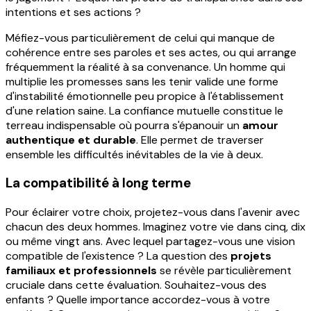
intentions et ses actions ?
Méfiez-vous particulièrement de celui qui manque de
cohérence entre ses paroles et ses actes, ou qui arrange
fréquemment la réalité à sa convenance. Un homme qui
multiplie les promesses sans les tenir valide une forme
d'instabilité émotionnelle peu propice à l'établissement
d'une relation saine. La confiance mutuelle constitue le
terreau indispensable où pourra s'épanouir un
amour
authentique et durable
. Elle permet de traverser
ensemble les difficultés inévitables de la vie à deux.
La compatibilité à long terme
Pour éclairer votre choix, projetez-vous dans l'avenir avec
chacun des deux hommes. Imaginez votre vie dans cinq, dix
ou même vingt ans. Avec lequel partagez-vous une vision
compatible de l'existence ? La question des
projets
familiaux et professionnels
se révèle particulièrement
cruciale dans cette évaluation. Souhaitez-vous des
enfants ? Quelle importance accordez-vous à votre