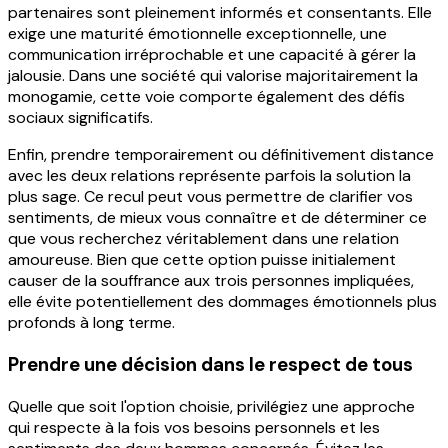
partenaires sont pleinement informés et consentants. Elle
exige une maturité émotionnelle exceptionnelle, une
communication irréprochable et une capacité à gérer la
jalousie. Dans une société qui valorise majoritairement la
monogamie, cette voie comporte également des défis
sociaux significatifs.
Enfin, prendre temporairement ou définitivement distance
avec les deux relations représente parfois la solution la
plus sage. Ce recul peut vous permettre de clarifier vos
sentiments, de mieux vous connaître et de déterminer ce
que vous recherchez véritablement dans une relation
amoureuse. Bien que cette option puisse initialement
causer de la souffrance aux trois personnes impliquées,
elle évite potentiellement des dommages émotionnels plus
profonds à long terme.
Prendre une décision dans le respect de tous
Quelle que soit l'option choisie, privilégiez une approche
qui respecte à la fois vos besoins personnels et les