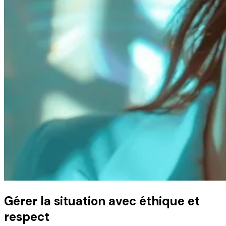
Gérer la situation avec éthique et
respect