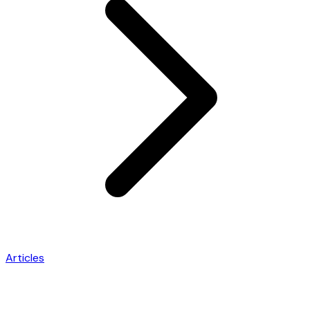
Articles