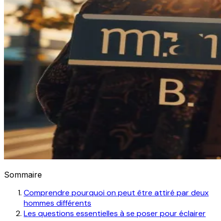
Sommaire
Comprendre pourquoi on peut être attiré par deux
hommes différents
Les questions essentielles à se poser pour éclairer