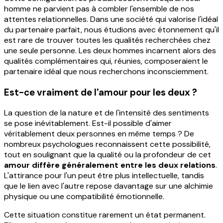
homme ne parvient pas à combler l'ensemble de nos
attentes relationnelles. Dans une société qui valorise l'idéal
du partenaire parfait, nous étudions avec étonnement qu'il
est rare de trouver toutes les qualités recherchées chez
une seule personne. Les deux hommes incarnent alors des
qualités complémentaires qui, réunies, composeraient le
partenaire idéal que nous recherchons inconsciemment.
Est-ce vraiment de l'amour pour les deux ?
La question de la nature et de l'intensité des sentiments
se pose inévitablement. Est-il possible d'aimer
véritablement deux personnes en même temps ? De
nombreux psychologues reconnaissent cette possibilité,
tout en soulignant que la qualité ou la profondeur de cet
amour diffère généralement entre les deux relations
.
L'attirance pour l'un peut être plus intellectuelle, tandis
que le lien avec l'autre repose davantage sur une alchimie
physique ou une compatibilité émotionnelle.
Cette situation constitue rarement un état permanent.