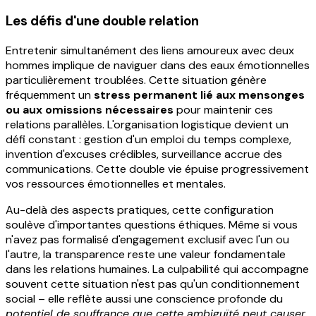
Les défis d'une double relation
Entretenir simultanément des liens amoureux avec deux
hommes implique de naviguer dans des eaux émotionnelles
particulièrement troublées. Cette situation génère
fréquemment un
stress permanent lié aux mensonges
ou aux omissions nécessaires
pour maintenir ces
relations parallèles. L'organisation logistique devient un
défi constant : gestion d'un emploi du temps complexe,
invention d'excuses crédibles, surveillance accrue des
communications. Cette double vie épuise progressivement
vos ressources émotionnelles et mentales.
Au-delà des aspects pratiques, cette configuration
soulève d'importantes questions éthiques. Même si vous
n'avez pas formalisé d'engagement exclusif avec l'un ou
l'autre, la transparence reste une valeur fondamentale
dans les relations humaines. La culpabilité qui accompagne
souvent cette situation n'est pas qu'un conditionnement
social – elle reflète aussi une conscience profonde du
potentiel de souffrance que cette ambiguïté peut causer