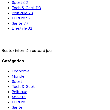
Sport
52
Tech & Geek
110
Politique
73
Culture
97
Santé
77
Lifestyle
32
Restez informé, restez à jour
Catégories
Economie
Monde
Sport
Tech & Geek
Politique
Société
Culture
Santé