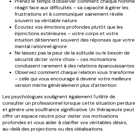
Prenez le temps d'observer comment chaque homme
réagit face aux difficultés – sa capacité à gérer les
frustrations et à communiquer sainement révèle
souvent sa véritable nature
Écoutez vos émotions profondes plutôt que les
injonctions extérieures – votre corps et votre
intuition détiennent souvent des réponses que votre
mental rationnel ignore
Ne laissez pas la peur de la solitude ou le besoin de
sécurité dicter votre choix – ces motivations
conduisent rarement à des relations épanouissantes
Observez comment chaque relation vous transforme
– celle qui vous encourage à devenir votre meilleure
version mérite généralement plus d'attention
Les psychologues soulignent également l'utilité de
consulter un professionnel lorsque cette situation perdure
et génère une souffrance significative. Un thérapeute peut
offrir un espace neutre pour visiter vos motivations
profondes et vous aider à clarifier vos véritables désirs,
au-delà des projections ou des idéalisations.