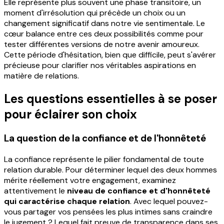
Elle représente plus souvent une phase transitoire, un
moment d'irrésolution qui précède un choix ou un
changement significatif dans notre vie sentimentale. Le
cœur balance entre ces deux possibilités comme pour
tester différentes versions de notre avenir amoureux.
Cette période d'hésitation, bien que difficile, peut s'avérer
précieuse pour clarifier nos véritables aspirations en
matière de relations.
Les questions essentielles à se poser
pour éclairer son choix
La question de la confiance et de l'honnêteté
La confiance représente le pilier fondamental de toute
relation durable. Pour déterminer lequel des deux hommes
mérite réellement votre engagement, examinez
attentivement le
niveau de confiance et d'honnêteté
qui caractérise chaque relation
. Avec lequel pouvez-
vous partager vos pensées les plus intimes sans craindre
le jugement ? Lequel fait preuve de transparence dans ses