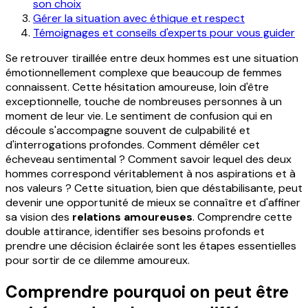
son choix
Gérer la situation avec éthique et respect
Témoignages et conseils d'experts pour vous guider
Se retrouver tiraillée entre deux hommes est une situation
émotionnellement complexe que beaucoup de femmes
connaissent. Cette hésitation amoureuse, loin d'être
exceptionnelle, touche de nombreuses personnes à un
moment de leur vie. Le sentiment de confusion qui en
découle s'accompagne souvent de culpabilité et
d'interrogations profondes. Comment démêler cet
écheveau sentimental ? Comment savoir lequel des deux
hommes correspond véritablement à nos aspirations et à
nos valeurs ? Cette situation, bien que déstabilisante, peut
devenir une opportunité de mieux se connaître et d'affiner
sa vision des
relations amoureuses
. Comprendre cette
double attirance, identifier ses besoins profonds et
prendre une décision éclairée sont les étapes essentielles
pour sortir de ce dilemme amoureux.
Comprendre pourquoi on peut être