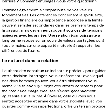
carrière ? Comment envisagez-vous votre quotidien ?
Examinez également la compatibilité de vos valeurs
fondamentales. Les différences concernant la spiritualité,
la gestion financière ou l'importance accordée à la famille
peuvent sembler secondaires dans les premiers temps de
la passion, mais deviennent souvent sources de tensions
majeures avec les années. Une relation épanouissante à
long terme repose sur un socle de valeurs partagées ou, à
tout le moins, sur une capacité mutuelle à respecter les
différences de l'autre.
Le naturel dans la relation
L'authenticité constitue un indicateur précieux pour guider
votre décision. Interrogez-vous sincèrement : avec lequel
des deux hommes pouvez-vous être pleinement vous-
même ?
La relation qui exige des efforts constants pour
maintenir une image idéalisée s'avère généralement
épuisante sur la durée
. À l'inverse, celle où vous vous
sentez acceptée et aimée dans votre globalité, avec vos
qualités comme vos imperfections, offre un terrain propice