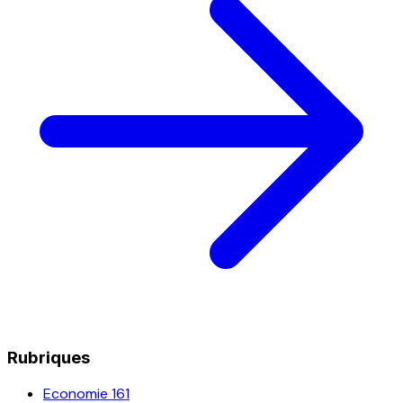
Rubriques
Economie
161