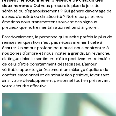
ressenti émotionnel en présence de chacun des
deux hommes
. Qui vous procure le plus de joie, de
sérénité ou d'épanouissement ? Qui génère davantage de
stress, d'anxiété ou d'insécurité ? Notre corps et nos
émotions nous transmettent souvent des signaux
précieux que notre mental rationnel tend à ignorer.
Paradoxalement, la personne qui suscite parfois le plus de
remises en question n'est pas nécessairement celle à
écarter. Un amour profond peut aussi nous confronter à
nos zones d'ombre et nous inciter à grandir. En revanche,
distinguez bien le sentiment d'être positivement stimulée
de celui d'être constamment déstabilisée. L'amour
véritable apporte généralement un mélange équilibré de
confort émotionnel et de stimulation positive, favorisant
ainsi votre développement personnel tout en préservant
votre sécurité affective.