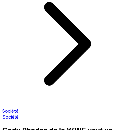
Société
Société