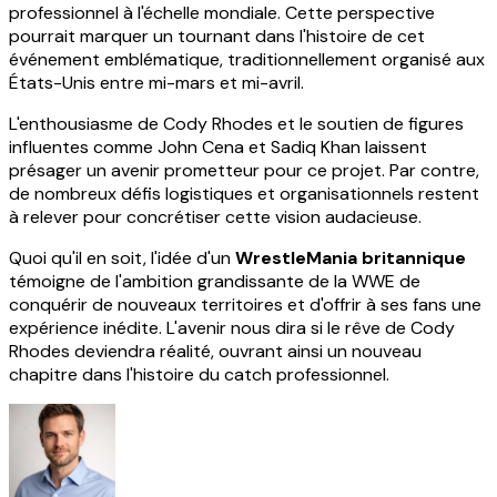
professionnel à l'échelle mondiale. Cette perspective
pourrait marquer un tournant dans l'histoire de cet
événement emblématique, traditionnellement organisé aux
États-Unis entre mi-mars et mi-avril.
L'enthousiasme de Cody Rhodes et le soutien de figures
influentes comme John Cena et Sadiq Khan laissent
présager un avenir prometteur pour ce projet. Par contre,
de nombreux défis logistiques et organisationnels restent
à relever pour concrétiser cette vision audacieuse.
Quoi qu'il en soit, l'idée d'un
WrestleMania britannique
témoigne de l'ambition grandissante de la WWE de
conquérir de nouveaux territoires et d'offrir à ses fans une
expérience inédite. L'avenir nous dira si le rêve de Cody
Rhodes deviendra réalité, ouvrant ainsi un nouveau
chapitre dans l'histoire du catch professionnel.