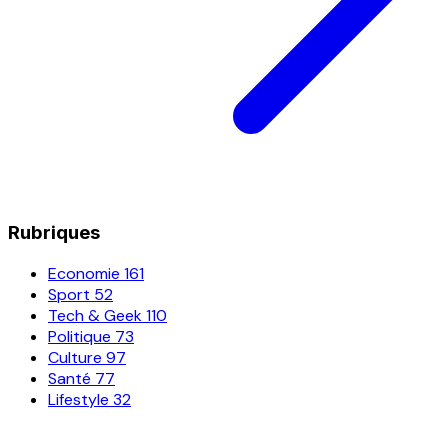
Rubriques
Economie
161
Sport
52
Tech & Geek
110
Politique
73
Culture
97
Santé
77
Lifestyle
32