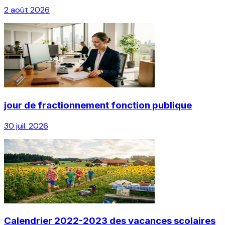
2 août 2026
jour de fractionnement fonction publique
30 juil. 2026
Calendrier 2022-2023 des vacances scolaires