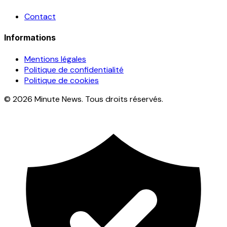
Contact
Informations
Mentions légales
Politique de confidentialité
Politique de cookies
© 2026 Minute News. Tous droits réservés.