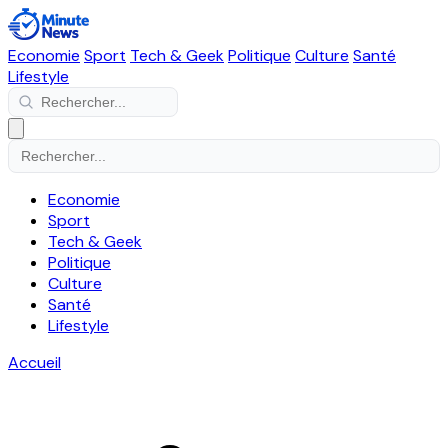
Economie
Sport
Tech & Geek
Politique
Culture
Santé
Lifestyle
Economie
Sport
Tech & Geek
Politique
Culture
Santé
Lifestyle
Accueil