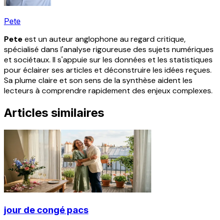
Pete
Pete
est un auteur anglophone au regard critique,
spécialisé dans l'analyse rigoureuse des sujets numériques
et sociétaux. Il s'appuie sur les données et les statistiques
pour éclairer ses articles et déconstruire les idées reçues.
Sa plume claire et son sens de la synthèse aident les
lecteurs à comprendre rapidement des enjeux complexes.
Articles similaires
jour de congé pacs