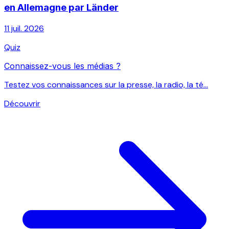
en Allemagne par Länder
11 juil. 2026
Quiz
Connaissez-vous les médias ?
Testez vos connaissances sur la presse, la radio, la té...
Découvrir