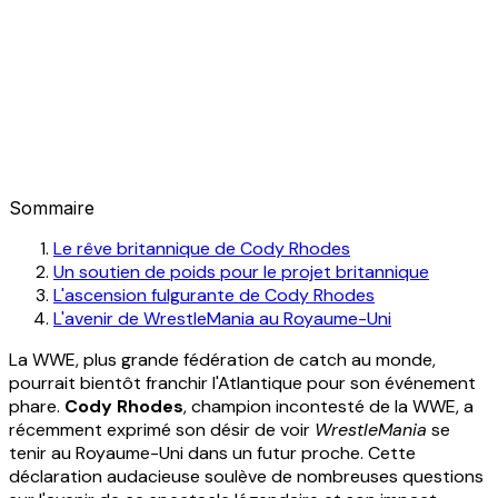
Sommaire
Le rêve britannique de Cody Rhodes
Un soutien de poids pour le projet britannique
L'ascension fulgurante de Cody Rhodes
L'avenir de WrestleMania au Royaume-Uni
La WWE, plus grande fédération de catch au monde,
pourrait bientôt franchir l'Atlantique pour son événement
phare.
Cody Rhodes
, champion incontesté de la WWE, a
récemment exprimé son désir de voir
WrestleMania
se
tenir au Royaume-Uni dans un futur proche. Cette
déclaration audacieuse soulève de nombreuses questions