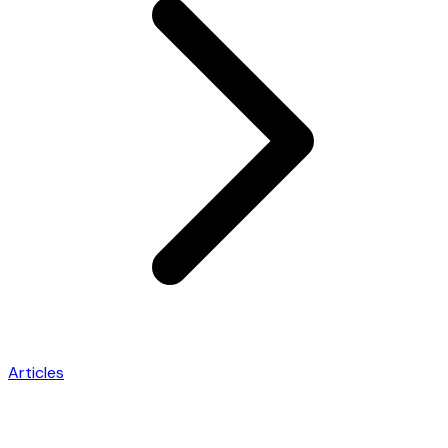
Articles