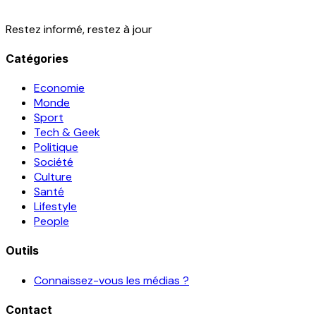
Restez informé, restez à jour
Catégories
Economie
Monde
Sport
Tech & Geek
Politique
Société
Culture
Santé
Lifestyle
People
Outils
Connaissez-vous les médias ?
Contact