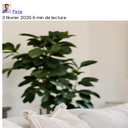
Pete
3 février 2026
6 min de lecture