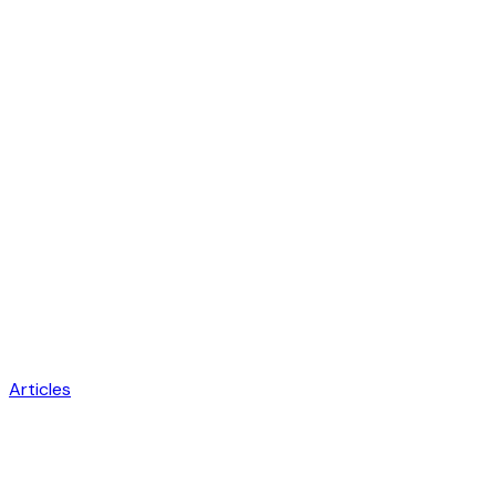
Articles