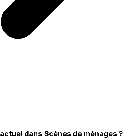
n actuel dans Scènes de ménages ?