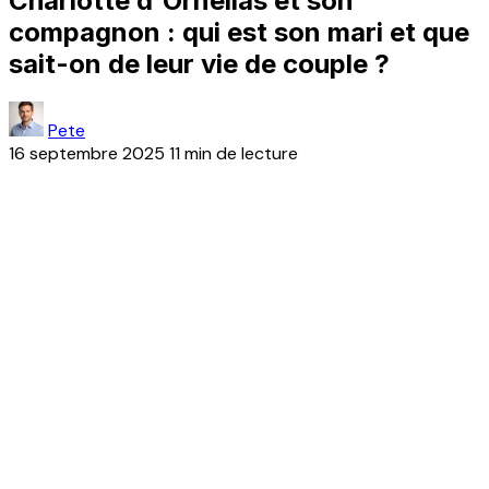
Charlotte d'Ornellas et son
compagnon : qui est son mari et que
sait-on de leur vie de couple ?
Pete
16 septembre 2025
11 min de lecture