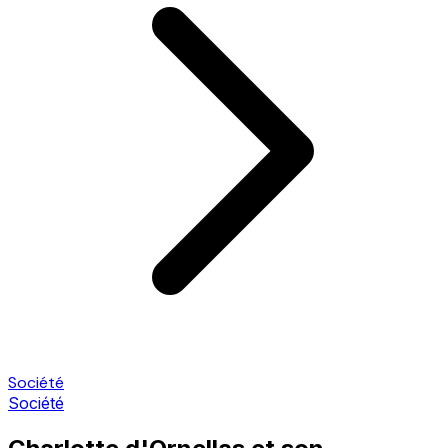
Société
Société