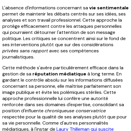
L'absence d'informations concernant sa
vie sentimentale
permet de maintenir les débats centrés sur ses idées, ses
analyses et son travail professionnel. Cette approche la
protège efficacement contre les attaques personnelles
qui pourraient détourner l'attention de son message
politique. Les critiques se concentrent ainsi sur le fond de
ses interventions plutôt que sur des considérations
privées sans rapport
avec ses compétences
journalistiques.
Cette méthode s'avère particulièrement efficace dans la
gestion de sa
réputation médiatique
à long terme. En
gardant le contrôle absolu sur les informations diffusées
concernant sa personne, elle maîtrise parfaitement son
image publique et évite les polémiques stériles. Cette
approche professionnelle lui confère une autorité
renforcée dans ses domaines d'expertise, consolidant sa
position d'influente
chroniqueuse conservatrice
respectée pour la qualité de ses analyses plutôt que pour
sa vie personnelle. Comme d'autres personnalités
médiatiques, à l'instar de
Laury Thilleman qui suscite