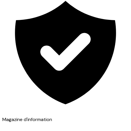
Magazine d'information