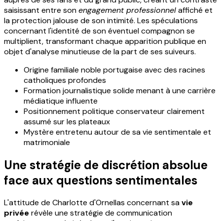
saisissant entre son
engagement professionnel
affiché et
la protection jalouse de son intimité. Les spéculations
concernant l'identité de son éventuel compagnon se
multiplient, transformant chaque apparition publique en
objet d'analyse minutieuse de la part de ses suiveurs.
Origine familiale noble portugaise avec des racines
catholiques profondes
Formation journalistique solide menant à une carrière
médiatique influente
Positionnement politique conservateur clairement
assumé sur les plateaux
Mystère entretenu autour de sa vie sentimentale et
matrimoniale
Une stratégie de discrétion absolue
face aux questions sentimentales
L'attitude de Charlotte d'Ornellas concernant sa
vie
privée
révèle une stratégie de communication