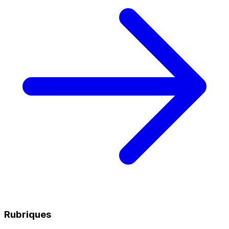
Rubriques