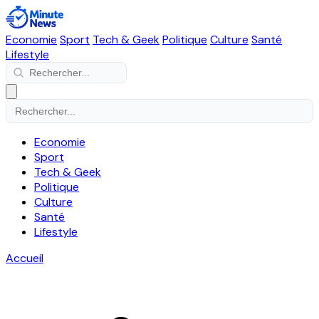
Economie
Sport
Tech & Geek
Politique
Culture
Santé
Lifestyle
Economie
Sport
Tech & Geek
Politique
Culture
Santé
Lifestyle
Accueil