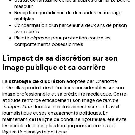
masculin
Réception quotidienne de demandes en mariage
multiples
Condamnation d'un harceleur à deux ans de prison
avec sursis
Plainte déposée pour protection contre les
comportements obsessionnels
L'impact de sa discrétion sur son
image publique et sa carrière
La
stratégie de discrétion
adoptée par Charlotte
d'Ornellas produit des bénéfices considérables sur son
image professionnelle et sa crédibilité médiatique. Cette
attitude renforce efficacement son image de
femme
indépendante
focalisée exclusivement sur son travail
journalistique et ses engagements politiques. En
maintenant cette ligne de conduite rigoureuse, elle évite
les écueils de la peoplisation qui pourrait nuire à sa
légitimité d'analyste politique.