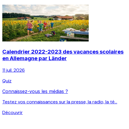
Calendrier 2022-2023 des vacances scolaires
en Allemagne par Länder
11 juil. 2026
Quiz
Connaissez-vous les médias ?
Testez vos connaissances sur la presse, la radio, la té...
Découvrir