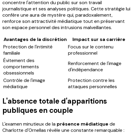
concentre l'attention du public sur son travail
journalistique et ses analyses politiques. Cette stratégie lui
confère une aura de mystère qui, paradoxalement,
renforce son attractivité médiatique tout en préservant
son espace personnel des intrusions malveillantes.
Avantages de la discrétion
Impact sur sa carrière
Protection de l'intimité
Focus sur le contenu
familiale
professionnel
Évitement des
Renforcement de l'image
comportements
d'indépendance
obsessionnels
Contrôle de l'image
Protection contre les
médiatique
attaques personnelles
L'absence totale d'apparitions
publiques en couple
L'examen minutieux de la
présence médiatique
de
Charlotte d'Ornellas révèle une constante remarquable :