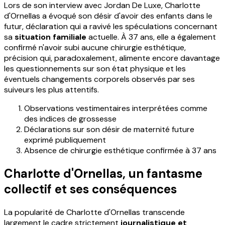
Lors de son interview avec Jordan De Luxe, Charlotte
d'Ornellas a évoqué son désir d'avoir des enfants dans le
futur, déclaration qui a ravivé les spéculations concernant
sa
situation familiale
actuelle. À 37 ans, elle a également
confirmé n'avoir subi aucune chirurgie esthétique,
précision qui, paradoxalement, alimente encore davantage
les questionnements sur son état physique et les
éventuels changements corporels observés par ses
suiveurs les plus attentifs.
Observations vestimentaires interprétées comme
des indices de grossesse
Déclarations sur son désir de maternité future
exprimé publiquement
Absence de chirurgie esthétique confirmée à 37 ans
Charlotte d'Ornellas, un fantasme
collectif et ses conséquences
La popularité de Charlotte d'Ornellas transcende
largement le cadre strictement
journalistique et