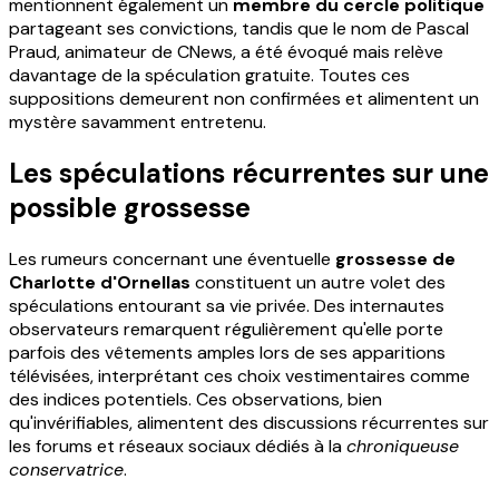
mentionnent également un
membre du cercle politique
partageant ses convictions, tandis que le nom de Pascal
Praud, animateur de CNews, a été évoqué mais relève
davantage de la spéculation gratuite. Toutes ces
suppositions demeurent non confirmées et alimentent un
mystère savamment entretenu.
Les spéculations récurrentes sur une
possible grossesse
Les rumeurs concernant une éventuelle
grossesse de
Charlotte d'Ornellas
constituent un autre volet des
spéculations entourant sa vie privée. Des internautes
observateurs remarquent régulièrement qu'elle porte
parfois des vêtements amples lors de ses apparitions
télévisées, interprétant ces choix vestimentaires comme
des indices potentiels. Ces observations, bien
qu'invérifiables, alimentent des discussions récurrentes sur
les forums et réseaux sociaux dédiés à la
chroniqueuse
conservatrice
.