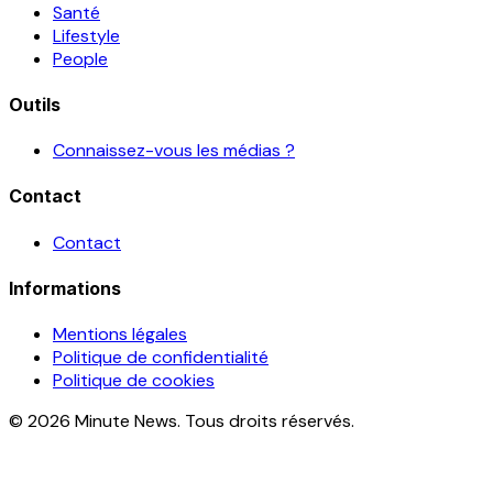
Santé
Lifestyle
People
Outils
Connaissez-vous les médias ?
Contact
Contact
Informations
Mentions légales
Politique de confidentialité
Politique de cookies
© 2026 Minute News. Tous droits réservés.