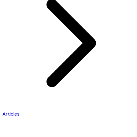
Articles