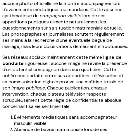
aucune photo officielle ne la montre accompagnée lors
d'événements médiatiques ou mondains. Cette absence
systématique de
compagnon visible
lors de ses
apparitions publiques alimente naturellement les
questionnements sur sa situation matrimoniale actuelle.
Les photographes et journalistes scrutent régulièrement
ses mains à la recherche d'une éventuelle bague de
mariage, mais leurs observations demeurent infructueuses.
Ses réseaux sociaux maintiennent cette même
ligne de
conduite
rigoureuse : aucune image ne révèle la présence
d'un potentiel compagnon dans son quotidien. Cette
cohérence parfaite entre ses apparitions télévisuelles et
sa communication digitale prouve une maîtrise totale de
son
image publique
. Chaque publication, chaque
intervention, chaque plateau télévision respecte
scrupuleusement cette règle de confidentialité absolue
concernant sa vie sentimentale.
Événements médiatiques sans accompagnateur
masculin visible
Absence de bague matrimoniale lors de ses