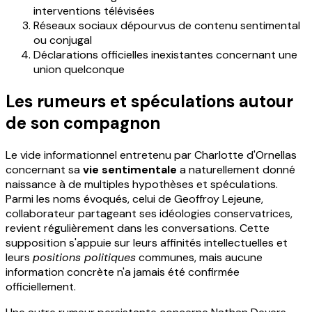
interventions télévisées
Réseaux sociaux dépourvus de contenu sentimental
ou conjugal
Déclarations officielles inexistantes concernant une
union quelconque
Les rumeurs et spéculations autour
de son compagnon
Le vide informationnel entretenu par Charlotte d'Ornellas
concernant sa
vie sentimentale
a naturellement donné
naissance à de multiples hypothèses et spéculations.
Parmi les noms évoqués, celui de Geoffroy Lejeune,
collaborateur partageant ses idéologies conservatrices,
revient régulièrement dans les conversations. Cette
supposition s'appuie sur leurs affinités intellectuelles et
leurs
positions politiques
communes, mais aucune
information concrète n'a jamais été confirmée
officiellement.