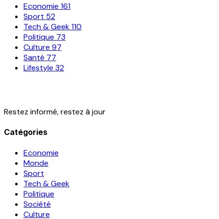
Economie
161
Sport
52
Tech & Geek
110
Politique
73
Culture
97
Santé
77
Lifestyle
32
Restez informé, restez à jour
Catégories
Economie
Monde
Sport
Tech & Geek
Politique
Société
Culture