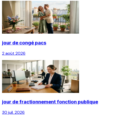
jour de congé pacs
2 août 2026
jour de fractionnement fonction publique
30 juil. 2026