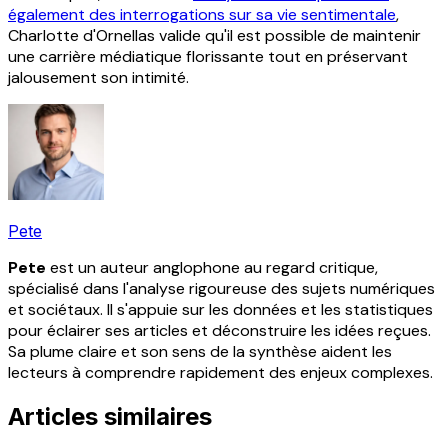
également des interrogations sur sa vie sentimentale
,
Charlotte d'Ornellas valide qu'il est possible de maintenir
une carrière médiatique florissante tout en préservant
jalousement son intimité.
Pete
Pete
est un auteur anglophone au regard critique,
spécialisé dans l'analyse rigoureuse des sujets numériques
et sociétaux. Il s'appuie sur les données et les statistiques
pour éclairer ses articles et déconstruire les idées reçues.
Sa plume claire et son sens de la synthèse aident les
lecteurs à comprendre rapidement des enjeux complexes.
Articles similaires