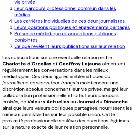
vie privée
Leur parcours professionnel commun dans les
médias
Les carrières individuelles de ces deux journalistes
Leurs positions politiques et engagements partagés
Présence médiatique et apparitions publiques
conjointes
Ce que révèlent leurs publications sur leur relation
Les spéculations sur une éventuelle relation entre
Charlotte d'Ornellas
et
Geoffroy Lejeune
alimentent
régulièrement les conversations dans les milieux
médiatiques. Ces deux figures emblématiques du
journalisme conservateur français
maintiennent une
discrétion absolue concernant leur vie privée, malgré leur
collaboration professionnelle étroite. Leurs parcours
croisés, de
Valeurs Actuelles
au
Journal du Dimanche
,
ainsi que leurs valeurs politiques partagées, nourrissent les
rumeurs persistantes sur leur possible union. Cette
proximité professionnelle soulève des questions légitimes
sur la nature exacte de leur relation personnelle.