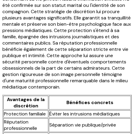
été confirmée sur son statut marital ou l'identité de son
compagnon. Cette stratégie de discrétion lui procure
plusieurs avantages significatifs. Elle garantit sa tranquillité
mentale et préserve son bien-être psychologique face aux
pressions médiatiques. Cette protection s'étend à sa
famille, épargnée des intrusions journalistiques et des
commentaires publics. Sa réputation professionnelle
bénéficie également de cette séparation stricte entre vie
publique et intimité. Cette approche lui assure une
sécurité personnelle contre d'éventuels comportements
obsessionnels de la part de certains admirateurs. Cette
gestion rigoureuse de son image personnelle témoigne
d'une maturité professionnelle remarquable dans le milieu
médiatique contemporain.
Avantages de la
Bénéfices concrets
discrétion
Protection familiale
Éviter les intrusions médiatiques
Réputation
Séparation vie publique/privée
professionnelle