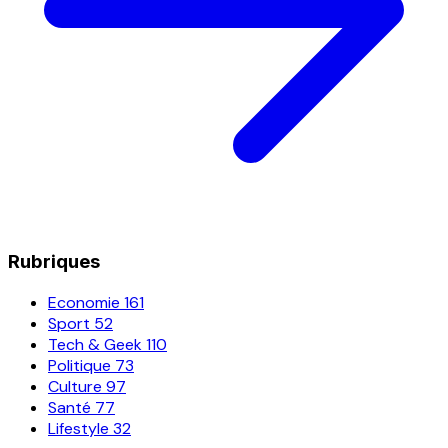
Rubriques
Economie
161
Sport
52
Tech & Geek
110
Politique
73
Culture
97
Santé
77
Lifestyle
32