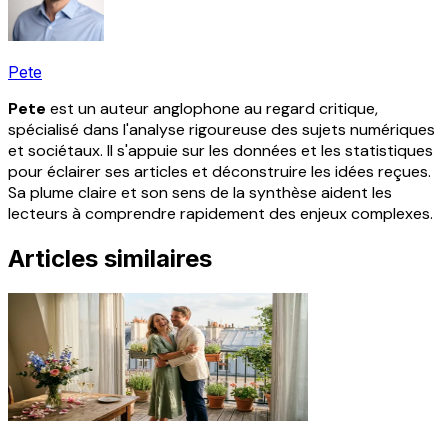
Pete
Pete
est un auteur anglophone au regard critique,
spécialisé dans l'analyse rigoureuse des sujets numériques
et sociétaux. Il s'appuie sur les données et les statistiques
pour éclairer ses articles et déconstruire les idées reçues.
Sa plume claire et son sens de la synthèse aident les
lecteurs à comprendre rapidement des enjeux complexes.
Articles similaires