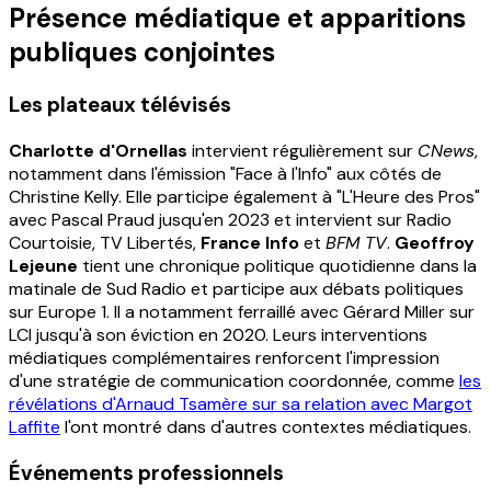
Présence médiatique et apparitions
publiques conjointes
Les plateaux télévisés
Charlotte d'Ornellas
intervient régulièrement sur
CNews
,
notamment dans l'émission "Face à l'Info" aux côtés de
Christine Kelly. Elle participe également à "L'Heure des Pros"
avec Pascal Praud jusqu'en 2023 et intervient sur Radio
Courtoisie, TV Libertés,
France Info
et
BFM TV
.
Geoffroy
Lejeune
tient une chronique politique quotidienne dans la
matinale de Sud Radio et participe aux débats politiques
sur Europe 1. Il a notamment ferraillé avec Gérard Miller sur
LCI jusqu'à son éviction en 2020. Leurs interventions
médiatiques complémentaires renforcent l'impression
d'une stratégie de communication coordonnée, comme
les
révélations d'Arnaud Tsamère sur sa relation avec Margot
Laffite
l'ont montré dans d'autres contextes médiatiques.
Événements professionnels