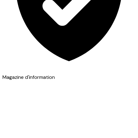
Magazine d'information