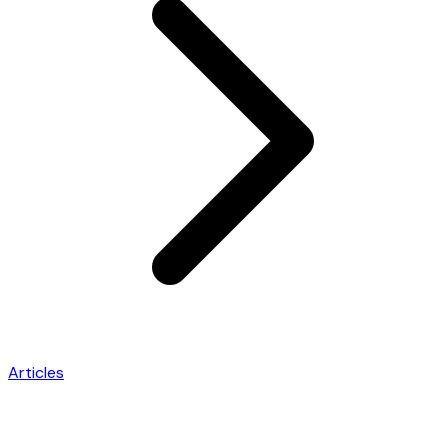
Articles