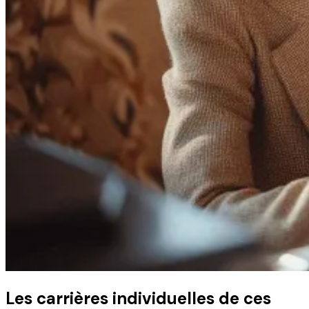
Les carrières individuelles de ces