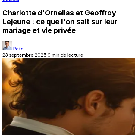
Charlotte d'Ornellas et Geoffroy
Lejeune : ce que l'on sait sur leur
mariage et vie privée
Pete
23 septembre 2025
9 min de lecture