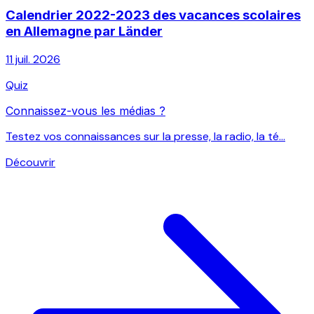
Calendrier 2022-2023 des vacances scolaires
en Allemagne par Länder
11 juil. 2026
Quiz
Connaissez-vous les médias ?
Testez vos connaissances sur la presse, la radio, la té...
Découvrir