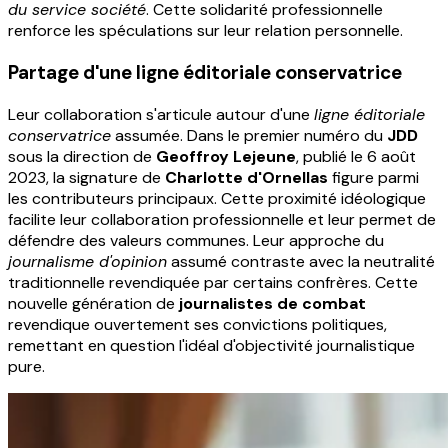
du service société
. Cette solidarité professionnelle
renforce les spéculations sur leur relation personnelle.
Partage d'une ligne éditoriale conservatrice
Leur collaboration s'articule autour d'une
ligne éditoriale
conservatrice
assumée. Dans le premier numéro du
JDD
sous la direction de
Geoffroy Lejeune
, publié le 6 août
2023, la signature de
Charlotte d'Ornellas
figure parmi
les contributeurs principaux. Cette proximité idéologique
facilite leur collaboration professionnelle et leur permet de
défendre des valeurs communes. Leur approche du
journalisme d'opinion
assumé contraste avec la neutralité
traditionnelle revendiquée par certains confrères. Cette
nouvelle génération de
journalistes de combat
revendique ouvertement ses convictions politiques,
remettant en question l'idéal d'objectivité journalistique
pure.