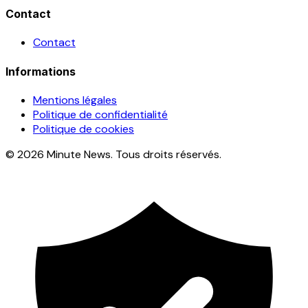
Contact
Contact
Informations
Mentions légales
Politique de confidentialité
Politique de cookies
© 2026 Minute News. Tous droits réservés.