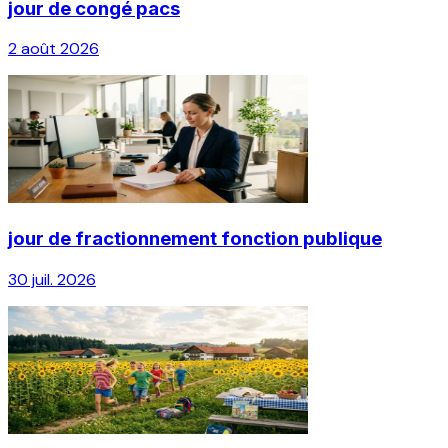
jour de congé pacs
2 août 2026
jour de fractionnement fonction publique
30 juil. 2026