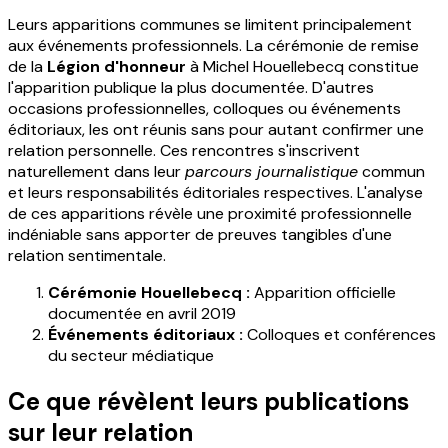
Leurs apparitions communes se limitent principalement
aux événements professionnels. La cérémonie de remise
de la
Légion d'honneur
à Michel Houellebecq constitue
l'apparition publique la plus documentée. D'autres
occasions professionnelles, colloques ou événements
éditoriaux, les ont réunis sans pour autant confirmer une
relation personnelle. Ces rencontres s'inscrivent
naturellement dans leur
parcours journalistique
commun
et leurs responsabilités éditoriales respectives. L'analyse
de ces apparitions révèle une proximité professionnelle
indéniable sans apporter de preuves tangibles d'une
relation sentimentale.
Cérémonie Houellebecq :
Apparition officielle
documentée en avril 2019
Événements éditoriaux :
Colloques et conférences
du secteur médiatique
Ce que révèlent leurs publications
sur leur relation