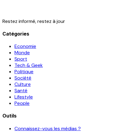
Restez informé, restez à jour
Catégories
Economie
Monde
Sport
Tech & Geek
Politique
Société
Culture
Santé
Lifestyle
People
Outils
Connaissez-vous les médias ?