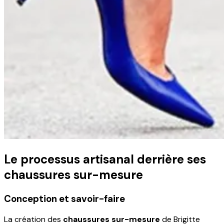
Le processus artisanal derrière ses
chaussures sur-mesure
Conception et savoir-faire
La création des
chaussures sur-mesure
de Brigitte