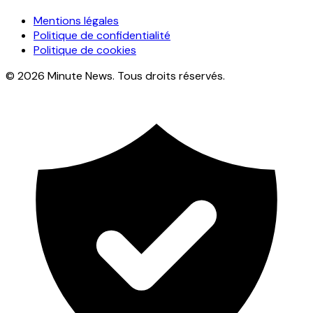
Mentions légales
Politique de confidentialité
Politique de cookies
© 2026 Minute News. Tous droits réservés.