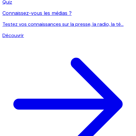
Quiz
Connaissez-vous les médias ?
Testez vos connaissances sur la presse, la radio, la té...
Découvrir