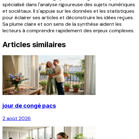
spécialisé dans l'analyse rigoureuse des sujets numériques
et sociétaux. Il s'appuie sur les données et les statistiques
pour éclairer ses articles et déconstruire les idées reçues.
Sa plume claire et son sens de la synthèse aident les
lecteurs à comprendre rapidement des enjeux complexes.
Articles similaires
jour de congé pacs
2 août 2026