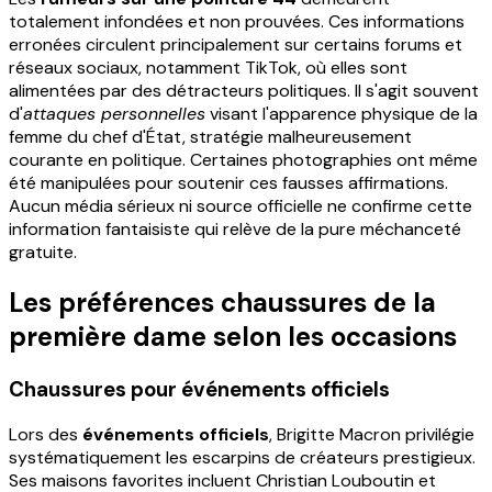
totalement infondées et non prouvées. Ces informations
erronées circulent principalement sur certains forums et
réseaux sociaux, notamment TikTok, où elles sont
alimentées par des détracteurs politiques. Il s'agit souvent
d'
attaques personnelles
visant l'apparence physique de la
femme du chef d'État, stratégie malheureusement
courante en politique. Certaines photographies ont même
été manipulées pour soutenir ces fausses affirmations.
Aucun média sérieux ni source officielle ne confirme cette
information fantaisiste qui relève de la pure méchanceté
gratuite.
Les préférences chaussures de la
première dame selon les occasions
Chaussures pour événements officiels
Lors des
événements officiels
, Brigitte Macron privilégie
systématiquement les escarpins de créateurs prestigieux.
Ses maisons favorites incluent Christian Louboutin et