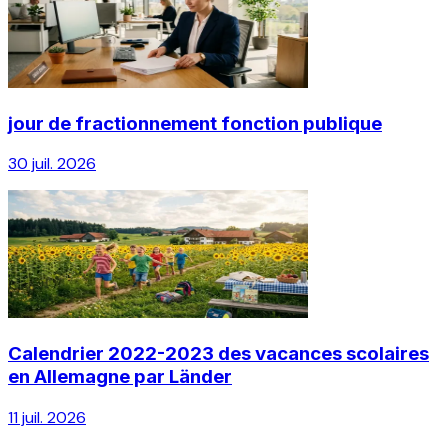
jour de fractionnement fonction publique
30 juil. 2026
Calendrier 2022-2023 des vacances scolaires
en Allemagne par Länder
11 juil. 2026