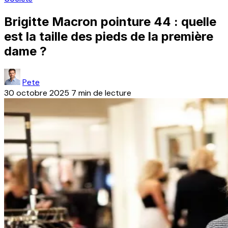
Brigitte Macron pointure 44 : quelle
est la taille des pieds de la première
dame ?
Pete
30 octobre 2025
7 min de lecture