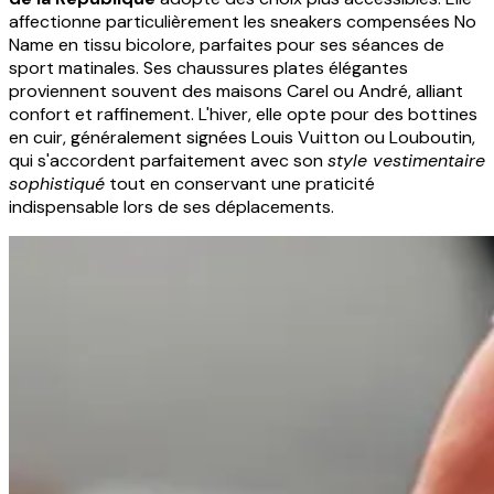
affectionne particulièrement les sneakers compensées No
Name en tissu bicolore, parfaites pour ses séances de
sport matinales. Ses chaussures plates élégantes
proviennent souvent des maisons Carel ou André, alliant
confort et raffinement. L'hiver, elle opte pour des bottines
en cuir, généralement signées Louis Vuitton ou Louboutin,
qui s'accordent parfaitement avec son
style vestimentaire
sophistiqué
tout en conservant une praticité
indispensable lors de ses déplacements.