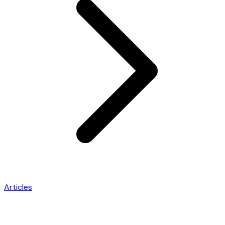
Articles