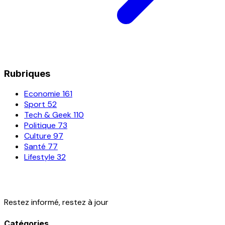
Rubriques
Economie
161
Sport
52
Tech & Geek
110
Politique
73
Culture
97
Santé
77
Lifestyle
32
Restez informé, restez à jour
Catégories