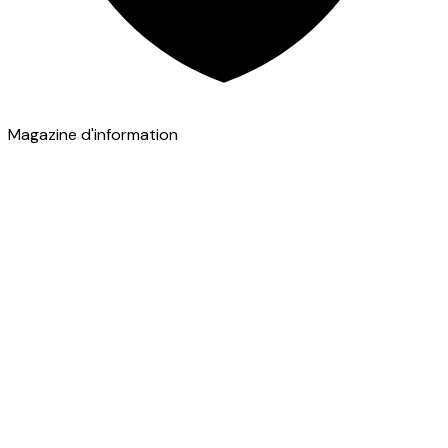
Magazine d'information