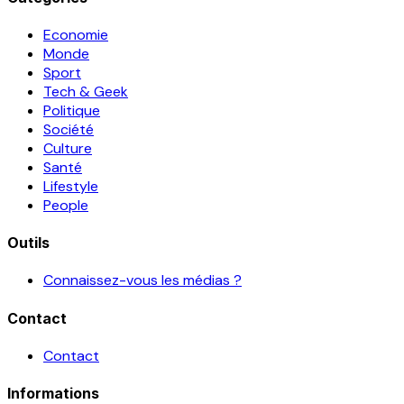
Economie
Monde
Sport
Tech & Geek
Politique
Société
Culture
Santé
Lifestyle
People
Outils
Connaissez-vous les médias ?
Contact
Contact
Informations