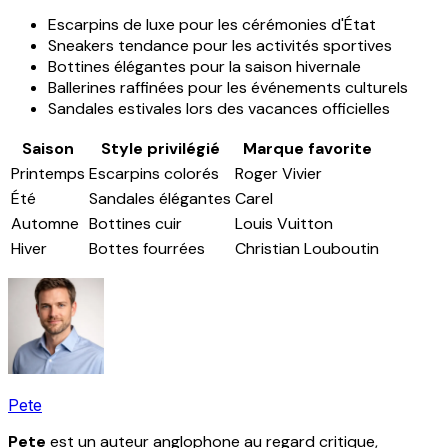
Escarpins de luxe pour les cérémonies d'État
Sneakers tendance pour les activités sportives
Bottines élégantes pour la saison hivernale
Ballerines raffinées pour les événements culturels
Sandales estivales lors des vacances officielles
Saison
Style privilégié
Marque favorite
Printemps
Escarpins colorés
Roger Vivier
Été
Sandales élégantes
Carel
Automne
Bottines cuir
Louis Vuitton
Hiver
Bottes fourrées
Christian Louboutin
Pete
Pete
est un auteur anglophone au regard critique,