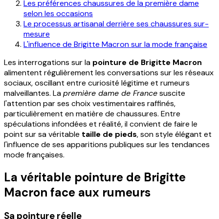
Les préférences chaussures de la première dame
selon les occasions
Le processus artisanal derrière ses chaussures sur-
mesure
L'influence de Brigitte Macron sur la mode française
Les interrogations sur la
pointure de Brigitte Macron
alimentent régulièrement les conversations sur les réseaux
sociaux, oscillant entre curiosité légitime et rumeurs
malveillantes. La
première dame de France
suscite
l'attention par ses choix vestimentaires raffinés,
particulièrement en matière de chaussures. Entre
spéculations infondées et réalité, il convient de faire le
point sur sa véritable
taille de pieds
, son style élégant et
l'influence de ses apparitions publiques sur les tendances
mode françaises.
La véritable pointure de Brigitte
Macron face aux rumeurs
Sa pointure réelle