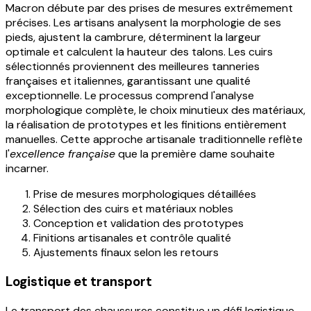
Macron débute par des prises de mesures extrêmement
précises. Les artisans analysent la morphologie de ses
pieds, ajustent la cambrure, déterminent la largeur
optimale et calculent la hauteur des talons. Les cuirs
sélectionnés proviennent des meilleures tanneries
françaises et italiennes, garantissant une qualité
exceptionnelle. Le processus comprend l'analyse
morphologique complète, le choix minutieux des matériaux,
la réalisation de prototypes et les finitions entièrement
manuelles. Cette approche artisanale traditionnelle reflète
l'
excellence française
que la première dame souhaite
incarner.
Prise de mesures morphologiques détaillées
Sélection des cuirs et matériaux nobles
Conception et validation des prototypes
Finitions artisanales et contrôle qualité
Ajustements finaux selon les retours
Logistique et transport
Le transport des chaussures constitue un défi logistique