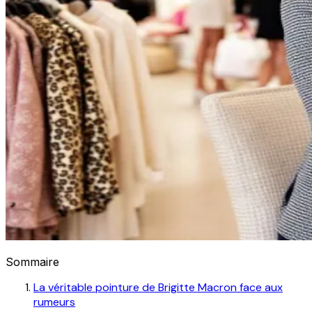
Sommaire
La véritable pointure de Brigitte Macron face aux
rumeurs