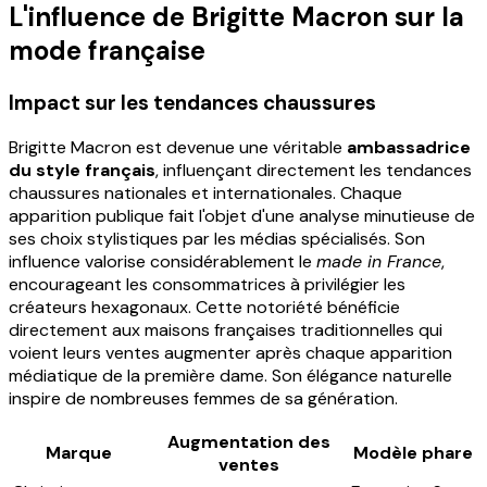
L'influence de Brigitte Macron sur la
mode française
Impact sur les tendances chaussures
Brigitte Macron est devenue une véritable
ambassadrice
du style français
, influençant directement les tendances
chaussures nationales et internationales. Chaque
apparition publique fait l'objet d'une analyse minutieuse de
ses choix stylistiques par les médias spécialisés. Son
influence valorise considérablement le
made in France
,
encourageant les consommatrices à privilégier les
créateurs hexagonaux. Cette notoriété bénéficie
directement aux maisons françaises traditionnelles qui
voient leurs ventes augmenter après chaque apparition
médiatique de la première dame. Son élégance naturelle
inspire de nombreuses femmes de sa génération.
Augmentation des
Marque
Modèle phare
ventes