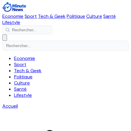
Economie
Sport
Tech & Geek
Politique
Culture
Santé
Lifestyle
Economie
Sport
Tech & Geek
Politique
Culture
Santé
Lifestyle
Accueil