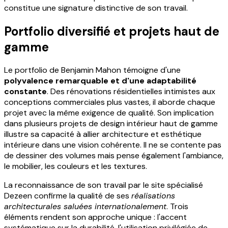
constitue une signature distinctive de son travail.
Portfolio diversifié et projets haut de
gamme
Le portfolio de Benjamin Mahon témoigne d'une
polyvalence remarquable et d'une adaptabilité
constante
. Des rénovations résidentielles intimistes aux
conceptions commerciales plus vastes, il aborde chaque
projet avec la même exigence de qualité. Son implication
dans plusieurs projets de design intérieur haut de gamme
illustre sa capacité à allier architecture et esthétique
intérieure dans une vision cohérente. Il ne se contente pas
de dessiner des volumes mais pense également l'ambiance,
le mobilier, les couleurs et les textures.
La reconnaissance de son travail par le site spécialisé
Dezeen confirme la qualité de ses
réalisations
architecturales saluées internationalement
. Trois
éléments rendent son approche unique : l'accent
systématique sur la durabilité, l'utilisation privilégiée de