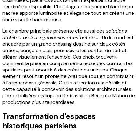
dissimulées, placards sous rampant exploitant chaque
centimètre disponible. L'habillage en mosaïque blanche ou
nacrée apporte luminosité et élégance tout en créant une
unité visuelle harmonieuse.
La chambre principale présente elle aussi des
solutions
architecturales ingénieuses et esthétiques
. Un lit rond est
encadré par un grand dressing dessiné sur deux côtés
entiers, conçu en biais pour suivre les pentes du toit et
alléger visuellement l'ensemble. Ces choix prouvent
comment la prise en compte méticuleuse des contraintes
spatiales peut aboutir à des créations uniques. Chaque
élément résout un problème pratique tout en contribuant
à l'atmosphère générale. Cette attention aux détails et
cette capacité à concevoir des solutions architecturales
personnalisées distinguent le travail de Benjamin Mahon de
productions plus standardisées.
Transformation d'espaces
historiques parisiens