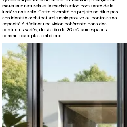
matériaux naturels et la maximisation constante de la
lumière naturelle. Cette diversité de projets ne dilue pas
son identité architecturale mais prouve au contraire sa
capacité à décliner une vision cohérente dans des
contextes variés, du studio de 20 m2 aux espaces
commerciaux plus ambitieux.