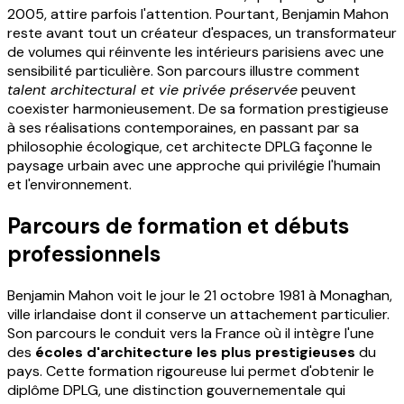
2005, attire parfois l'attention. Pourtant, Benjamin Mahon
reste avant tout un créateur d'espaces, un transformateur
de volumes qui réinvente les intérieurs parisiens avec une
sensibilité particulière. Son parcours illustre comment
talent architectural et vie privée préservée
peuvent
coexister harmonieusement. De sa formation prestigieuse
à ses réalisations contemporaines, en passant par sa
philosophie écologique, cet architecte DPLG façonne le
paysage urbain avec une approche qui privilégie l'humain
et l'environnement.
Parcours de formation et débuts
professionnels
Benjamin Mahon voit le jour le 21 octobre 1981 à Monaghan,
ville irlandaise dont il conserve un attachement particulier.
Son parcours le conduit vers la France où il intègre l'une
des
écoles d'architecture les plus prestigieuses
du
pays. Cette formation rigoureuse lui permet d'obtenir le
diplôme DPLG, une distinction gouvernementale qui