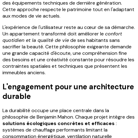
des équipements techniques de dernière génération.
Cette approche respecte le patrimoine tout en l'adaptant
aux modes de vie actuels.
L'expérience de l'utilisateur reste au cœur de sa démarche.
Un appartement transformé doit améliorer le
confort
quotidien et la qualité de vie
de ses habitants sans
sacrifier la beauté. Cette philosophie exigeante demande
une grande capacité d'écoute, une compréhension fine
des besoins et une créativité constante pour résoudre les
contraintes spatiales et techniques que présentent les
immeubles anciens.
L'engagement pour une architecture
durable
La durabilité occupe une place centrale dans la
philosophie de Benjamin Mahon. Chaque projet intègre des
solutions écologiques concrètes et efficaces
:
systèmes de chauffage performants limitant la
consommation énergétique, ventilation naturelle