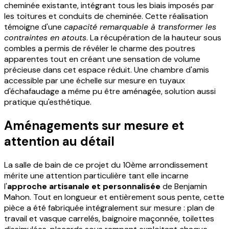
cheminée existante, intégrant tous les biais imposés par
les toitures et conduits de cheminée. Cette réalisation
témoigne d'une
capacité remarquable à transformer les
contraintes en atouts
. La récupération de la hauteur sous
combles a permis de révéler le charme des poutres
apparentes tout en créant une sensation de volume
précieuse dans cet espace réduit. Une chambre d'amis
accessible par une échelle sur mesure en tuyaux
d'échafaudage a même pu être aménagée, solution aussi
pratique qu'esthétique.
Aménagements sur mesure et
attention au détail
La salle de bain de ce projet du 10ème arrondissement
mérite une attention particulière tant elle incarne
l'
approche artisanale et personnalisée
de Benjamin
Mahon. Tout en longueur et entièrement sous pente, cette
pièce a été fabriquée intégralement sur mesure : plan de
travail et vasque carrelés, baignoire maçonnée, toilettes