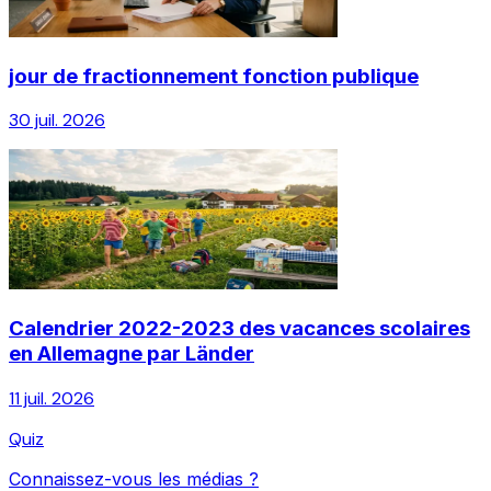
jour de fractionnement fonction publique
30 juil. 2026
Calendrier 2022-2023 des vacances scolaires
en Allemagne par Länder
11 juil. 2026
Quiz
Connaissez-vous les médias ?