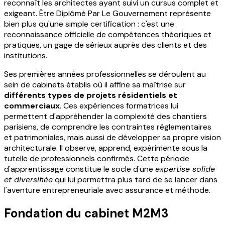
reconnaît les architectes ayant suivi un cursus complet et
exigeant. Être Diplômé Par Le Gouvernement représente
bien plus qu'une simple certification : c'est une
reconnaissance officielle de compétences théoriques et
pratiques, un gage de sérieux auprès des clients et des
institutions.
Ses premières années professionnelles se déroulent au
sein de cabinets établis où il affine sa maîtrise sur
différents types de projets résidentiels et
commerciaux
. Ces expériences formatrices lui
permettent d'appréhender la complexité des chantiers
parisiens, de comprendre les contraintes réglementaires
et patrimoniales, mais aussi de développer sa propre vision
architecturale. Il observe, apprend, expérimente sous la
tutelle de professionnels confirmés. Cette période
d'apprentissage constitue le socle d'une
expertise solide
et diversifiée
qui lui permettra plus tard de se lancer dans
l'aventure entrepreneuriale avec assurance et méthode.
Fondation du cabinet M2M3