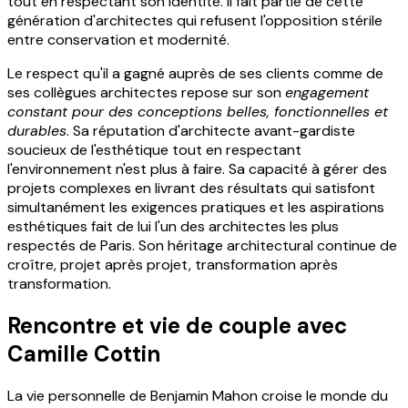
tout en respectant son identité. Il fait partie de cette
génération d'architectes qui refusent l'opposition stérile
entre conservation et modernité.
Le respect qu'il a gagné auprès de ses clients comme de
ses collègues architectes repose sur son
engagement
constant pour des conceptions belles, fonctionnelles et
durables
. Sa réputation d'architecte avant-gardiste
soucieux de l'esthétique tout en respectant
l'environnement n'est plus à faire. Sa capacité à gérer des
projets complexes en livrant des résultats qui satisfont
simultanément les exigences pratiques et les aspirations
esthétiques fait de lui l'un des architectes les plus
respectés de Paris. Son héritage architectural continue de
croître, projet après projet, transformation après
transformation.
Rencontre et vie de couple avec
Camille Cottin
La vie personnelle de Benjamin Mahon croise le monde du