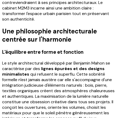
contreviendraient à ses principes architecturaux. Le
cabinet M2M3 incarne ainsi une ambition claire :
transformer l'espace urbain parisien tout en préservant
son authenticité.
Une philosophie architecturale
centrée sur l'harmonie
L'équilibre entre forme et fonction
Le style architectural développé par Benjamin Mahon se
caractérise par des
lignes épurées et des designs
minimalistes
qui refusent le superflu. Cette sobriété
formelle n'est jamais austère car elle s'accompagne d'une
intégration judicieuse d'éléments naturels : bois, pierre,
textiles organiques créent des atmosphères chaleureuses
et authentiques. La maximisation de la lumière naturelle
constitue une obsession créative dans tous ses projets. Il
conçoit les ouvertures, oriente les volumes, choisit les
matériaux pour que le soleil pénètre généreusement les