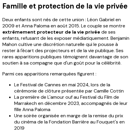
Famille et protection de la vie privée
Deux enfants sont nés de cette union : Léon Gabriel en
2009 et Anna Paloma en août 2015. Le couple se montre
extrêmement protecteur de la vie privée
de ses
enfants, refusant de les exposer médiatiquement. Benjamin
Mahon cultive une discrétion naturelle qui le pousse à
rester à l'écart des projecteurs et de la vie publique. Ses
rares apparitions publiques témoignent davantage de son
soutien à sa compagne que d'un goût pour la célébrité.
Parmi ces apparitions remarquées figurent :
Le Festival de Cannes en mai 2024, lors de la
cérémonie de clôture présentée par Camille Cottin
La première de L'amour ouf au Festival du Film de
Marrakech en décembre 2023, accompagnés de leur
fille Anna Paloma
Une soirée organisée en marge de la remise du prix
du cinéma de la Fondation Barrière au Fouquet's en
2019