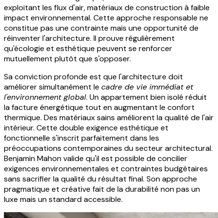
exploitant les flux d'air, matériaux de construction à faible
impact environnemental. Cette approche responsable ne
constitue pas une contrainte mais une opportunité de
réinventer l'architecture. Il prouve régulièrement
qu'écologie et esthétique peuvent se renforcer
mutuellement plutôt que s'opposer.
Sa conviction profonde est que l'architecture doit
améliorer simultanément le
cadre de vie immédiat et
l'environnement global
. Un appartement bien isolé réduit
la facture énergétique tout en augmentant le confort
thermique. Des matériaux sains améliorent la qualité de l'air
intérieur. Cette double exigence esthétique et
fonctionnelle s'inscrit parfaitement dans les
préoccupations contemporaines du secteur architectural.
Benjamin Mahon valide qu'il est possible de concilier
exigences environnementales et contraintes budgétaires
sans sacrifier la qualité du résultat final. Son approche
pragmatique et créative fait de la durabilité non pas un
luxe mais un standard accessible.