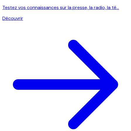
Testez vos connaissances sur la presse, la radio, la té...
Découvrir