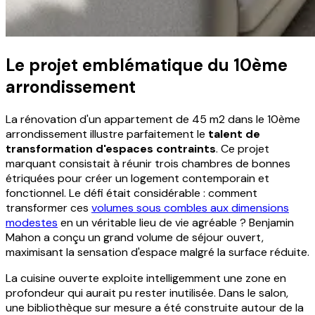
Le projet emblématique du 10ème
arrondissement
La rénovation d'un appartement de 45 m2 dans le 10ème
arrondissement illustre parfaitement le
talent de
transformation d'espaces contraints
. Ce projet
marquant consistait à réunir trois chambres de bonnes
étriquées pour créer un logement contemporain et
fonctionnel. Le défi était considérable : comment
transformer ces
volumes sous combles aux dimensions
modestes
en un véritable lieu de vie agréable ? Benjamin
Mahon a conçu un grand volume de séjour ouvert,
maximisant la sensation d'espace malgré la surface réduite.
La cuisine ouverte exploite intelligemment une zone en
profondeur qui aurait pu rester inutilisée. Dans le salon,
une bibliothèque sur mesure a été construite autour de la