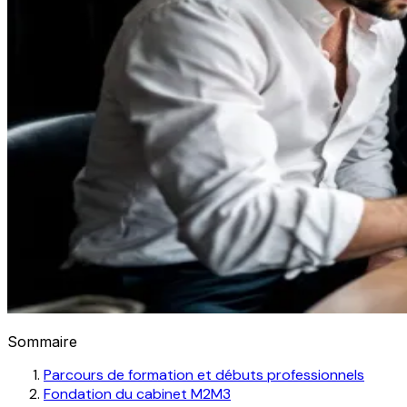
Sommaire
Parcours de formation et débuts professionnels
Fondation du cabinet M2M3