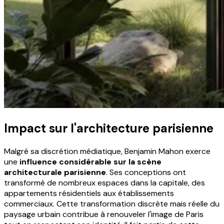
Impact sur l'architecture parisienne
Malgré sa discrétion médiatique, Benjamin Mahon exerce
une
influence considérable sur la scène
architecturale parisienne
. Ses conceptions ont
transformé de nombreux espaces dans la capitale, des
appartements résidentiels aux établissements
commerciaux. Cette transformation discrète mais réelle du
paysage urbain contribue à renouveler l'image de Paris