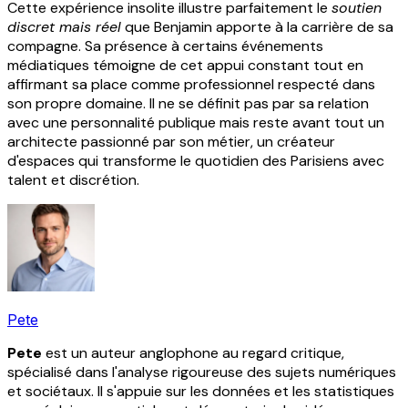
Cette expérience insolite illustre parfaitement le
soutien
discret mais réel
que Benjamin apporte à la carrière de sa
compagne. Sa présence à certains événements
médiatiques témoigne de cet appui constant tout en
affirmant sa place comme professionnel respecté dans
son propre domaine. Il ne se définit pas par sa relation
avec une personnalité publique mais reste avant tout un
architecte passionné par son métier, un créateur
d'espaces qui transforme le quotidien des Parisiens avec
talent et discrétion.
Pete
Pete
est un auteur anglophone au regard critique,
spécialisé dans l'analyse rigoureuse des sujets numériques
et sociétaux. Il s'appuie sur les données et les statistiques