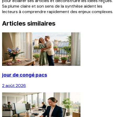
pour éclairer ses articles et déconstruire les idées reçues.
Sa plume claire et son sens de la synthèse aident les
lecteurs à comprendre rapidement des enjeux complexes.
Articles similaires
jour de congé pacs
2 août 2026