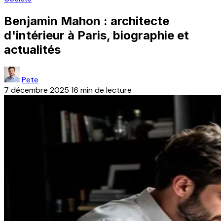
Benjamin Mahon : architecte
d'intérieur à Paris, biographie et
actualités
Pete
7 décembre 2025
16 min de lecture