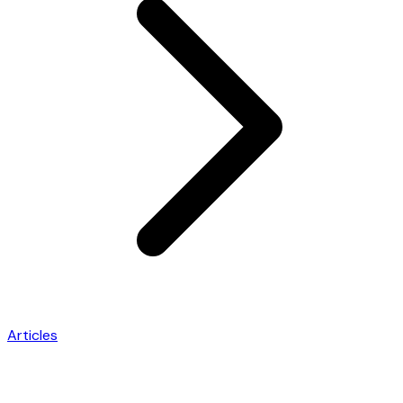
Articles