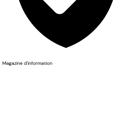
Magazine d'information