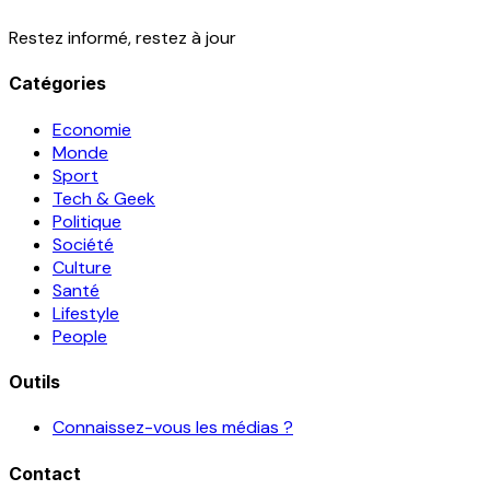
Restez informé, restez à jour
Catégories
Economie
Monde
Sport
Tech & Geek
Politique
Société
Culture
Santé
Lifestyle
People
Outils
Connaissez-vous les médias ?
Contact