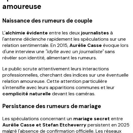
amoureuse
Naissance des rumeurs de couple
L'
alchimie évidente
entre les deux
journalistes
à
l'antenne déclenche rapidement les spéculations sur une
relation sentimentale. En 2015,
Aurélie Casse
évoque lors
d'une interview une
"idylle avec un journaliste"
sans
révéler son identité, alimentant les rumeurs.
Le public scrute attentivement leurs interactions
professionnelles, cherchant des indices sur une éventuelle
relation amoureuse. Cette attention particulière
s'intensifie avec leurs apparitions communes et leur
complicité naturelle
devant les caméras.
Persistance des rumeurs de mariage
Les spéculations concernant un
mariage secret
entre
Aurélie Casse et Stefan Etcheverry
persistent en 2025
malgré l'absence de confirmation officielle. Les réseaux