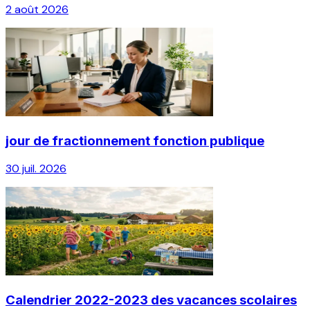
2 août 2026
jour de fractionnement fonction publique
30 juil. 2026
Calendrier 2022-2023 des vacances scolaires