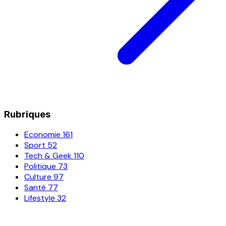
Rubriques
Economie
161
Sport
52
Tech & Geek
110
Politique
73
Culture
97
Santé
77
Lifestyle
32