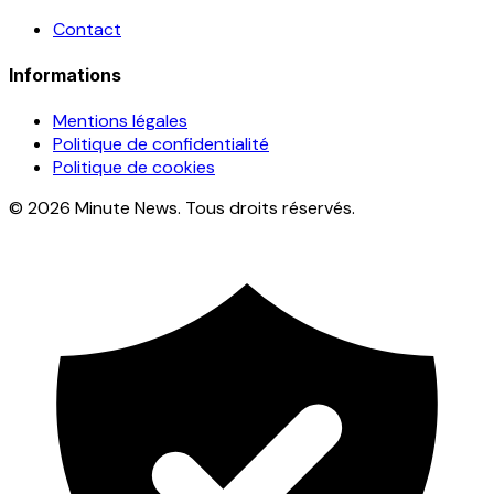
Contact
Informations
Mentions légales
Politique de confidentialité
Politique de cookies
© 2026 Minute News. Tous droits réservés.