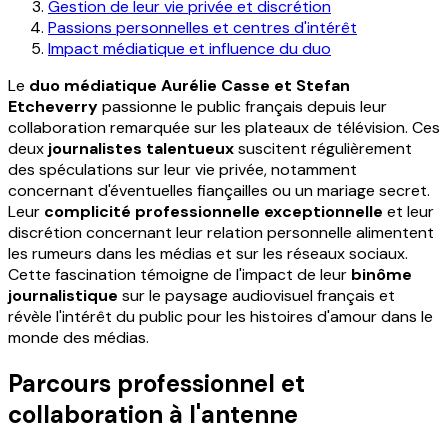
Gestion de leur vie privée et discrétion
Passions personnelles et centres d'intérêt
Impact médiatique et influence du duo
Le
duo médiatique Aurélie Casse et Stefan
Etcheverry
passionne le public français depuis leur
collaboration remarquée sur les plateaux de télévision. Ces
deux
journalistes talentueux
suscitent régulièrement
des spéculations sur leur vie privée, notamment
concernant d'éventuelles fiançailles ou un mariage secret.
Leur
complicité professionnelle exceptionnelle
et leur
discrétion concernant leur relation personnelle alimentent
les rumeurs dans les médias et sur les réseaux sociaux.
Cette fascination témoigne de l'impact de leur
binôme
journalistique
sur le paysage audiovisuel français et
révèle l'intérêt du public pour les histoires d'amour dans le
monde des médias.
Parcours professionnel et
collaboration à l'antenne