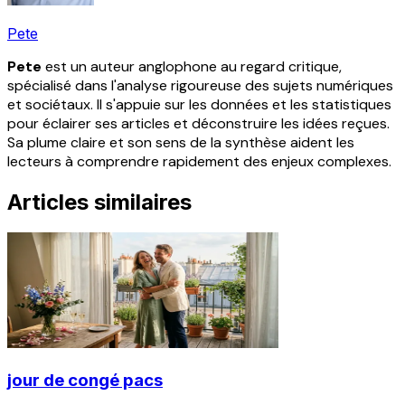
Pete
Pete
est un auteur anglophone au regard critique,
spécialisé dans l'analyse rigoureuse des sujets numériques
et sociétaux. Il s'appuie sur les données et les statistiques
pour éclairer ses articles et déconstruire les idées reçues.
Sa plume claire et son sens de la synthèse aident les
lecteurs à comprendre rapidement des enjeux complexes.
Articles similaires
jour de congé pacs