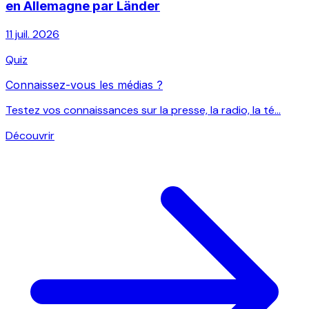
en Allemagne par Länder
11 juil. 2026
Quiz
Connaissez-vous les médias ?
Testez vos connaissances sur la presse, la radio, la té...
Découvrir