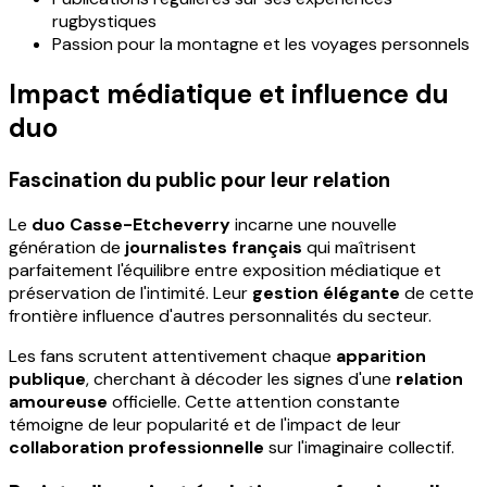
rugbystiques
Passion pour la montagne et les voyages personnels
Impact médiatique et influence du
duo
Fascination du public pour leur relation
Le
duo Casse-Etcheverry
incarne une nouvelle
génération de
journalistes français
qui maîtrisent
parfaitement l'équilibre entre exposition médiatique et
préservation de l'intimité. Leur
gestion élégante
de cette
frontière influence d'autres personnalités du secteur.
Les fans scrutent attentivement chaque
apparition
publique
, cherchant à décoder les signes d'une
relation
amoureuse
officielle. Cette attention constante
témoigne de leur popularité et de l'impact de leur
collaboration professionnelle
sur l'imaginaire collectif.