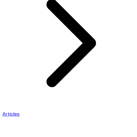
Articles