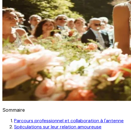
Sommaire
Parcours professionnel et collaboration à l'antenne
Spéculations sur leur relation amoureuse