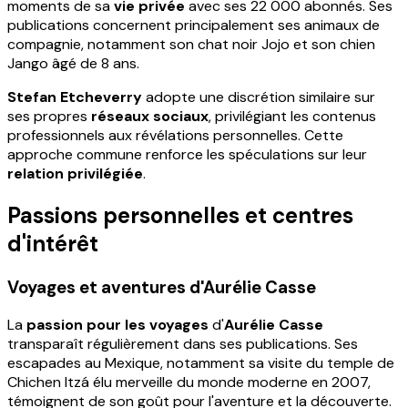
moments de sa
vie privée
avec ses 22 000 abonnés. Ses
publications concernent principalement ses animaux de
compagnie, notamment son chat noir Jojo et son chien
Jango âgé de 8 ans.
Stefan Etcheverry
adopte une discrétion similaire sur
ses propres
réseaux sociaux
, privilégiant les contenus
professionnels aux révélations personnelles. Cette
approche commune renforce les spéculations sur leur
relation privilégiée
.
Passions personnelles et centres
d'intérêt
Voyages et aventures d'Aurélie Casse
La
passion pour les voyages
d'
Aurélie Casse
transparaît régulièrement dans ses publications. Ses
escapades au Mexique, notamment sa visite du temple de
Chichen Itzá élu merveille du monde moderne en 2007,
témoignent de son goût pour l'aventure et la découverte.