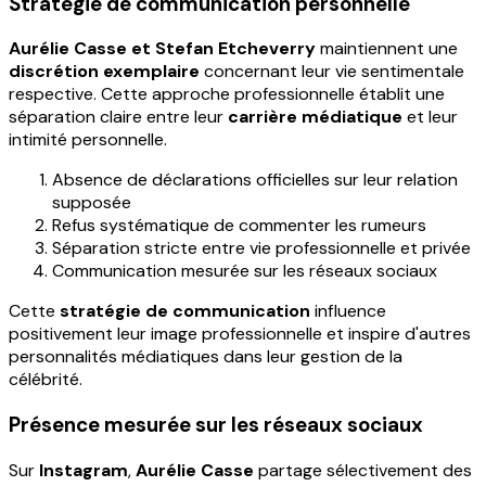
Stratégie de communication personnelle
Aurélie Casse et Stefan Etcheverry
maintiennent une
discrétion exemplaire
concernant leur vie sentimentale
respective. Cette approche professionnelle établit une
séparation claire entre leur
carrière médiatique
et leur
intimité personnelle.
Absence de déclarations officielles sur leur relation
supposée
Refus systématique de commenter les rumeurs
Séparation stricte entre vie professionnelle et privée
Communication mesurée sur les réseaux sociaux
Cette
stratégie de communication
influence
positivement leur image professionnelle et inspire d'autres
personnalités médiatiques dans leur gestion de la
célébrité.
Présence mesurée sur les réseaux sociaux
Sur
Instagram
,
Aurélie Casse
partage sélectivement des