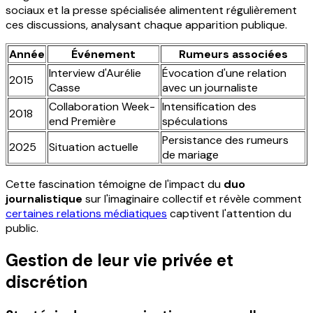
sociaux et la presse spécialisée alimentent régulièrement
ces discussions, analysant chaque apparition publique.
Année
Événement
Rumeurs associées
Interview d'Aurélie
Évocation d'une relation
2015
Casse
avec un journaliste
Collaboration Week-
Intensification des
2018
end Première
spéculations
Persistance des rumeurs
2025
Situation actuelle
de mariage
Cette fascination témoigne de l'impact du
duo
journalistique
sur l'imaginaire collectif et révèle comment
certaines relations médiatiques
captivent l'attention du
public.
Gestion de leur vie privée et
discrétion