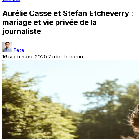
Aurélie Casse et Stefan Etcheverry :
mariage et vie privée de la
journaliste
Pete
16 septembre 2025
7 min de lecture