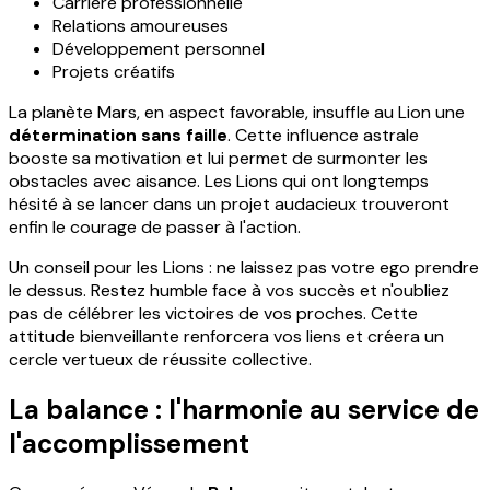
Carrière professionnelle
Relations amoureuses
Développement personnel
Projets créatifs
La planète Mars, en aspect favorable, insuffle au Lion une
détermination sans faille
. Cette influence astrale
booste sa motivation et lui permet de surmonter les
obstacles avec aisance. Les Lions qui ont longtemps
hésité à se lancer dans un projet audacieux trouveront
enfin le courage de passer à l'action.
Un conseil pour les Lions : ne laissez pas votre ego prendre
le dessus. Restez humble face à vos succès et n'oubliez
pas de célébrer les victoires de vos proches. Cette
attitude bienveillante renforcera vos liens et créera un
cercle vertueux de réussite collective.
La balance : l'harmonie au service de
l'accomplissement