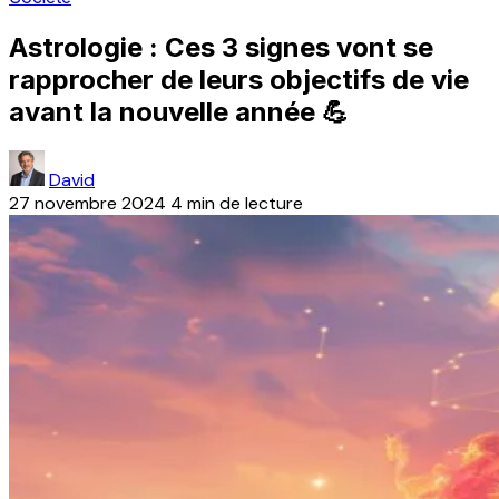
Astrologie : Ces 3 signes vont se
rapprocher de leurs objectifs de vie
avant la nouvelle année 💪
David
27 novembre 2024
4 min de lecture