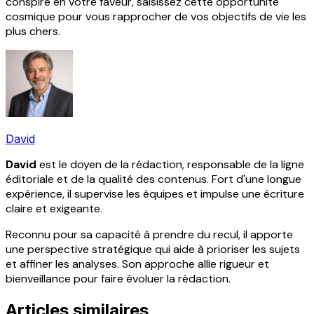
conspire en votre faveur, saisissez cette opportunité
cosmique pour vous rapprocher de vos objectifs de vie les
plus chers.
David
David
est le doyen de la rédaction, responsable de la ligne
éditoriale et de la qualité des contenus. Fort d'une longue
expérience, il supervise les équipes et impulse une écriture
claire et exigeante.
Reconnu pour sa capacité à prendre du recul, il apporte
une perspective stratégique qui aide à prioriser les sujets
et affiner les analyses. Son approche allie rigueur et
bienveillance pour faire évoluer la rédaction.
Articles similaires