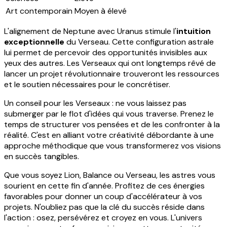
Art contemporain
Moyen à élevé
L'alignement de Neptune avec Uranus stimule l'
intuition
exceptionnelle
du Verseau. Cette configuration astrale
lui permet de percevoir des opportunités invisibles aux
yeux des autres. Les Verseaux qui ont longtemps rêvé de
lancer un projet révolutionnaire trouveront les ressources
et le soutien nécessaires pour le concrétiser.
Un conseil pour les Verseaux : ne vous laissez pas
submerger par le flot d'idées qui vous traverse. Prenez le
temps de structurer vos pensées et de les confronter à la
réalité. C'est en alliant votre créativité débordante à une
approche méthodique que vous transformerez vos visions
en succès tangibles.
Que vous soyez Lion, Balance ou Verseau, les astres vous
sourient en cette fin d'année. Profitez de ces énergies
favorables pour donner un coup d'accélérateur à vos
projets. N'oubliez pas que la clé du succès réside dans
l'action : osez, persévérez et croyez en vous. L'univers