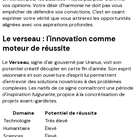
vos opinions. Votre désir d'harmonie ne doit pas vous
empêcher de défendre vos convictions. C'est en osant
exprimer votre vérité que vous attirerez les opportunités
alignées avec vos aspirations profondes.
Le verseau : l'innovation comme
moteur de réussite
Le
Verseau
, signe d'air gouverné par Uranus, voit son
potentiel créatif décupler en cette fin d'année. Son esprit
visionnaire et son ouverture d'esprit lui permettent
d'entrevoir des solutions novatrices à des problèmes
complexes. Les natifs de ce signe connaîtront une période
d'inspiration fulgurante
, propice à la concrétisation de
projets avant-gardistes.
Domaine
Potentiel de réussite
Technologie
Très élevé
Humanitaire
Élevé
Sciences
Élevé