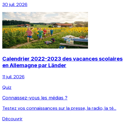
30 juil. 2026
Calendrier 2022-2023 des vacances scolaires
en Allemagne par Länder
11 juil. 2026
Quiz
Connaissez-vous les médias ?
Testez vos connaissances sur la presse, la radio, la té...
Découvrir