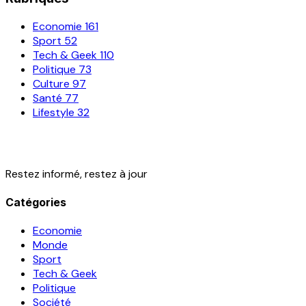
Economie
161
Sport
52
Tech & Geek
110
Politique
73
Culture
97
Santé
77
Lifestyle
32
Restez informé, restez à jour
Catégories
Economie
Monde
Sport
Tech & Geek
Politique
Société