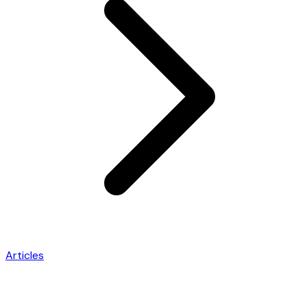
Articles