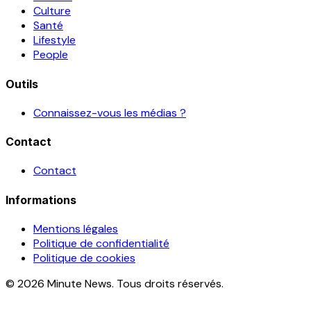
Culture
Santé
Lifestyle
People
Outils
Connaissez-vous les médias ?
Contact
Contact
Informations
Mentions légales
Politique de confidentialité
Politique de cookies
© 2026 Minute News. Tous droits réservés.