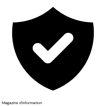
Magazine d'information