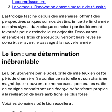
l'accomplissement
Le verseau : l'innovation comme moteur de réussite
L'astrologie fascine depuis des millénaires, offrant des
perspectives uniques sur nos destins. En cette fin d'année,
certains signes du zodiaque semblent particulièrement
favorisés pour atteindre leurs objectifs. Découvrons
ensemble les trois chanceux qui verront leurs rêves se
concrétiser avant le passage à la nouvelle année.
Le lion : une détermination
inébranlable
Le
Lion
, gouverné par le Soleil, brille de mille feux en cette
période charnière. Sa confiance naturelle et son charisme
magnétique lui ouvrent de nombreuses portes. Les natifs
de ce signe connaîtront une
énergie débordante
, propice
à la réalisation de leurs ambitions les plus folles.
Voici les domaines où le Lion excellera :