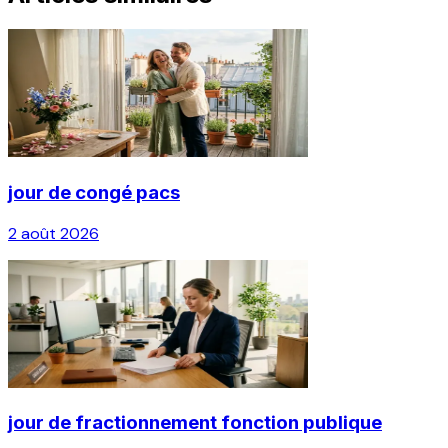
jour de congé pacs
2 août 2026
jour de fractionnement fonction publique