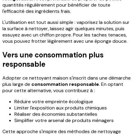
quantités régulièrement pour bénéficier de toute
l'efficacité des ingrédients frais.
L'utilisation est tout aussi simple : vaporisez la solution sur
la surface à nettoyer, laissez agir quelques minutes, puis
essuyez avec un chiffon propre. Pour les taches tenaces,
vous pouvez frotter légèrement avec une éponge douce.
Vers une consommation plus
responsable
Adopter ce nettoyant maison s'inscrit dans une démarche
plus large de
consommation responsable
. En optant
pour cette alternative, vous contribuez à :
Réduire votre empreinte écologique
Limiter l'exposition aux produits chimiques
Réaliser des économies substantielles
Simplifier votre arsenal de produits ménagers
Cette approche s'inspire des méthodes de nettoyage