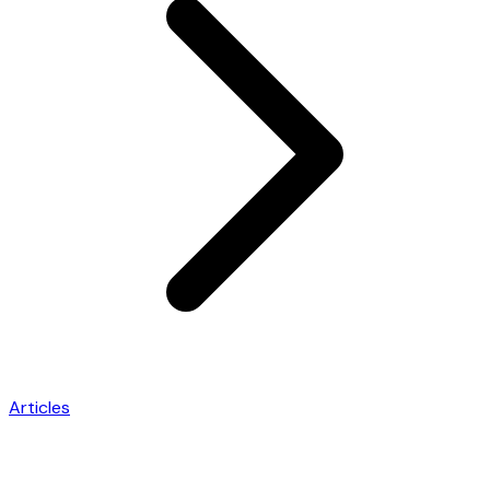
Articles