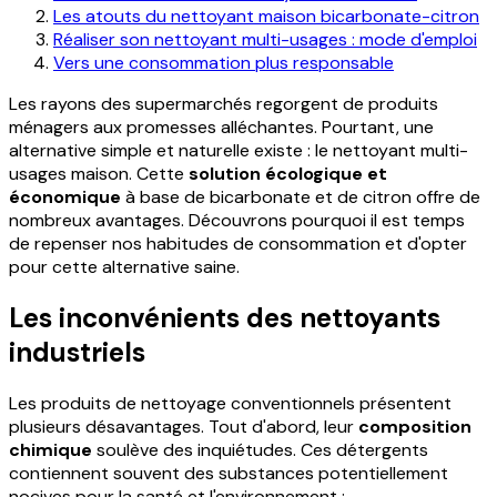
Les atouts du nettoyant maison bicarbonate-citron
Réaliser son nettoyant multi-usages : mode d'emploi
Vers une consommation plus responsable
Les rayons des supermarchés regorgent de produits
ménagers aux promesses alléchantes. Pourtant, une
alternative simple et naturelle existe : le nettoyant multi-
usages maison. Cette
solution écologique et
économique
à base de bicarbonate et de citron offre de
nombreux avantages. Découvrons pourquoi il est temps
de repenser nos habitudes de consommation et d'opter
pour cette alternative saine.
Les inconvénients des nettoyants
industriels
Les produits de nettoyage conventionnels présentent
plusieurs désavantages. Tout d'abord, leur
composition
chimique
soulève des inquiétudes. Ces détergents
contiennent souvent des substances potentiellement
nocives pour la santé et l'environnement :