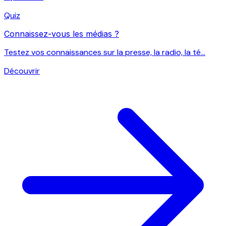
Quiz
Connaissez-vous les médias ?
Testez vos connaissances sur la presse, la radio, la té...
Découvrir