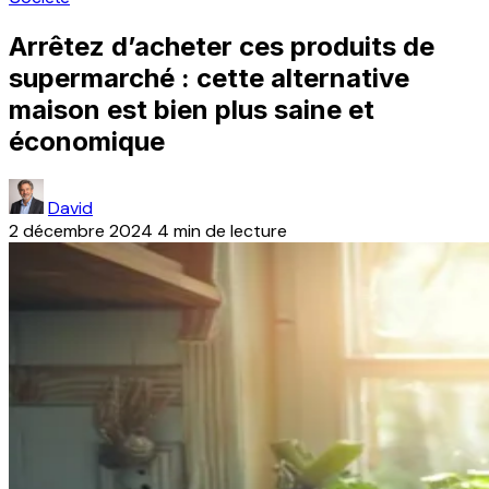
Arrêtez d’acheter ces produits de
supermarché : cette alternative
maison est bien plus saine et
économique
David
2 décembre 2024
4 min de lecture