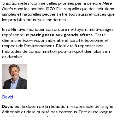
traditionnelles, comme celles prônées par la célèbre
Mère
Denis
dans les années 1970. Elle rappelle que des solutions
simples et naturelles peuvent être tout aussi efficaces que
les produits industriels modernes.
En définitive, fabriquer son propre nettoyant multi-usages
représente un
petit geste aux grands effets
. Cette
démarche éco-responsable allie efficacité, économie et
respect de l'environnement. Elle invite à repenser nos
habitudes de consommation pour un quotidien plus sain
et durable.
David
David
est le doyen de la rédaction, responsable de la ligne
éditoriale et de la qualité des contenus. Fort d'une longue