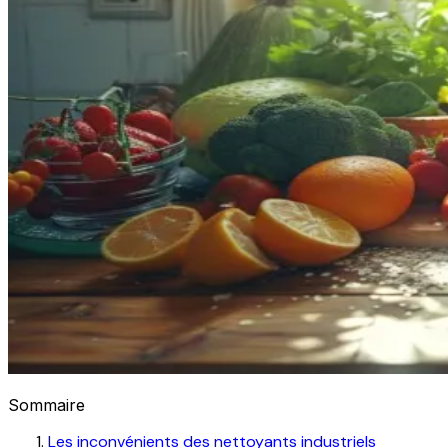
Sommaire
Les inconvénients des nettoyants industriels