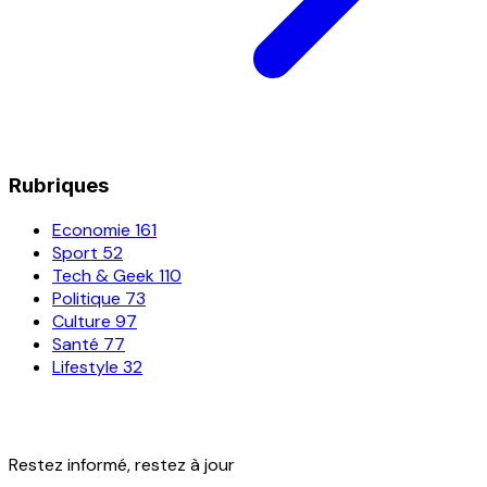
Rubriques
Economie
161
Sport
52
Tech & Geek
110
Politique
73
Culture
97
Santé
77
Lifestyle
32
Restez informé, restez à jour