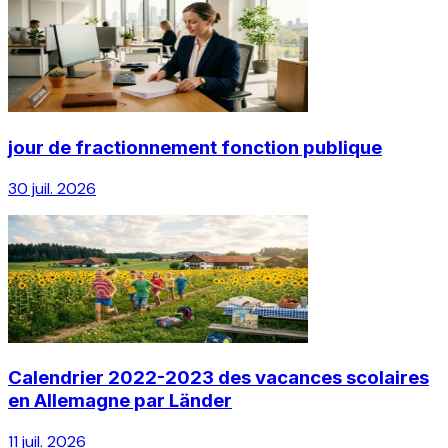
jour de fractionnement fonction publique
30 juil. 2026
Calendrier 2022-2023 des vacances scolaires
en Allemagne par Länder
11 juil. 2026