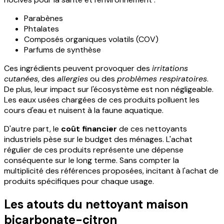
Parabènes
Phtalates
Composés organiques volatils (COV)
Parfums de synthèse
Ces ingrédients peuvent provoquer des
irritations
cutanées
, des
allergies
ou des
problèmes respiratoires
.
De plus, leur impact sur l'écosystème est non négligeable.
Les eaux usées chargées de ces produits polluent les
cours d'eau et nuisent à la faune aquatique.
D'autre part, le
coût financier
de ces nettoyants
industriels pèse sur le budget des ménages. L'achat
régulier de ces produits représente une dépense
conséquente sur le long terme. Sans compter la
multiplicité des références proposées, incitant à l'achat de
produits spécifiques pour chaque usage.
Les atouts du nettoyant maison
bicarbonate-citron