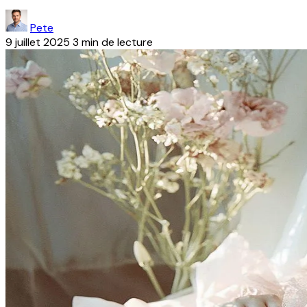
Pete
9 juillet 2025
3 min de lecture