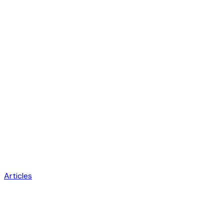
Articles