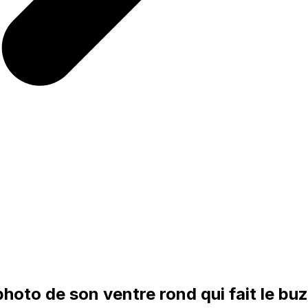
hoto de son ventre rond qui fait le bu