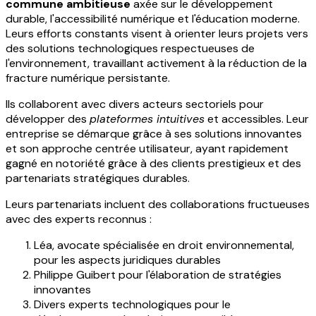
commune ambitieuse
axée sur le développement
durable, l'accessibilité numérique et l'éducation moderne.
Leurs efforts constants visent à orienter leurs projets vers
des solutions technologiques respectueuses de
l'environnement, travaillant activement à la réduction de la
fracture numérique persistante.
Ils collaborent avec divers acteurs sectoriels pour
développer des
plateformes intuitives
et accessibles. Leur
entreprise se démarque grâce à ses solutions innovantes
et son approche centrée utilisateur, ayant rapidement
gagné en notoriété grâce à des clients prestigieux et des
partenariats stratégiques durables.
Leurs partenariats incluent des collaborations fructueuses
avec des experts reconnus :
Léa, avocate spécialisée en droit environnemental,
pour les aspects juridiques durables
Philippe Guibert pour l'élaboration de stratégies
innovantes
Divers experts technologiques pour le