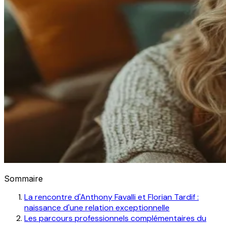
Sommaire
La rencontre d'Anthony Favalli et Florian Tardif :
naissance d'une relation exceptionnelle
Les parcours professionnels complémentaires du