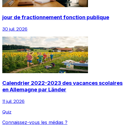
jour de fractionnement fonction publique
30 juil. 2026
Calendrier 2022-2023 des vacances scolaires
en Allemagne par Länder
11 juil. 2026
Quiz
Connaissez-vous les médias ?