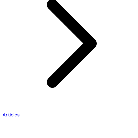
Articles