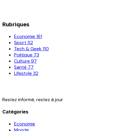
Rubriques
Economie
161
Sport
52
Tech & Geek
110
Politique
73
Culture
97
Santé
77
Lifestyle
32
Restez informé, restez à jour
Catégories
Economie
Monde