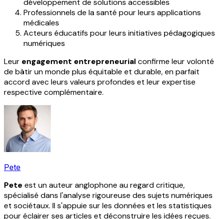
développement de solutions accessibles
Professionnels de la santé pour leurs applications
médicales
Acteurs éducatifs pour leurs initiatives pédagogiques
numériques
Leur
engagement entrepreneurial
confirme leur volonté
de bâtir un monde plus équitable et durable, en parfait
accord avec leurs valeurs profondes et leur expertise
respective complémentaire.
Pete
Pete
est un auteur anglophone au regard critique,
spécialisé dans l'analyse rigoureuse des sujets numériques
et sociétaux. Il s'appuie sur les données et les statistiques
pour éclairer ses articles et déconstruire les idées reçues.