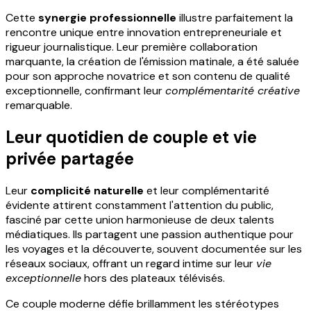
Cette
synergie professionnelle
illustre parfaitement la
rencontre unique entre innovation entrepreneuriale et
rigueur journalistique. Leur première collaboration
marquante, la création de l'émission matinale, a été saluée
pour son approche novatrice et son contenu de qualité
exceptionnelle, confirmant leur
complémentarité créative
remarquable.
Leur quotidien de couple et vie
privée partagée
Leur
complicité naturelle
et leur complémentarité
évidente attirent constamment l'attention du public,
fasciné par cette union harmonieuse de deux talents
médiatiques. Ils partagent une passion authentique pour
les voyages et la découverte, souvent documentée sur les
réseaux sociaux, offrant un regard intime sur leur
vie
exceptionnelle
hors des plateaux télévisés.
Ce couple moderne défie brillamment les stéréotypes