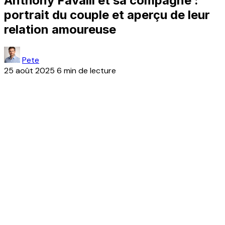
Anthony Favalli et sa compagne :
portrait du couple et aperçu de leur
relation amoureuse
Pete
25 août 2025
6 min de lecture