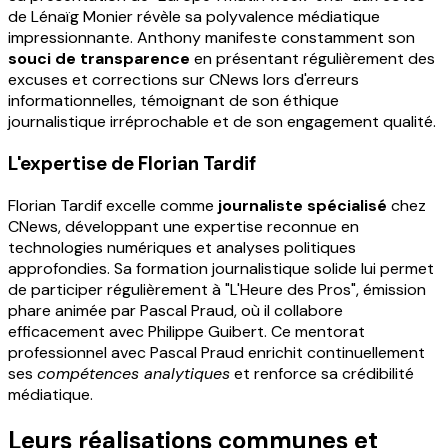
de Lénaïg Monier révèle sa polyvalence médiatique
impressionnante. Anthony manifeste constamment son
souci de transparence
en présentant régulièrement des
excuses et corrections sur CNews lors d'erreurs
informationnelles, témoignant de son éthique
journalistique irréprochable et de son engagement qualité.
L'expertise de Florian Tardif
Florian Tardif excelle comme
journaliste spécialisé
chez
CNews, développant une expertise reconnue en
technologies numériques et analyses politiques
approfondies. Sa formation journalistique solide lui permet
de participer régulièrement à "L'Heure des Pros", émission
phare animée par Pascal Praud, où il collabore
efficacement avec Philippe Guibert. Ce mentorat
professionnel avec Pascal Praud enrichit continuellement
ses
compétences analytiques
et renforce sa crédibilité
médiatique.
Leurs réalisations communes et