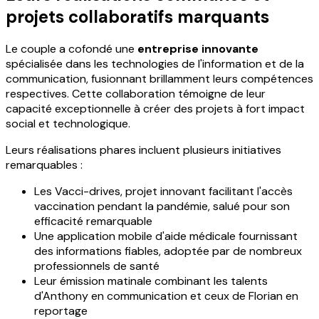
projets collaboratifs marquants
Le couple a cofondé une
entreprise innovante
spécialisée dans les technologies de l'information et de la
communication, fusionnant brillamment leurs compétences
respectives. Cette collaboration témoigne de leur
capacité exceptionnelle à créer des projets à fort impact
social et technologique.
Leurs réalisations phares incluent plusieurs initiatives
remarquables :
Les Vacci-drives, projet innovant facilitant l'accès
vaccination pendant la pandémie, salué pour son
efficacité remarquable
Une application mobile d'aide médicale fournissant
des informations fiables, adoptée par de nombreux
professionnels de santé
Leur émission matinale combinant les talents
d'Anthony en communication et ceux de Florian en
reportage