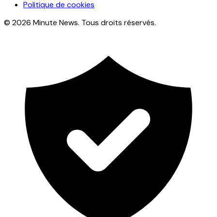
Politique de cookies
© 2026 Minute News. Tous droits réservés.