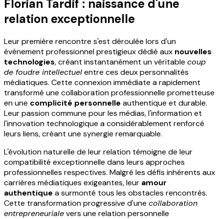
Florian Tardif : naissance d'une
relation exceptionnelle
Leur première rencontre s'est déroulée lors d'un
événement professionnel prestigieux dédié aux
nouvelles
technologies
, créant instantanément un véritable
coup
de foudre intellectuel
entre ces deux personnalités
médiatiques. Cette connexion immédiate a rapidement
transformé une collaboration professionnelle prometteuse
en une
complicité personnelle
authentique et durable.
Leur passion commune pour les médias, l'information et
l'innovation technologique a considérablement renforcé
leurs liens, créant une synergie remarquable.
L'évolution naturelle de leur relation témoigne de leur
compatibilité exceptionnelle dans leurs approches
professionnelles respectives. Malgré les défis inhérents aux
carrières médiatiques exigeantes, leur
amour
authentique
a surmonté tous les obstacles rencontrés.
Cette transformation progressive d'une
collaboration
entrepreneuriale
vers une relation personnelle