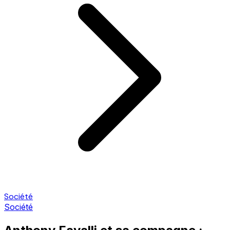
Société
Société