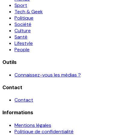
Sport
Tech & Geek
Politique
Société
Culture
Santé
Lifestyle
People
Outils
Connaissez-vous les médias ?
Contact
Contact
Informations
Mentions légales
Politique de confidentialité