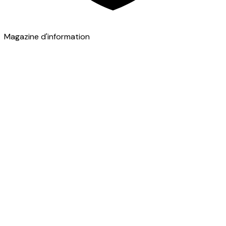
Magazine d'information