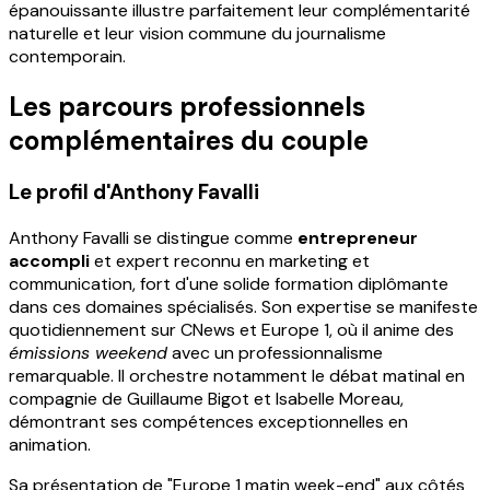
épanouissante illustre parfaitement leur complémentarité
naturelle et leur vision commune du journalisme
contemporain.
Les parcours professionnels
complémentaires du couple
Le profil d'Anthony Favalli
Anthony Favalli se distingue comme
entrepreneur
accompli
et expert reconnu en marketing et
communication, fort d'une solide formation diplômante
dans ces domaines spécialisés. Son expertise se manifeste
quotidiennement sur CNews et Europe 1, où il anime des
émissions weekend
avec un professionnalisme
remarquable. Il orchestre notamment le débat matinal en
compagnie de Guillaume Bigot et Isabelle Moreau,
démontrant ses compétences exceptionnelles en
animation.
Sa présentation de "Europe 1 matin week-end" aux côtés