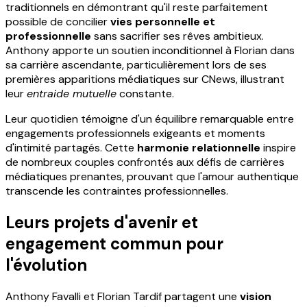
traditionnels en démontrant qu'il reste parfaitement
possible de concilier
vies personnelle et
professionnelle
sans sacrifier ses rêves ambitieux.
Anthony apporte un soutien inconditionnel à Florian dans
sa carrière ascendante, particulièrement lors de ses
premières apparitions médiatiques sur CNews, illustrant
leur
entraide mutuelle
constante.
Leur quotidien témoigne d'un équilibre remarquable entre
engagements professionnels exigeants et moments
d'intimité partagés. Cette
harmonie relationnelle
inspire
de nombreux couples confrontés aux défis de carrières
médiatiques prenantes, prouvant que l'amour authentique
transcende les contraintes professionnelles.
Leurs projets d'avenir et
engagement commun pour
l'évolution
Anthony Favalli et Florian Tardif partagent une
vision