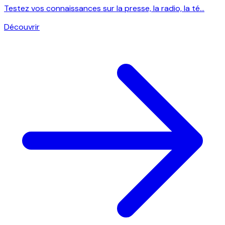
Testez vos connaissances sur la presse, la radio, la té...
Découvrir