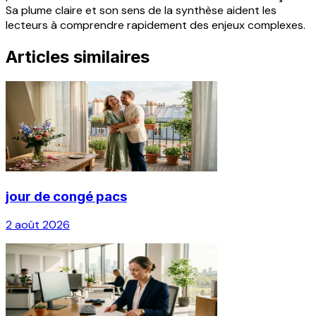
Sa plume claire et son sens de la synthèse aident les
lecteurs à comprendre rapidement des enjeux complexes.
Articles similaires
jour de congé pacs
2 août 2026