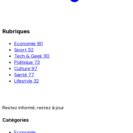
Rubriques
Economie
161
Sport
52
Tech & Geek
110
Politique
73
Culture
97
Santé
77
Lifestyle
32
Restez informé, restez à jour
Catégories
Economie