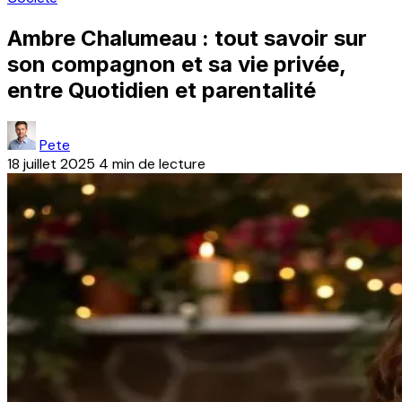
Ambre Chalumeau : tout savoir sur
son compagnon et sa vie privée,
entre Quotidien et parentalité
Pete
18 juillet 2025
4 min de lecture