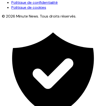
Politique de confidentialité
Politique de cookies
© 2026 Minute News. Tous droits réservés.