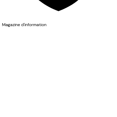
Magazine d'information