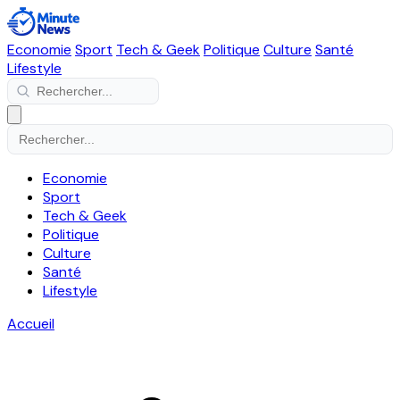
Economie
Sport
Tech & Geek
Politique
Culture
Santé
Lifestyle
Economie
Sport
Tech & Geek
Politique
Culture
Santé
Lifestyle
Accueil