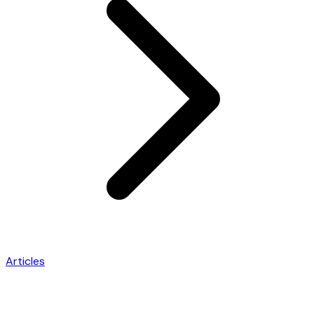
Articles