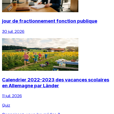
jour de fractionnement fonction publique
30 juil. 2026
Calendrier 2022-2023 des vacances scolaires
en Allemagne par Länder
11 juil. 2026
Quiz