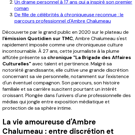
Un drame personnel à 17 ans qui a inspiré son premier
roman
De fille de célébrités à chroniqueuse reconnue : le
parcours professionnel d'Ambre Chalumeau
Découverte par le grand public en 2020 sur le plateau de
l'émission Quotidien sur TMC
, Ambre Chalumeau s'est
rapidement imposée comme une chroniqueuse culture
incontournable. À 27 ans, cette journaliste à la plume
affûtée présente sa
chronique "La Brigade des Affaires
Culturelles"
avec talent et pertinence. Malgré sa
notoriété grandissante, elle cultive une grande discrétion
concernant sa vie personnelle, notamment sur l'existence
d'un éventuel compagnon. Son parcours, son histoire
familiale et sa carrière suscitent pourtant un intérêt
croissant. Plongée dans l'univers d'une professionnelle des
médias qui jongle entre exposition médiatique et
protection de sa sphère intime.
La vie amoureuse d'Ambre
Chalumeau : entre discrétion et