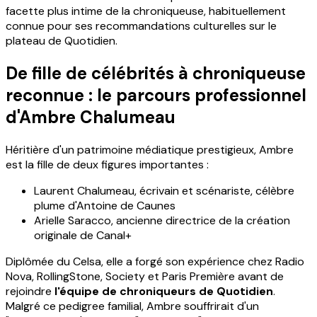
facette plus intime de la chroniqueuse, habituellement
connue pour ses recommandations culturelles sur le
plateau de Quotidien.
De fille de célébrités à chroniqueuse
reconnue : le parcours professionnel
d'Ambre Chalumeau
Héritière d'un patrimoine médiatique prestigieux, Ambre
est la fille de deux figures importantes :
Laurent Chalumeau, écrivain et scénariste, célèbre
plume d'Antoine de Caunes
Arielle Saracco, ancienne directrice de la création
originale de Canal+
Diplômée du Celsa, elle a forgé son expérience chez Radio
Nova, RollingStone, Society et Paris Première avant de
rejoindre
l'équipe de chroniqueurs de Quotidien
.
Malgré ce pedigree familial, Ambre souffrirait d'un