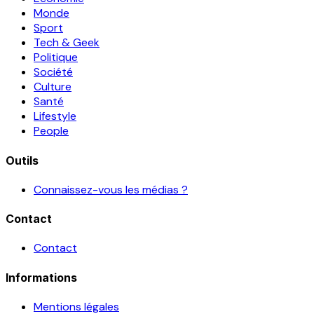
Monde
Sport
Tech & Geek
Politique
Société
Culture
Santé
Lifestyle
People
Outils
Connaissez-vous les médias ?
Contact
Contact
Informations
Mentions légales