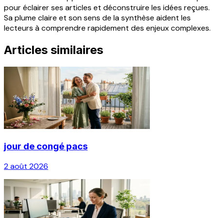
pour éclairer ses articles et déconstruire les idées reçues.
Sa plume claire et son sens de la synthèse aident les
lecteurs à comprendre rapidement des enjeux complexes.
Articles similaires
jour de congé pacs
2 août 2026