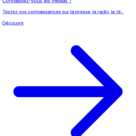
Connaissez-vous les médias ?
Testez vos connaissances sur la presse, la radio, la té...
Découvrir