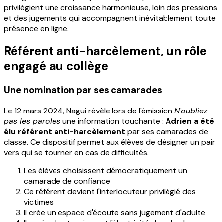
privilégient une croissance harmonieuse, loin des pressions
et des jugements qui accompagnent inévitablement toute
présence en ligne.
Référent anti-harcèlement, un rôle
engagé au collège
Une nomination par ses camarades
Le 12 mars 2024, Nagui révèle lors de l'émission
N'oubliez
pas les paroles
une information touchante :
Adrien a été
élu référent anti-harcèlement
par ses camarades de
classe. Ce dispositif permet aux élèves de désigner un pair
vers qui se tourner en cas de difficultés.
Les élèves choisissent démocratiquement un
camarade de confiance
Ce référent devient l'interlocuteur privilégié des
victimes
Il crée un espace d'écoute sans jugement d'adulte