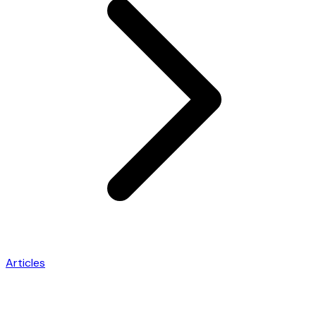
Articles