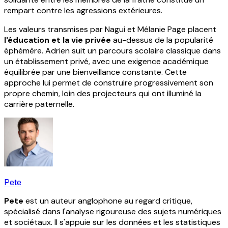
rempart contre les agressions extérieures.
Les valeurs transmises par Nagui et Mélanie Page placent
l'éducation et la vie privée
au-dessus de la popularité
éphémère. Adrien suit un parcours scolaire classique dans
un établissement privé, avec une exigence académique
équilibrée par une bienveillance constante. Cette
approche lui permet de construire progressivement son
propre chemin, loin des projecteurs qui ont illuminé la
carrière paternelle.
Pete
Pete
est un auteur anglophone au regard critique,
spécialisé dans l'analyse rigoureuse des sujets numériques
et sociétaux. Il s'appuie sur les données et les statistiques