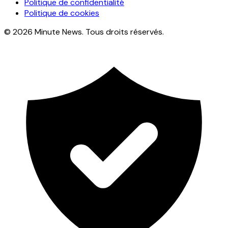
Politique de confidentialité
Politique de cookies
© 2026 Minute News. Tous droits réservés.