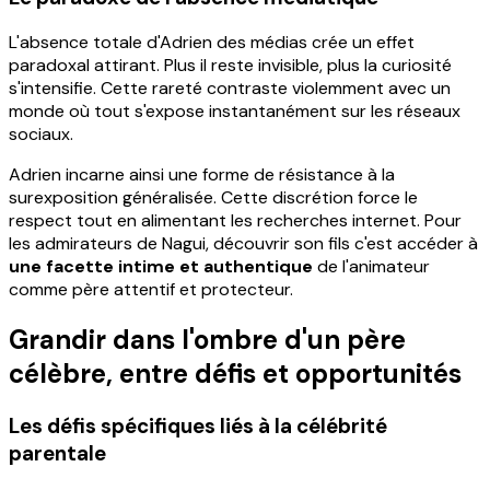
L'absence totale d'Adrien des médias crée un effet
paradoxal attirant. Plus il reste invisible, plus la curiosité
s'intensifie. Cette rareté contraste violemment avec un
monde où tout s'expose instantanément sur les réseaux
sociaux.
Adrien incarne ainsi une forme de résistance à la
surexposition généralisée. Cette discrétion force le
respect tout en alimentant les recherches internet. Pour
les admirateurs de Nagui, découvrir son fils c'est accéder à
une facette intime et authentique
de l'animateur
comme père attentif et protecteur.
Grandir dans l'ombre d'un père
célèbre, entre défis et opportunités
Les défis spécifiques liés à la célébrité
parentale