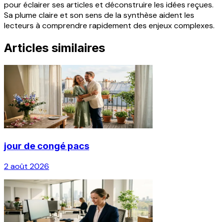
pour éclairer ses articles et déconstruire les idées reçues.
Sa plume claire et son sens de la synthèse aident les
lecteurs à comprendre rapidement des enjeux complexes.
Articles similaires
jour de congé pacs
2 août 2026