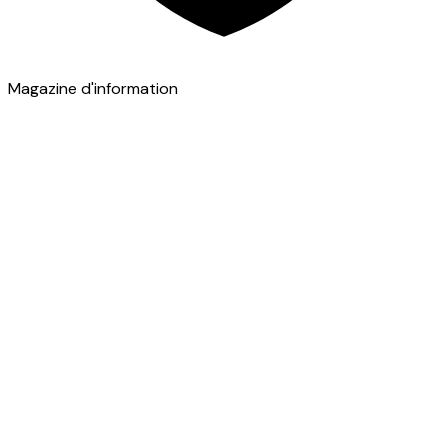
Magazine d'information