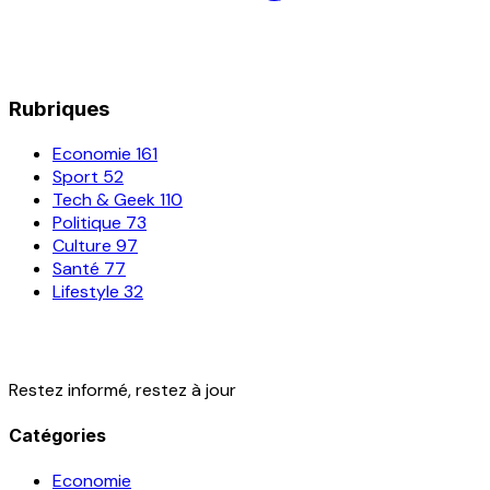
Rubriques
Economie
161
Sport
52
Tech & Geek
110
Politique
73
Culture
97
Santé
77
Lifestyle
32
Restez informé, restez à jour
Catégories
Economie