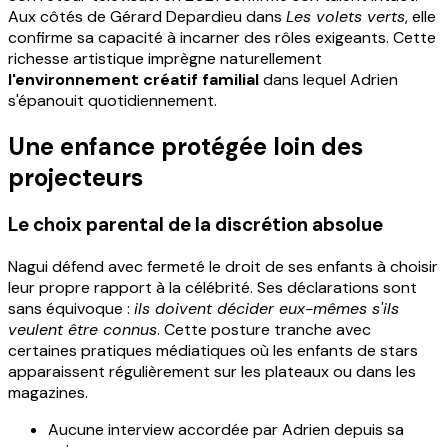
Aux côtés de Gérard Depardieu dans
Les volets verts
, elle
confirme sa capacité à incarner des rôles exigeants. Cette
richesse artistique imprègne naturellement
l'environnement créatif familial
dans lequel Adrien
s'épanouit quotidiennement.
Une enfance protégée loin des
projecteurs
Le choix parental de la discrétion absolue
Nagui défend avec fermeté le droit de ses enfants à choisir
leur propre rapport à la célébrité. Ses déclarations sont
sans équivoque :
ils doivent décider eux-mêmes s'ils
veulent être connus
. Cette posture tranche avec
certaines pratiques médiatiques où les enfants de stars
apparaissent régulièrement sur les plateaux ou dans les
magazines.
Aucune interview accordée par Adrien depuis sa