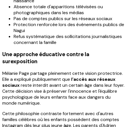
naissance
Absence totale d'apparitions télévisées ou
photographiques dans les médias
Pas de comptes publics sur les réseaux sociaux
Protection renforcée lors des événements publics de
Nagui
Refus systématique des sollicitations journalistiques
concernant la famille
Une approche éducative contre la
surexposition
Mélanie Page partage pleinement cette vision protectrice.
Elle a expliqué publiquement que
l'accès aux réseaux
sociaux
reste interdit avant un certain âge dans leur foyer.
Cette décision vise à préserver l'innocence et l'équilibre
psychologique de leurs enfants face aux dangers du
monde numérique.
Cette philosophie contraste fortement avec d'autres
familles célèbres où les enfants possèdent des comptes
Instagram dès leur plus jeune âge. Les parents d'Adrien