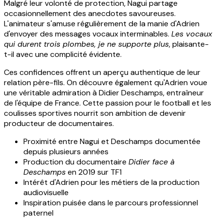
Malgré leur volonté de protection, Nagui partage
occasionnellement des anecdotes savoureuses.
L'animateur s'amuse régulièrement de la manie d'Adrien
d'envoyer des messages vocaux interminables.
Les vocaux
qui durent trois plombes, je ne supporte plus
, plaisante-
t-il avec une complicité évidente.
Ces confidences offrent un aperçu authentique de leur
relation père-fils. On découvre également qu'Adrien voue
une véritable admiration à Didier Deschamps, entraîneur
de l'équipe de France. Cette passion pour le football et les
coulisses sportives nourrit son ambition de devenir
producteur de documentaires.
Proximité entre Nagui et Deschamps documentée
depuis plusieurs années
Production du documentaire
Didier face à
Deschamps
en 2019 sur TF1
Intérêt d'Adrien pour les métiers de la production
audiovisuelle
Inspiration puisée dans le parcours professionnel
paternel