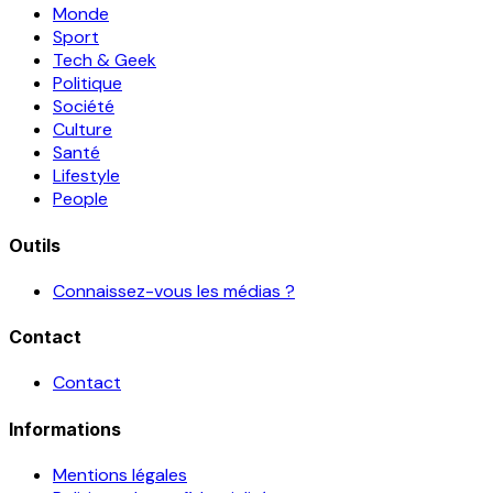
Monde
Sport
Tech & Geek
Politique
Société
Culture
Santé
Lifestyle
People
Outils
Connaissez-vous les médias ?
Contact
Contact
Informations
Mentions légales