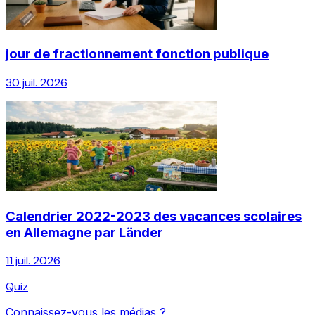
jour de fractionnement fonction publique
30 juil. 2026
Calendrier 2022-2023 des vacances scolaires
en Allemagne par Länder
11 juil. 2026
Quiz
Connaissez-vous les médias ?