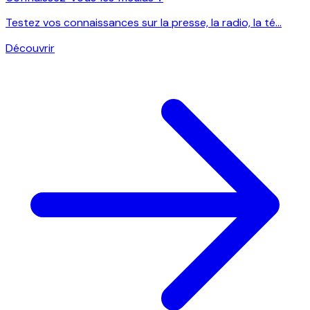
Testez vos connaissances sur la presse, la radio, la té...
Découvrir