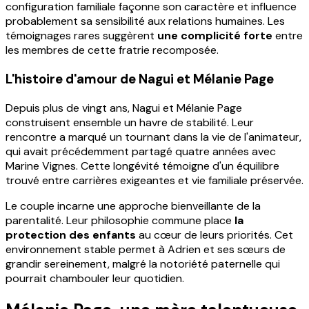
configuration familiale façonne son caractère et influence
probablement sa sensibilité aux relations humaines. Les
témoignages rares suggèrent
une complicité forte
entre
les membres de cette fratrie recomposée.
L'histoire d'amour de Nagui et Mélanie Page
Depuis plus de vingt ans, Nagui et Mélanie Page
construisent ensemble un havre de stabilité. Leur
rencontre a marqué un tournant dans la vie de l'animateur,
qui avait précédemment partagé quatre années avec
Marine Vignes. Cette longévité témoigne d'un équilibre
trouvé entre carrières exigeantes et vie familiale préservée.
Le couple incarne une approche bienveillante de la
parentalité. Leur philosophie commune place
la
protection des enfants
au cœur de leurs priorités. Cet
environnement stable permet à Adrien et ses sœurs de
grandir sereinement, malgré la notoriété paternelle qui
pourrait chambouler leur quotidien.