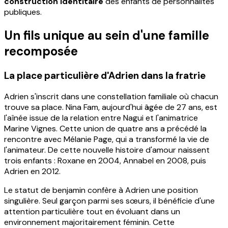
construction identitaire
des enfants de personnalités
publiques.
Un fils unique au sein d'une famille
recomposée
La place particulière d'Adrien dans la fratrie
Adrien s'inscrit dans une constellation familiale où chacun
trouve sa place. Nina Fam, aujourd'hui âgée de 27 ans, est
l'aînée issue de la relation entre Nagui et l'animatrice
Marine Vignes. Cette union de quatre ans a précédé la
rencontre avec Mélanie Page, qui a transformé la vie de
l'animateur. De cette nouvelle histoire d'amour naissent
trois enfants : Roxane en 2004, Annabel en 2008, puis
Adrien en 2012.
Le statut de benjamin confère à Adrien une position
singulière. Seul garçon parmi ses sœurs, il bénéficie d'une
attention particulière tout en évoluant dans un
environnement majoritairement féminin. Cette