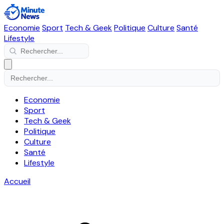
Economie
Sport
Tech & Geek
Politique
Culture
Santé
Lifestyle
Economie
Sport
Tech & Geek
Politique
Culture
Santé
Lifestyle
Accueil