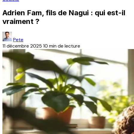
Adrien Fam, fils de Nagui : qui est-il
vraiment ?
Pete
11 décembre 2025
10 min de lecture