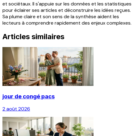
et sociétaux. Il s'appuie sur les données et les statistiques
pour éclairer ses articles et déconstruire les idées reçues.
Sa plume claire et son sens de la synthèse aident les
lecteurs à comprendre rapidement des enjeux complexes.
Articles similaires
jour de congé pacs
2 août 2026