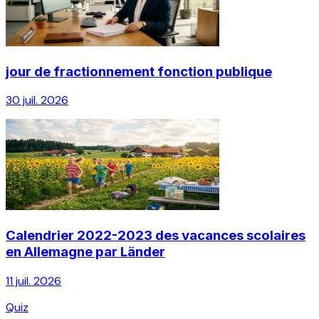
jour de fractionnement fonction publique
30 juil. 2026
Calendrier 2022-2023 des vacances scolaires
en Allemagne par Länder
11 juil. 2026
Quiz