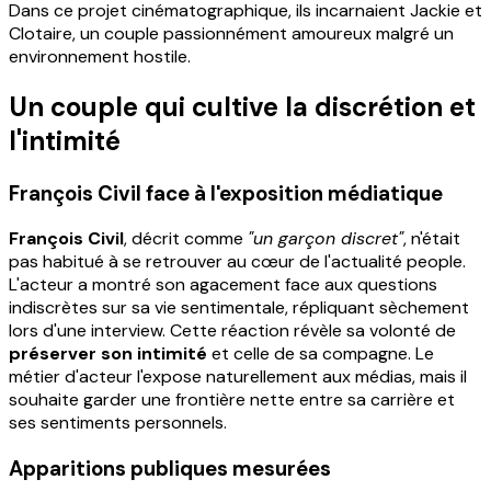
Dans ce projet cinématographique, ils incarnaient Jackie et
Clotaire, un couple passionnément amoureux malgré un
environnement hostile.
Un couple qui cultive la discrétion et
l'intimité
François Civil face à l'exposition médiatique
François Civil
, décrit comme
"un garçon discret"
, n'était
pas habitué à se retrouver au cœur de l'actualité people.
L'acteur a montré son agacement face aux questions
indiscrètes sur sa vie sentimentale, répliquant sèchement
lors d'une interview. Cette réaction révèle sa volonté de
préserver son intimité
et celle de sa compagne. Le
métier d'acteur l'expose naturellement aux médias, mais il
souhaite garder une frontière nette entre sa carrière et
ses sentiments personnels.
Apparitions publiques mesurées