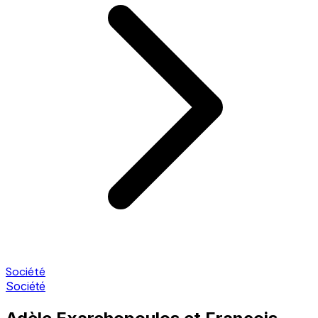
Société
Société