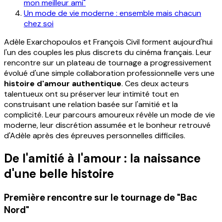
mon meilleur ami"
Un mode de vie moderne : ensemble mais chacun
chez soi
Adèle Exarchopoulos et François Civil forment aujourd'hui
l'un des couples les plus discrets du cinéma français. Leur
rencontre sur un plateau de tournage a progressivement
évolué d'une simple collaboration professionnelle vers une
histoire d'amour authentique
. Ces deux acteurs
talentueux ont su préserver leur intimité tout en
construisant une relation basée sur l'amitié et la
complicité. Leur parcours amoureux révèle un mode de vie
moderne, leur discrétion assumée et le bonheur retrouvé
d'Adèle après des épreuves personnelles difficiles.
De l'amitié à l'amour : la naissance
d'une belle histoire
Première rencontre sur le tournage de "Bac
Nord"