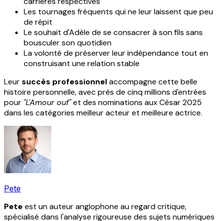
carrières respectives
Les tournages fréquents qui ne leur laissent que peu
de répit
Le souhait d'Adèle de se consacrer à son fils sans
bousculer son quotidien
La volonté de préserver leur indépendance tout en
construisant une relation stable
Leur
succès professionnel
accompagne cette belle
histoire personnelle, avec près de cinq millions d'entrées
pour
"L'Amour ouf"
et des nominations aux César 2025
dans les catégories meilleur acteur et meilleure actrice.
Pete
Pete
est un auteur anglophone au regard critique,
spécialisé dans l'analyse rigoureuse des sujets numériques