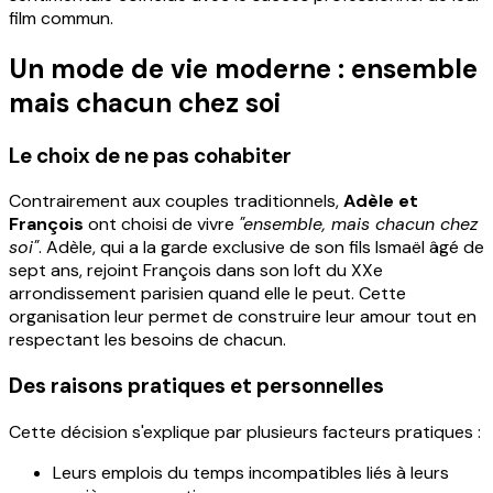
film commun.
Un mode de vie moderne : ensemble
mais chacun chez soi
Le choix de ne pas cohabiter
Contrairement aux couples traditionnels,
Adèle et
François
ont choisi de vivre
"ensemble, mais chacun chez
soi"
. Adèle, qui a la garde exclusive de son fils Ismaël âgé de
sept ans, rejoint François dans son loft du XXe
arrondissement parisien quand elle le peut. Cette
organisation leur permet de construire leur amour tout en
respectant les besoins de chacun.
Des raisons pratiques et personnelles
Cette décision s'explique par plusieurs facteurs pratiques :
Leurs emplois du temps incompatibles liés à leurs