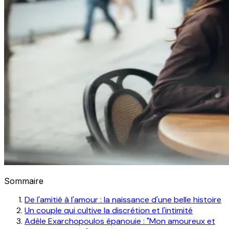
Sommaire
De l'amitié à l'amour : la naissance d'une belle histoire
Un couple qui cultive la discrétion et l'intimité
Adèle Exarchopoulos épanouie : "Mon amoureux et