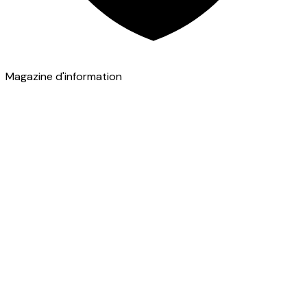
Magazine d'information