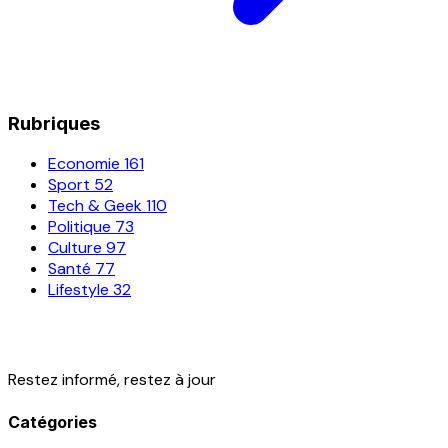
Rubriques
Economie
161
Sport
52
Tech & Geek
110
Politique
73
Culture
97
Santé
77
Lifestyle
32
Restez informé, restez à jour
Catégories