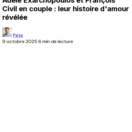
Adèle Exarchopoulos et François
Civil en couple : leur histoire d'amour
révélée
Pete
9 octobre 2025
6 min de lecture