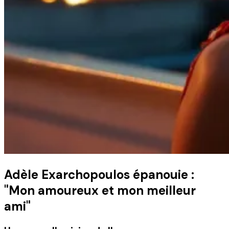
Adèle Exarchopoulos épanouie :
"Mon amoureux et mon meilleur
ami"