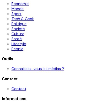
Economie
Monde
Sport
Tech & Geek
Politique
Société
Culture
Santé
Lifestyle
People
Outils
Connaissez-vous les médias ?
Contact
Contact
Informations