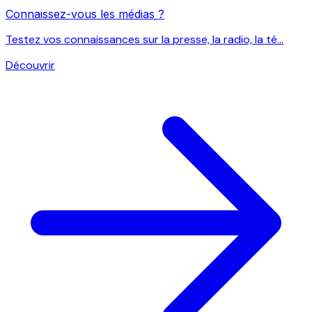
Connaissez-vous les médias ?
Testez vos connaissances sur la presse, la radio, la té...
Découvrir