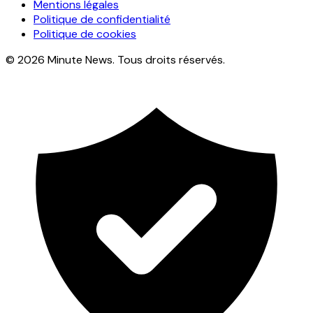
Mentions légales
Politique de confidentialité
Politique de cookies
© 2026 Minute News. Tous droits réservés.