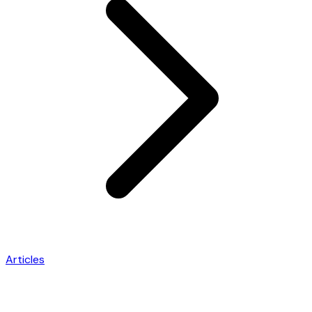
Articles