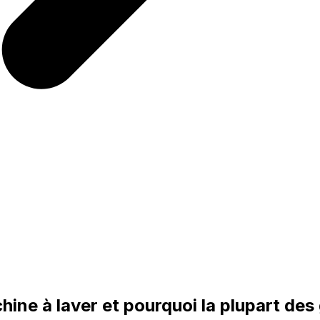
chine à laver et pourquoi la plupart des