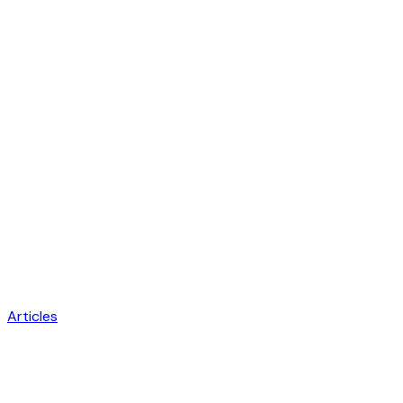
Articles