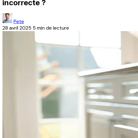
incorrecte ?
Pete
28 avril 2025
5 min de lecture