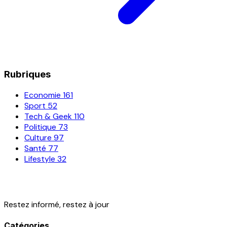
Rubriques
Economie
161
Sport
52
Tech & Geek
110
Politique
73
Culture
97
Santé
77
Lifestyle
32
Restez informé, restez à jour
Catégories