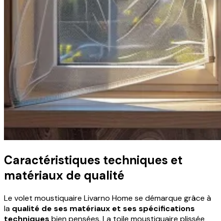
Caractéristiques techniques et
matériaux de qualité
Le volet moustiquaire Livarno Home se démarque grâce à
la
qualité de ses matériaux et ses spécifications
techniques
bien pensées. La toile moustiquaire plissée