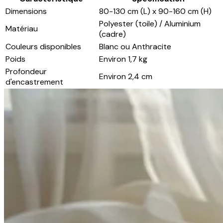
Dimensions
80-130 cm (L) x 90-160 cm (H)
Polyester (toile) / Aluminium
Matériau
(cadre)
Couleurs disponibles
Blanc ou Anthracite
Poids
Environ 1,7 kg
Profondeur
Environ 2,4 cm
d'encastrement