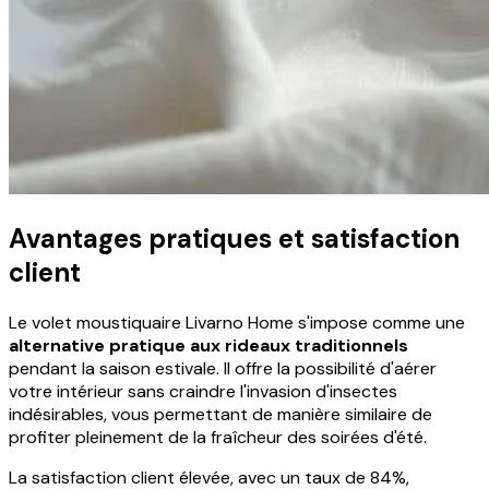
Avantages pratiques et satisfaction
client
Le volet moustiquaire Livarno Home s'impose comme une
alternative pratique aux rideaux traditionnels
pendant la saison estivale. Il offre la possibilité d'aérer
votre intérieur sans craindre l'invasion d'insectes
indésirables, vous permettant de manière similaire de
profiter pleinement de la fraîcheur des soirées d'été.
La satisfaction client élevée, avec un taux de 84%,