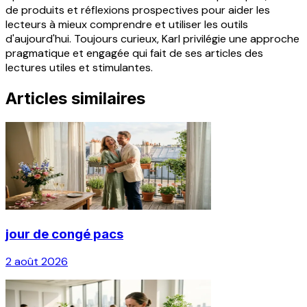
de produits et réflexions prospectives pour aider les
lecteurs à mieux comprendre et utiliser les outils
d'aujourd'hui. Toujours curieux, Karl privilégie une approche
pragmatique et engagée qui fait de ses articles des
lectures utiles et stimulantes.
Articles similaires
jour de congé pacs
2 août 2026