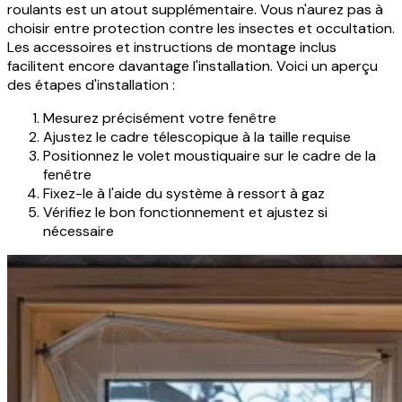
roulants est un atout supplémentaire. Vous n'aurez pas à
choisir entre protection contre les insectes et occultation.
Les accessoires et instructions de montage inclus
facilitent encore davantage l'installation. Voici un aperçu
des étapes d'installation :
Mesurez précisément votre fenêtre
Ajustez le cadre télescopique à la taille requise
Positionnez le volet moustiquaire sur le cadre de la
fenêtre
Fixez-le à l'aide du système à ressort à gaz
Vérifiez le bon fonctionnement et ajustez si
nécessaire