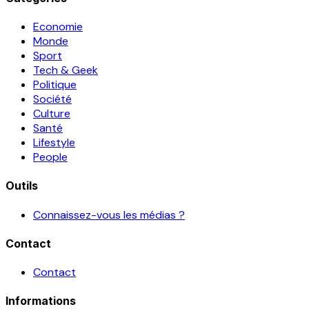
Economie
Monde
Sport
Tech & Geek
Politique
Société
Culture
Santé
Lifestyle
People
Outils
Connaissez-vous les médias ?
Contact
Contact
Informations