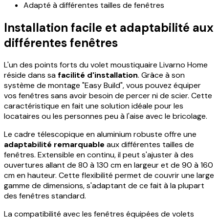
Adapté à différentes tailles de fenêtres
Installation facile et adaptabilité aux
différentes fenêtres
L'un des points forts du volet moustiquaire Livarno Home
réside dans sa
facilité d'installation
. Grâce à son
système de montage "Easy Build", vous pouvez équiper
vos fenêtres sans avoir besoin de percer ni de scier. Cette
caractéristique en fait une solution idéale pour les
locataires ou les personnes peu à l'aise avec le bricolage.
Le cadre télescopique en aluminium robuste offre une
adaptabilité remarquable
aux différentes tailles de
fenêtres. Extensible en continu, il peut s'ajuster à des
ouvertures allant de 80 à 130 cm en largeur et de 90 à 160
cm en hauteur. Cette flexibilité permet de couvrir une large
gamme de dimensions, s'adaptant de ce fait à la plupart
des fenêtres standard.
La compatibilité avec les fenêtres équipées de volets