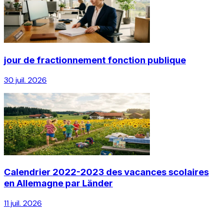
jour de fractionnement fonction publique
30 juil. 2026
Calendrier 2022-2023 des vacances scolaires
en Allemagne par Länder
11 juil. 2026