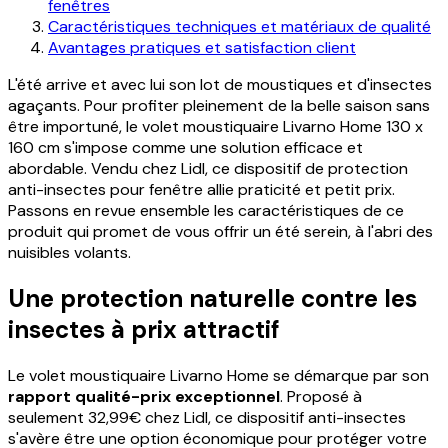
fenêtres
Caractéristiques techniques et matériaux de qualité
Avantages pratiques et satisfaction client
L'été arrive et avec lui son lot de moustiques et d'insectes
agaçants. Pour profiter pleinement de la belle saison sans
être importuné, le volet moustiquaire Livarno Home 130 x
160 cm s'impose comme une solution efficace et
abordable. Vendu chez Lidl, ce dispositif de protection
anti-insectes pour fenêtre allie praticité et petit prix.
Passons en revue ensemble les caractéristiques de ce
produit qui promet de vous offrir un été serein, à l'abri des
nuisibles volants.
Une protection naturelle contre les
insectes à prix attractif
Le volet moustiquaire Livarno Home se démarque par son
rapport qualité-prix exceptionnel
. Proposé à
seulement 32,99€ chez Lidl, ce dispositif anti-insectes
s'avère être une option économique pour protéger votre