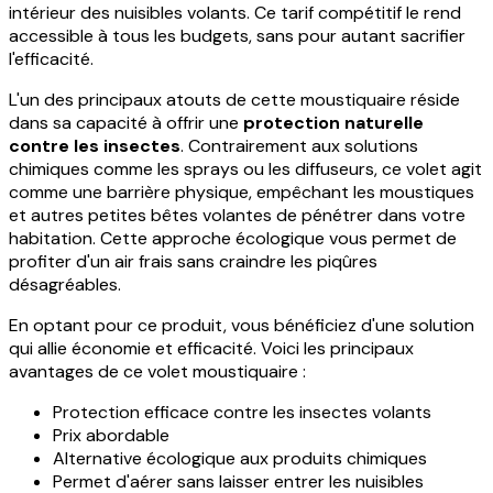
intérieur des nuisibles volants. Ce tarif compétitif le rend
accessible à tous les budgets, sans pour autant sacrifier
l'efficacité.
L'un des principaux atouts de cette moustiquaire réside
dans sa capacité à offrir une
protection naturelle
contre les insectes
. Contrairement aux solutions
chimiques comme les sprays ou les diffuseurs, ce volet agit
comme une barrière physique, empêchant les moustiques
et autres petites bêtes volantes de pénétrer dans votre
habitation. Cette approche écologique vous permet de
profiter d'un air frais sans craindre les piqûres
désagréables.
En optant pour ce produit, vous bénéficiez d'une solution
qui allie économie et efficacité. Voici les principaux
avantages de ce volet moustiquaire :
Protection efficace contre les insectes volants
Prix abordable
Alternative écologique aux produits chimiques
Permet d'aérer sans laisser entrer les nuisibles