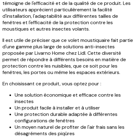
témoigne de l'efficacité et de la qualité de ce produit. Les
utilisateurs apprécient particulièrement la facilité
d'installation, l'adaptabilité aux différentes tailles de
fenêtres et l'efficacité de la protection contre les
moustiques et autres insectes volants.
Il est utile de préciser que ce volet moustiquaire fait partie
d'une gamme plus large de solutions anti-insectes
proposée par Livarno Home chez Lidl. Cette diversité
permet de répondre à différents besoins en matière de
protection contre les nuisibles, que ce soit pour les
fenêtres, les portes ou même les espaces extérieurs.
En choisissant ce produit, vous optez pour :
Une solution économique et efficace contre les
insectes
Un produit facile à installer et à utiliser
Une protection durable adaptée à différentes
configurations de fenêtres
Un moyen naturel de profiter de l'air frais sans les
désagréments des piqûres