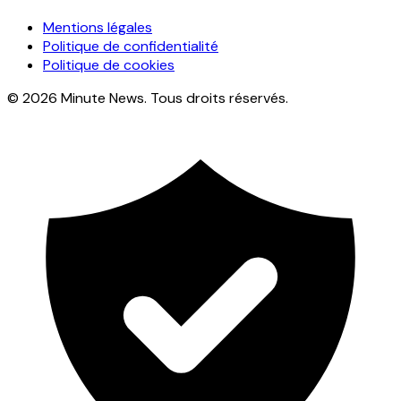
Mentions légales
Politique de confidentialité
Politique de cookies
© 2026 Minute News. Tous droits réservés.