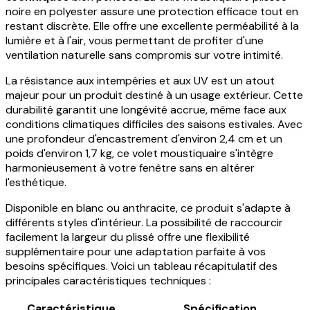
noire en polyester assure une protection efficace tout en
restant discrète. Elle offre une excellente perméabilité à la
lumière et à l'air, vous permettant de profiter d'une
ventilation naturelle sans compromis sur votre intimité.
La résistance aux intempéries et aux UV est un atout
majeur pour un produit destiné à un usage extérieur. Cette
durabilité garantit une longévité accrue, même face aux
conditions climatiques difficiles des saisons estivales. Avec
une profondeur d'encastrement d'environ 2,4 cm et un
poids d'environ 1,7 kg, ce volet moustiquaire s'intègre
harmonieusement à votre fenêtre sans en altérer
l'esthétique.
Disponible en blanc ou anthracite, ce produit s'adapte à
différents styles d'intérieur. La possibilité de raccourcir
facilement la largeur du plissé offre une flexibilité
supplémentaire pour une adaptation parfaite à vos
besoins spécifiques. Voici un tableau récapitulatif des
principales caractéristiques techniques :
Caractéristique
Spécification