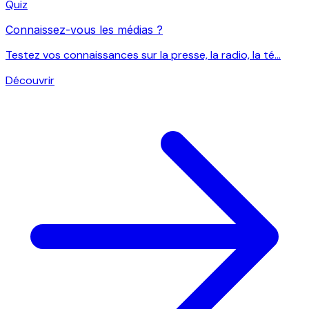
Quiz
Connaissez-vous les médias ?
Testez vos connaissances sur la presse, la radio, la té...
Découvrir