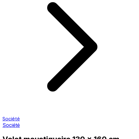
Société
Société