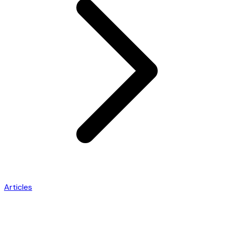
Articles