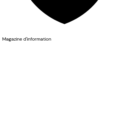
Magazine d'information