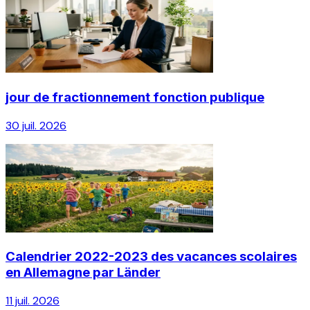
jour de fractionnement fonction publique
30 juil. 2026
Calendrier 2022-2023 des vacances scolaires
en Allemagne par Länder
11 juil. 2026