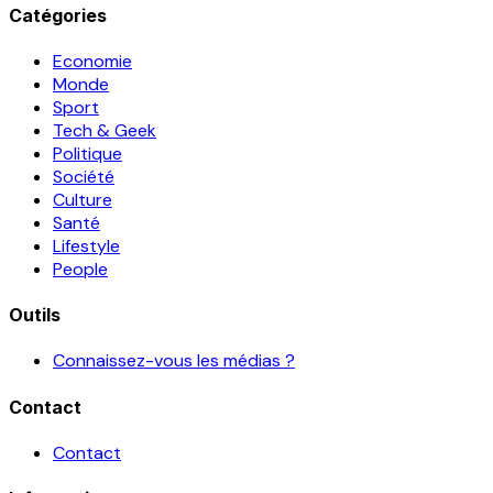
Catégories
Economie
Monde
Sport
Tech & Geek
Politique
Société
Culture
Santé
Lifestyle
People
Outils
Connaissez-vous les médias ?
Contact
Contact