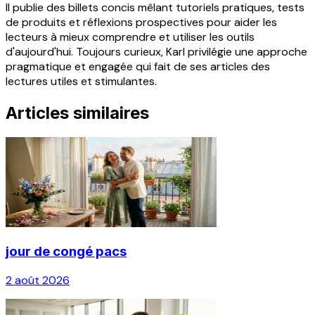
Il publie des billets concis mêlant tutoriels pratiques, tests
de produits et réflexions prospectives pour aider les
lecteurs à mieux comprendre et utiliser les outils
d'aujourd'hui. Toujours curieux, Karl privilégie une approche
pragmatique et engagée qui fait de ses articles des
lectures utiles et stimulantes.
Articles similaires
jour de congé pacs
2 août 2026