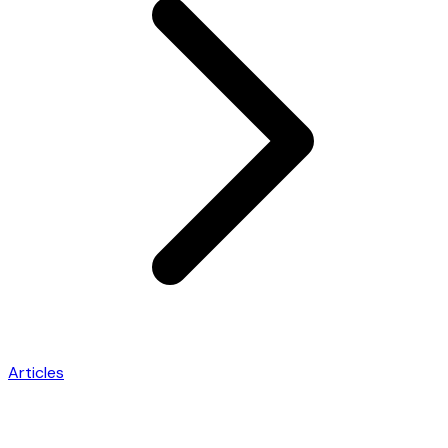
Articles