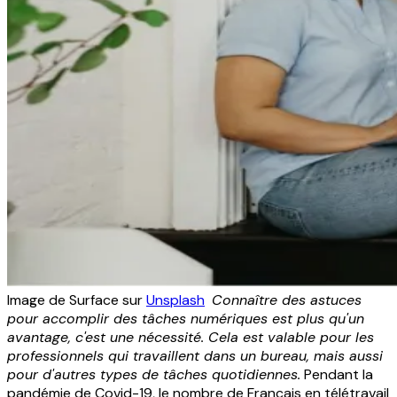
Image de Surface sur
Unsplash
Connaître des astuces
pour accomplir des tâches numériques est plus qu'un
avantage, c'est une nécessité. Cela est valable pour les
professionnels qui travaillent dans un bureau, mais aussi
pour d'autres types de tâches quotidiennes.
Pendant la
pandémie de Covid-19, le nombre de Français en télétravail