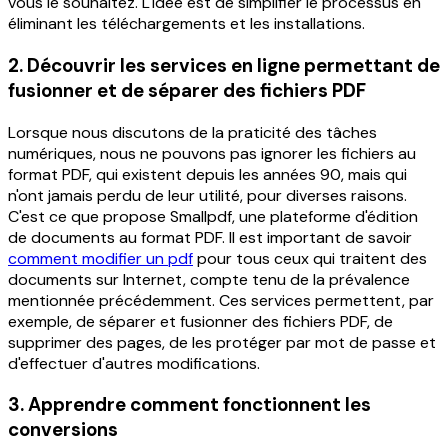
vous le souhaitez. L'idée est de simplifier le processus en
éliminant les téléchargements et les installations.
2. Découvrir les services en ligne permettant de
fusionner et de séparer des fichiers PDF
Lorsque nous discutons de la praticité des tâches
numériques, nous ne pouvons pas ignorer les fichiers au
format PDF, qui existent depuis les années 90, mais qui
n'ont jamais perdu de leur utilité, pour diverses raisons.
C'est ce que propose Smallpdf, une plateforme d'édition
de documents au format PDF.
Il est important de savoir
comment modifier un pdf
pour tous ceux qui traitent des
documents sur Internet, compte tenu de la prévalence
mentionnée précédemment. Ces services permettent, par
exemple, de séparer et fusionner des fichiers PDF, de
supprimer des pages, de les protéger par mot de passe et
d'effectuer d'autres modifications.
3. Apprendre comment fonctionnent les
conversions