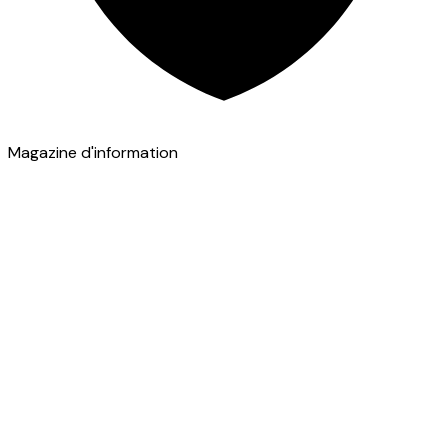
Magazine d'information