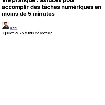
Vie pratique : astuces pour
accomplir des tâches numériques en
moins de 5 minutes
Karl
9 juillet 2025
5 min de lecture