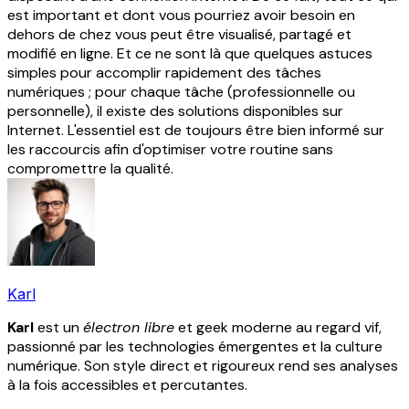
est important et dont vous pourriez avoir besoin en
dehors de chez vous peut être visualisé, partagé et
modifié en ligne.
Et ce ne sont là que quelques astuces
simples pour accomplir rapidement des tâches
numériques ; pour chaque tâche (professionnelle ou
personnelle), il existe des solutions disponibles sur
Internet. L'essentiel est de toujours être bien informé sur
les raccourcis afin d'optimiser votre routine sans
compromettre la qualité.
Karl
Karl
est un
électron libre
et geek moderne au regard vif,
passionné par les technologies émergentes et la culture
numérique. Son style direct et rigoureux rend ses analyses
à la fois accessibles et percutantes.