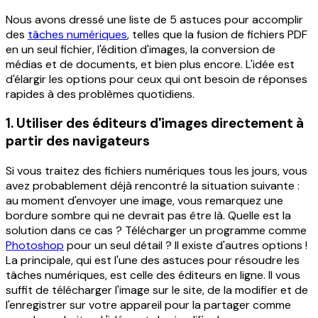
Nous avons dressé une liste de 5 astuces pour accomplir
des
tâches numériques
, telles que la fusion de fichiers PDF
en un seul fichier, l'édition d'images, la conversion de
médias et de documents, et bien plus encore. L'idée est
d'élargir les options pour ceux qui ont besoin de réponses
rapides à des problèmes quotidiens.
1. Utiliser des éditeurs d'images directement à
partir des navigateurs
Si vous traitez des fichiers numériques tous les jours, vous
avez probablement déjà rencontré la situation suivante :
au moment d'envoyer une image, vous remarquez une
bordure sombre qui ne devrait pas être là. Quelle est la
solution dans ce cas ? Télécharger un programme comme
Photoshop
pour un seul détail ? Il existe d'autres options !
La principale, qui est l'une des astuces pour résoudre les
tâches numériques, est celle des éditeurs en ligne. Il vous
suffit de télécharger l'image sur le site, de la modifier et de
l'enregistrer sur votre appareil pour la partager comme