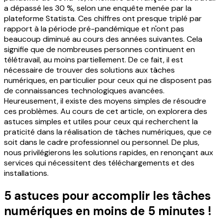
a dépassé les 30 %, selon une enquête menée par la
plateforme Statista. Ces chiffres ont presque triplé par
rapport à la période pré-pandémique et n'ont pas
beaucoup diminué au cours des années suivantes.
Cela
signifie que de nombreuses personnes continuent en
télétravail, au moins partiellement. De ce fait, il est
nécessaire de trouver des solutions aux tâches
numériques, en particulier pour ceux qui ne disposent pas
de connaissances technologiques avancées.
Heureusement, il existe des moyens simples de résoudre
ces problèmes.
Au cours de cet article, on explorera des
astuces simples et utiles pour ceux qui recherchent la
praticité dans la réalisation de tâches numériques, que ce
soit dans le cadre professionnel ou personnel. De plus,
nous privilégierons les solutions rapides, en renonçant aux
services qui nécessitent des téléchargements et des
installations.
5 astuces pour accomplir les tâches
numériques en moins de 5 minutes !