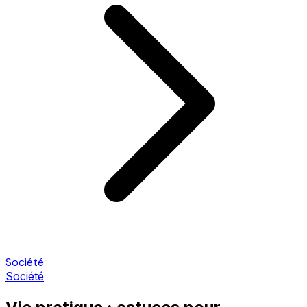
Société
Société