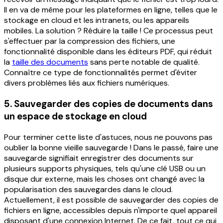
Il en va de même pour les plateformes en ligne, telles que le
stockage en cloud et les intranets, ou les appareils
mobiles.
La solution ? Réduire la taille ! Ce processus peut
s'effectuer par la compression des fichiers, une
fonctionnalité disponible dans les éditeurs PDF, qui réduit
la
taille des documents
sans perte notable de qualité.
Connaître ce type de fonctionnalités permet d'éviter
divers problèmes liés aux fichiers numériques.
5. Sauvegarder des copies de documents dans
un espace de stockage en cloud
Pour terminer cette liste d'astuces, nous ne pouvons pas
oublier la bonne vieille sauvegarde ! Dans le passé, faire une
sauvegarde signifiait enregistrer des documents sur
plusieurs supports physiques, tels qu'une clé USB ou un
disque dur externe, mais les choses ont changé avec la
popularisation des sauvegardes dans le cloud.
Actuellement, il est possible de sauvegarder des copies de
fichiers en ligne, accessibles depuis n'importe quel appareil
disposant d'une connexion Internet. De ce fait, tout ce qui