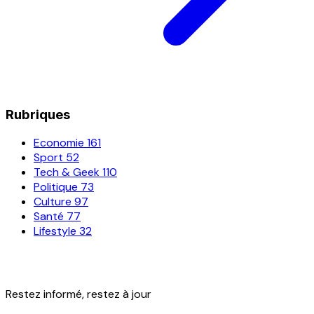
Rubriques
Economie
161
Sport
52
Tech & Geek
110
Politique
73
Culture
97
Santé
77
Lifestyle
32
Restez informé, restez à jour