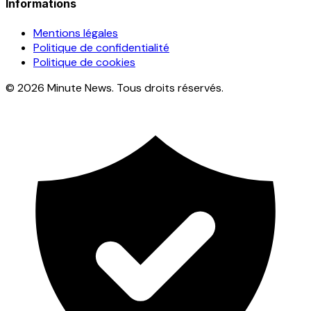
Informations
Mentions légales
Politique de confidentialité
Politique de cookies
© 2026 Minute News. Tous droits réservés.