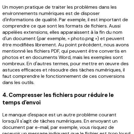
Un moyen pratique de traiter les problèmes dans les
environnements numériques est de disposer
d'informations de qualité. Par exemple, il est important de
comprendre ce que sont les formats de fichiers. Aussi
appelées extensions, elles apparaissent à la fin du nom
d'un document (par exemple, « photo.png ») et peuvent
être modifiées librement.
Au point précédent, nous avons
mentionné les fichiers PDF, qui peuvent être convertis en
photos et en documents Word, mais les exemples sont
nombreux. En d'autres termes, pour mettre en œuvre des
astuces efficaces et résoudre des tâches numériques, il
faut comprendre le fonctionnement de ces conversions
dans les outils.
4. Compresser les fichiers pour réduire le
temps d'envoi
Le manque d'espace est un autre problème courant
lorsqu'il s'agit de tâches numériques. En envoyant un
document par e-mail, par exemple, vous risquez de
recevoir un message indiquant que le fichier est trop lourd.