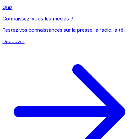
Quiz
Connaissez-vous les médias ?
Testez vos connaissances sur la presse, la radio, la té...
Découvrir