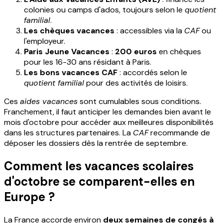
colonies ou camps d'ados, toujours selon le
quotient
familial
.
Les chèques vacances
: accessibles via la
CAF
ou
l'employeur.
Paris Jeune Vacances
:
200 euros
en chèques
pour les 16-30 ans résidant à Paris.
Les bons vacances CAF
: accordés selon le
quotient familial
pour des activités de loisirs.
Ces
aides vacances
sont cumulables sous conditions.
Franchement, il faut anticiper les demandes bien avant le
mois d'octobre pour accéder aux meilleures disponibilités
dans les structures partenaires. La
CAF
recommande de
déposer les dossiers dès la rentrée de septembre.
Comment les vacances scolaires
d'octobre se comparent-elles en
Europe ?
La France accorde environ
deux semaines de congés à