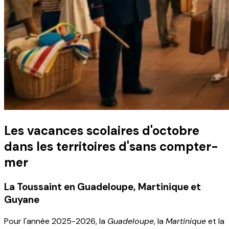
Les vacances scolaires d'octobre
dans les territoires d'sans compter-
mer
La Toussaint en Guadeloupe, Martinique et
Guyane
Pour l'année 2025-2026, la
Guadeloupe
, la
Martinique
et la