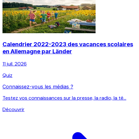
Calendrier 2022-2023 des vacances scolaires
en Allemagne par Länder
11 juil. 2026
Quiz
Connaissez-vous les médias ?
Testez vos connaissances sur la presse, la radio, la té...
Découvrir