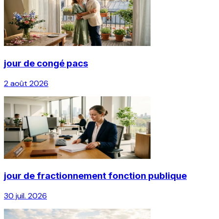
jour de congé pacs
2 août 2026
jour de fractionnement fonction publique
30 juil. 2026