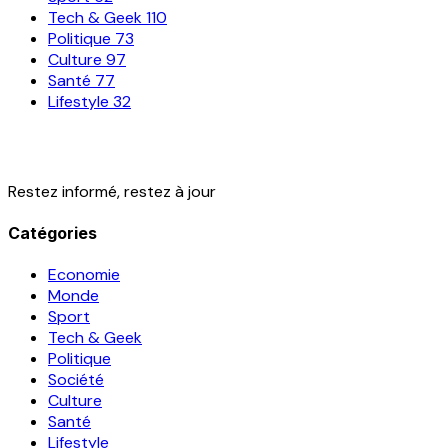
Tech & Geek
110
Politique
73
Culture
97
Santé
77
Lifestyle
32
Restez informé, restez à jour
Catégories
Economie
Monde
Sport
Tech & Geek
Politique
Société
Culture
Santé
Lifestyle