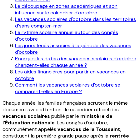
Le découpage en zones académiques et son
influence sur le calendrier d'octobre
Les vacances scolaires d'octobre dans les territoires
d'sans compter-mer
Le rythme scolaire annuel autour des congés
d'octobre
Les jours fériés associés à la période des vacances
d'octobre
Pourquoi les dates des vacances scolaires d'octobre
changent-elles chaque année ?
Les aides financières pour partir en vacances en
octobre
Comment les vacances scolaires d'octobre se
comparent-elles en Europe ?
Chaque année, les familles françaises scrutent le même
document avec attention : le calendrier officiel des
vacances scolaires
publié par le
ministère de
l'Éducation nationale
. Les congés d'octobre,
communément appelés
vacances de la Toussaint
,
constituent la première grande pause après la
rentrée