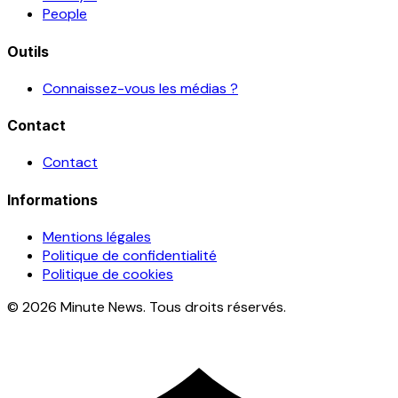
People
Outils
Connaissez-vous les médias ?
Contact
Contact
Informations
Mentions légales
Politique de confidentialité
Politique de cookies
© 2026 Minute News. Tous droits réservés.