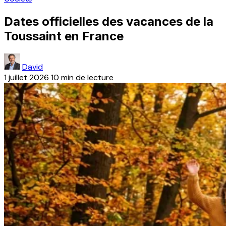
Dates officielles des vacances de la
Toussaint en France
David
1 juillet 2026
10 min de lecture