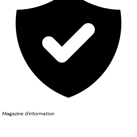
Magazine d'information