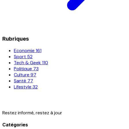
Rubriques
Economie
161
Sport
52
Tech & Geek
110
Politique
73
Culture
97
Santé
77
Lifestyle
32
Restez informé, restez à jour
Catégories