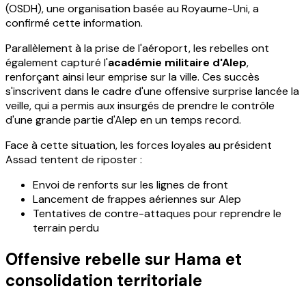
(OSDH), une organisation basée au Royaume-Uni, a
confirmé cette information.
Parallèlement à la prise de l'aéroport, les rebelles ont
également capturé l'
académie militaire d'Alep
,
renforçant ainsi leur emprise sur la ville. Ces succès
s'inscrivent dans le cadre d'une offensive surprise lancée la
veille, qui a permis aux insurgés de prendre le contrôle
d'une grande partie d'Alep en un temps record.
Face à cette situation, les forces loyales au président
Assad tentent de riposter :
Envoi de renforts sur les lignes de front
Lancement de frappes aériennes sur Alep
Tentatives de contre-attaques pour reprendre le
terrain perdu
Offensive rebelle sur Hama et
consolidation territoriale