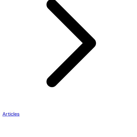
Articles