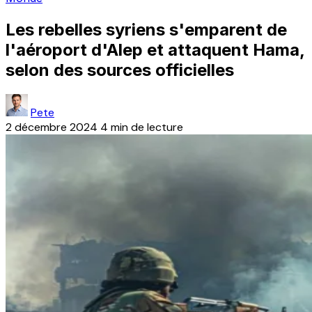
Les rebelles syriens s'emparent de
l'aéroport d'Alep et attaquent Hama,
selon des sources officielles
Pete
2 décembre 2024
4 min de lecture