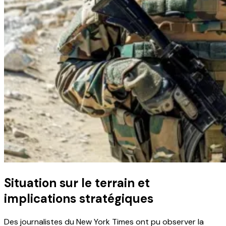
Situation sur le terrain et
implications stratégiques
Des journalistes du New York Times ont pu observer la