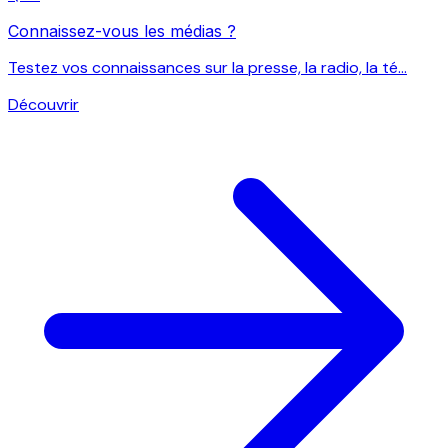
Connaissez-vous les médias ?
Testez vos connaissances sur la presse, la radio, la té...
Découvrir