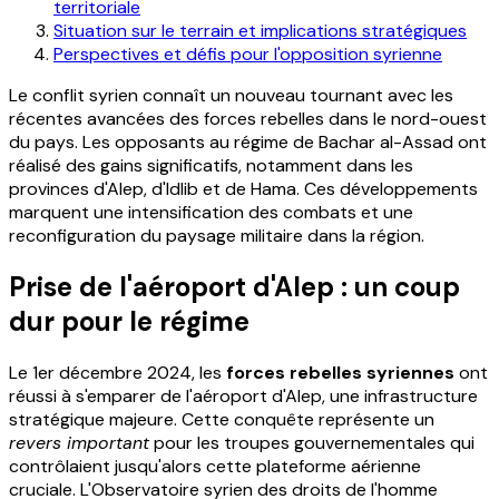
territoriale
Situation sur le terrain et implications stratégiques
Perspectives et défis pour l'opposition syrienne
Le conflit syrien connaît un nouveau tournant avec les
récentes avancées des forces rebelles dans le nord-ouest
du pays. Les opposants au régime de Bachar al-Assad ont
réalisé des gains significatifs, notamment dans les
provinces d'Alep, d'Idlib et de Hama. Ces développements
marquent une intensification des combats et une
reconfiguration du paysage militaire dans la région.
Prise de l'aéroport d'Alep : un coup
dur pour le régime
Le 1er décembre 2024, les
forces rebelles syriennes
ont
réussi à s'emparer de l'aéroport d'Alep, une infrastructure
stratégique majeure. Cette conquête représente un
revers important
pour les troupes gouvernementales qui
contrôlaient jusqu'alors cette plateforme aérienne
cruciale. L'Observatoire syrien des droits de l'homme