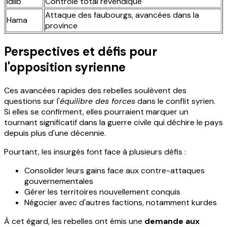
Idlib
Contrôle total revendiqué
Attaque des faubourgs, avancées dans la
Hama
province
Perspectives et défis pour
l'opposition syrienne
Ces avancées rapides des rebelles soulèvent des
questions sur l'
équilibre des forces
dans le conflit syrien.
Si elles se confirment, elles pourraient marquer un
tournant significatif dans la guerre civile qui déchire le pays
depuis plus d'une décennie.
Pourtant, les insurgés font face à plusieurs défis :
Consolider leurs gains face aux contre-attaques
gouvernementales
Gérer les territoires nouvellement conquis
Négocier avec d'autres factions, notamment kurdes
À cet égard, les rebelles ont émis une
demande aux