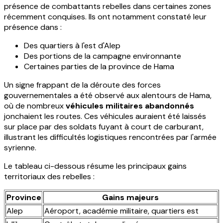
présence de combattants rebelles dans certaines zones
récemment conquises. Ils ont notamment constaté leur
présence dans :
Des quartiers à l'est d'Alep
Des portions de la campagne environnante
Certaines parties de la province de Hama
Un signe frappant de la déroute des forces
gouvernementales a été observé aux alentours de Hama,
où de nombreux
véhicules militaires abandonnés
jonchaient les routes. Ces véhicules auraient été laissés
sur place par des soldats fuyant à court de carburant,
illustrant les difficultés logistiques rencontrées par l'armée
syrienne.
Le tableau ci-dessous résume les principaux gains
territoriaux des rebelles :
Province
Gains majeurs
Alep
Aéroport, académie militaire, quartiers est