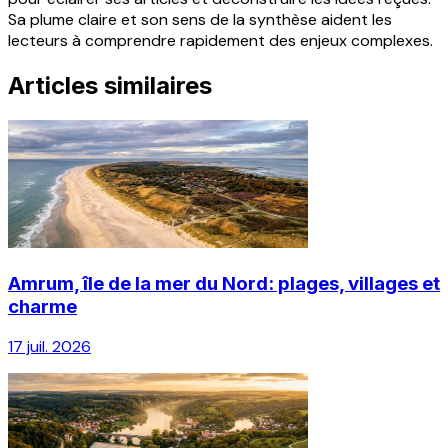
Sa plume claire et son sens de la synthèse aident les
lecteurs à comprendre rapidement des enjeux complexes.
Articles similaires
Amrum, île de la mer du Nord: plages, villages et
charme
17 juil. 2026