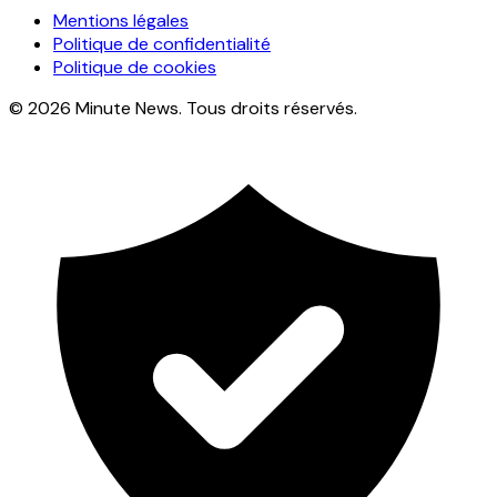
Mentions légales
Politique de confidentialité
Politique de cookies
© 2026 Minute News. Tous droits réservés.