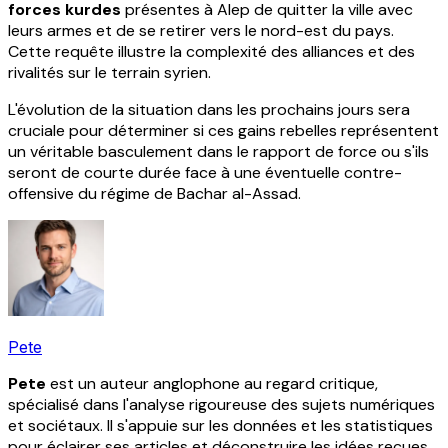
forces kurdes
présentes à Alep de quitter la ville avec
leurs armes et de se retirer vers le nord-est du pays.
Cette requête illustre la complexité des alliances et des
rivalités sur le terrain syrien.
L'évolution de la situation dans les prochains jours sera
cruciale pour déterminer si ces gains rebelles représentent
un véritable basculement dans le rapport de force ou s'ils
seront de courte durée face à une éventuelle contre-
offensive du régime de Bachar al-Assad.
Pete
Pete
est un auteur anglophone au regard critique,
spécialisé dans l'analyse rigoureuse des sujets numériques
et sociétaux. Il s'appuie sur les données et les statistiques
pour éclairer ses articles et déconstruire les idées reçues.