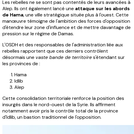
Les rebelles ne se sont pas contentés de leurs avancées à
Alep. Ils ont également lancé une
attaque sur les abords
de Hama
, une ville stratégique située plus à l'ouest. Cette
manœuvre témoigne de l'ambition des forces d'opposition
d'étendre leur zone d'influence et de mettre davantage de
pression sur le régime de Damas.
L'OSDH et des responsables de l'administration liée aux
rebelles rapportent que ces derniers contrôlent
désormais une
vaste bande de territoire
s'étendant sur
les provinces de :
Hama
Idlib
Alep
Cette consolidation territoriale renforce la position des
insurgés dans le nord-ouest de la Syrie. Ils affirment
notamment avoir pris le contrôle total de la province
d'Idlib, un bastion traditionnel de l'opposition.