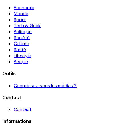
Economie
Monde
Sport
Tech & Geek
Politique
Société
Culture
Santé
Lifestyle
People
Outils
Connaissez-vous les médias ?
Contact
Contact
Informations