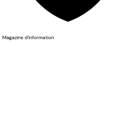
Magazine d'information