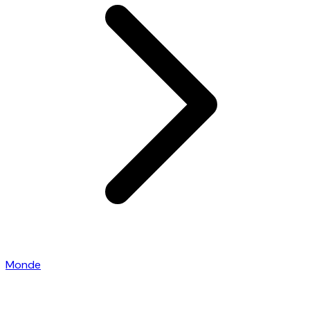
Monde