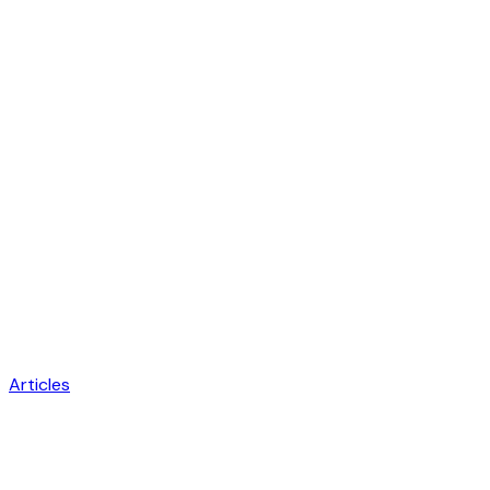
Articles