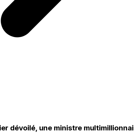
er dévoilé, une ministre multimillionnai