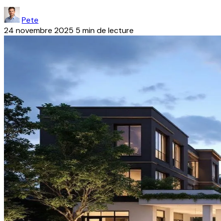
Pete
24 novembre 2025
5 min de lecture