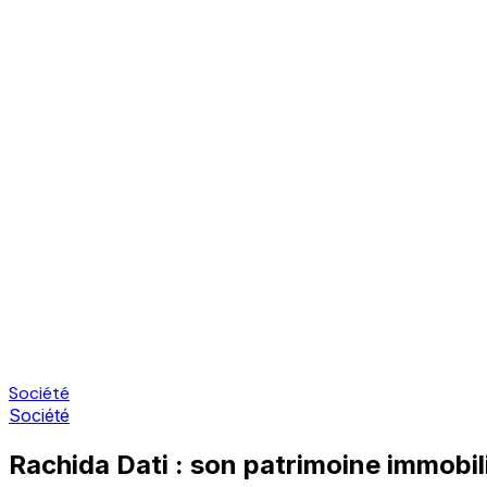
Société
Société
Rachida Dati : son patrimoine immobili