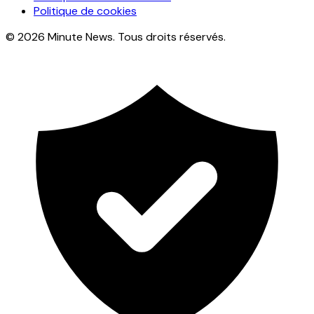
Politique de cookies
© 2026 Minute News. Tous droits réservés.