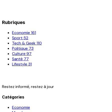
Rubriques
Economie
161
Sport
52
Tech & Geek
110
Politique
73
Culture
97
Santé
77
Lifestyle
31
Restez informé, restez à jour
Catégories
Economie