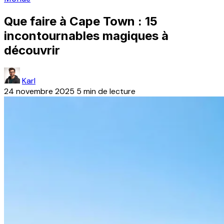
Que faire à Cape Town : 15
incontournables magiques à
découvrir
Karl
24 novembre 2025
5 min de lecture