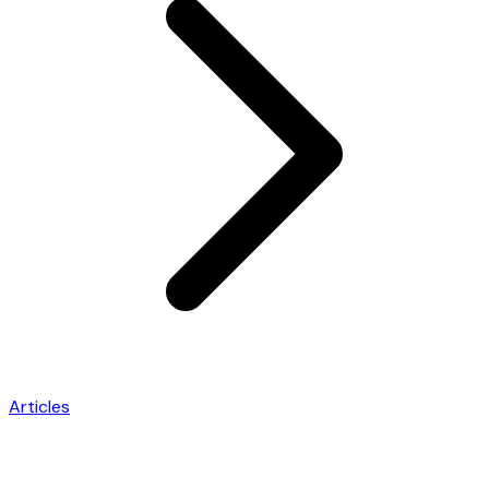
Articles