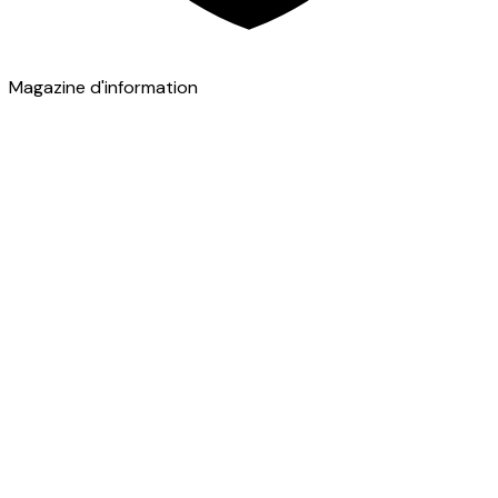
Magazine d'information