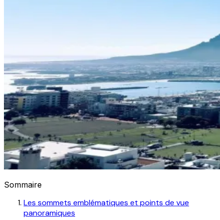
Sommaire
Les sommets emblématiques et points de vue
panoramiques