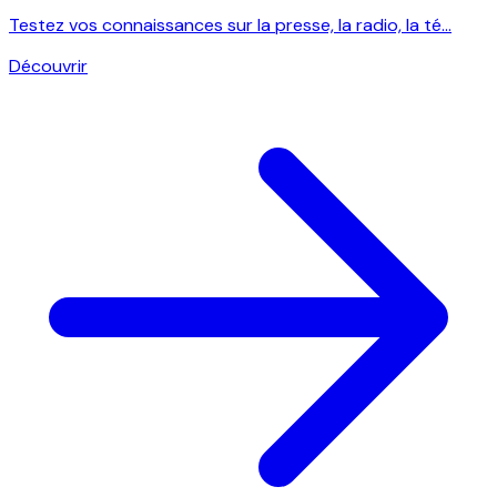
Testez vos connaissances sur la presse, la radio, la té...
Découvrir