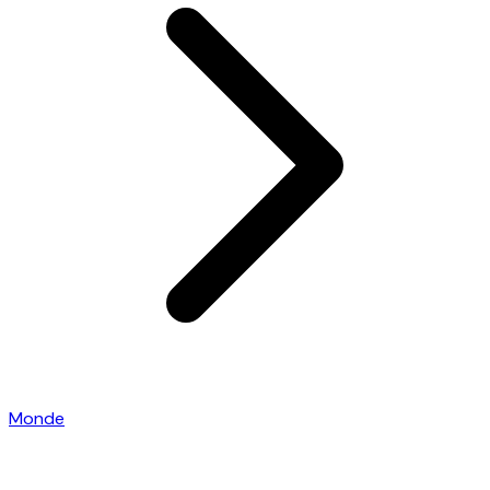
Monde