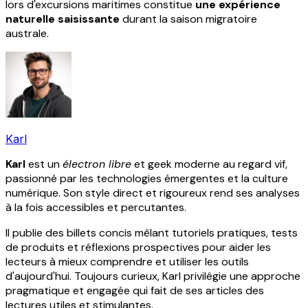
lors d'excursions maritimes constitue
une expérience
naturelle saisissante
durant la saison migratoire
australe.
Karl
Karl
est un
électron libre
et geek moderne au regard vif,
passionné par les technologies émergentes et la culture
numérique. Son style direct et rigoureux rend ses analyses
à la fois accessibles et percutantes.
Il publie des billets concis mêlant tutoriels pratiques, tests
de produits et réflexions prospectives pour aider les
lecteurs à mieux comprendre et utiliser les outils
d'aujourd'hui. Toujours curieux, Karl privilégie une approche
pragmatique et engagée qui fait de ses articles des
lectures utiles et stimulantes.