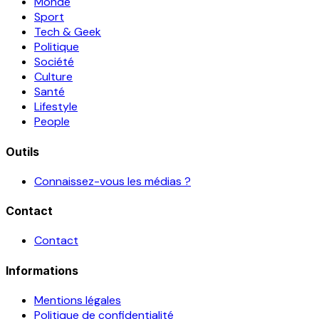
Monde
Sport
Tech & Geek
Politique
Société
Culture
Santé
Lifestyle
People
Outils
Connaissez-vous les médias ?
Contact
Contact
Informations
Mentions légales
Politique de confidentialité