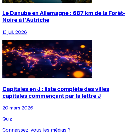
Le Danube en Allemagne : 687 km de la Forêt-
Noire à l'Autriche
13 juil. 2026
Capitales en J : liste complète des villes
capitales commençant par la lettre J
20 mars 2026
Quiz
Connaissez-vous les médias ?