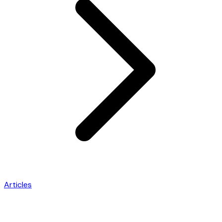
Articles