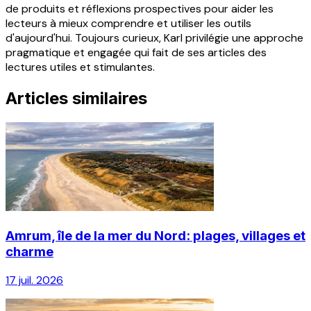
de produits et réflexions prospectives pour aider les
lecteurs à mieux comprendre et utiliser les outils
d'aujourd'hui. Toujours curieux, Karl privilégie une approche
pragmatique et engagée qui fait de ses articles des
lectures utiles et stimulantes.
Articles similaires
Amrum, île de la mer du Nord: plages, villages et
charme
17 juil. 2026