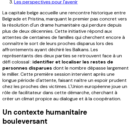
Les perspectives pour l'avenir
La capitale belge accueille une rencontre historique entre
Belgrade et Pristina, marquant le premier pas concret vers
la résolution d'un drame humanitaire qui perdure depuis
plus de deux décennies. Cette initiative répond aux
attentes de centaines de familles qui cherchent encore à
connaître le sort de leurs proches disparus lors des
affrontements ayant déchiré les Balkans. Les
représentants des deux parties se retrouvent face à un
défi colossal :
identifier et localiser les restes de
personnes disparues
dont le nombre dépasse largement
le millier. Cette première session intervient après une
longue période d'attente, faisant naître un espoir prudent
chez les proches des victimes. L'Union européenne joue un
rôle de facilitateur dans cette démarche, cherchant à
créer un climat propice au dialogue et à la coopération.
Un contexte humanitaire
bouleversant