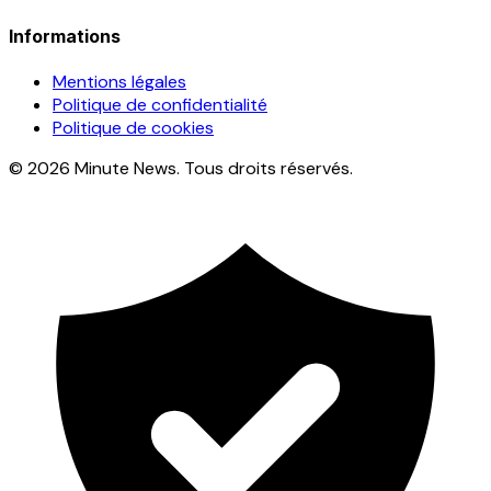
Informations
Mentions légales
Politique de confidentialité
Politique de cookies
© 2026 Minute News. Tous droits réservés.