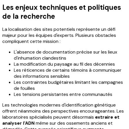
Les enjeux techniques et politiques
de la recherche
La localisation des sites potentiels représente un défi
majeur pour les équipes d'experts. Plusieurs obstacles
compliquent cette mission :
L'absence de documentation précise sur les lieux
d'inhumation clandestins
La modification du paysage au fil des décennies
Les réticences de certains témoins à communiquer
des informations sensibles
Les contraintes budgétaires limitant les campagnes
de fouilles
Les tensions persistantes entre communautés
Les technologies modernes d'identification génétique
offrent néanmoins des perspectives encourageantes. Les
laboratoires spécialisés peuvent désormais
extraire et
analyser l'ADN
même sur des ossements anciens et