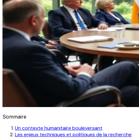
Sommaire
Un contexte humanitaire bouleversant
Les enjeux techniques et politiques de la recherche