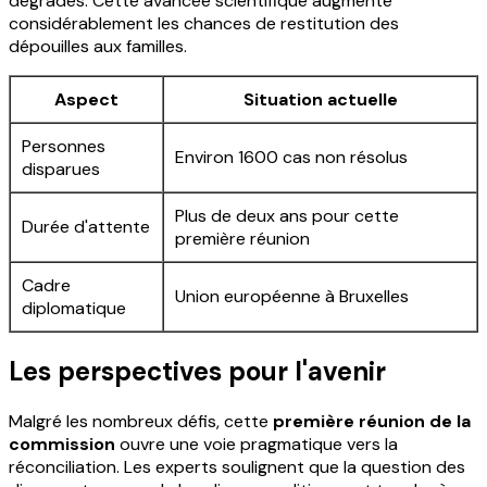
dégradés. Cette avancée scientifique augmente
considérablement les chances de restitution des
dépouilles aux familles.
Aspect
Situation actuelle
Personnes
Environ 1600 cas non résolus
disparues
Plus de deux ans pour cette
Durée d'attente
première réunion
Cadre
Union européenne à Bruxelles
diplomatique
Les perspectives pour l'avenir
Malgré les nombreux défis, cette
première réunion de la
commission
ouvre une voie pragmatique vers la
réconciliation. Les experts soulignent que la question des