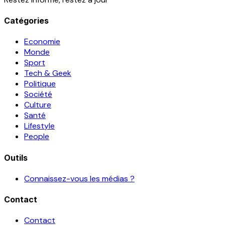
Catégories
Economie
Monde
Sport
Tech & Geek
Politique
Société
Culture
Santé
Lifestyle
People
Outils
Connaissez-vous les médias ?
Contact
Contact