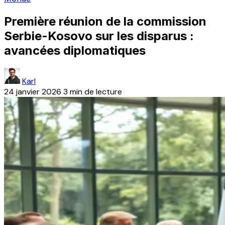
Première réunion de la commission
Serbie-Kosovo sur les disparus :
avancées diplomatiques
Karl
24 janvier 2026
3 min de lecture