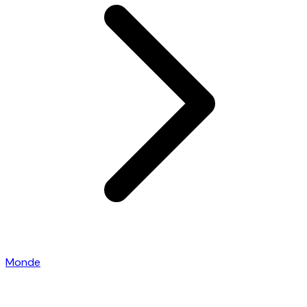
Monde