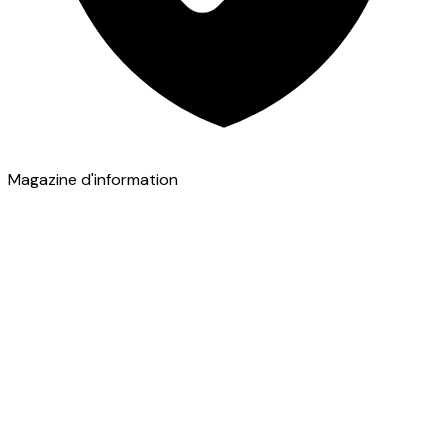
Magazine d'information