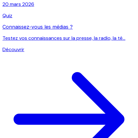
20 mars 2026
Quiz
Connaissez-vous les médias ?
Testez vos connaissances sur la presse, la radio, la té...
Découvrir