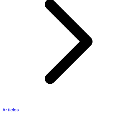
Articles