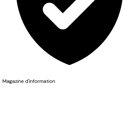
Magazine d'information