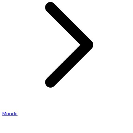
Monde