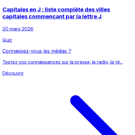
Capitales en J : liste complète des villes
capitales commençant par la lettre J
20 mars 2026
Quiz
Connaissez-vous les médias ?
Testez vos connaissances sur la presse, la radio, la té...
Découvrir