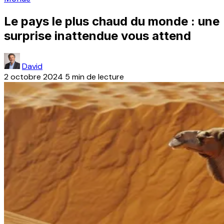
Le pays le plus chaud du monde : une
surprise inattendue vous attend
David
2 octobre 2024
5 min de lecture