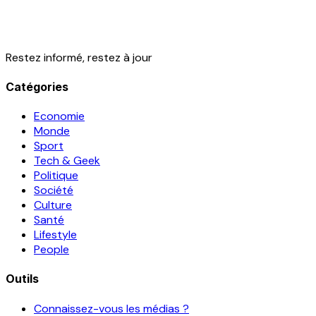
Restez informé, restez à jour
Catégories
Economie
Monde
Sport
Tech & Geek
Politique
Société
Culture
Santé
Lifestyle
People
Outils
Connaissez-vous les médias ?