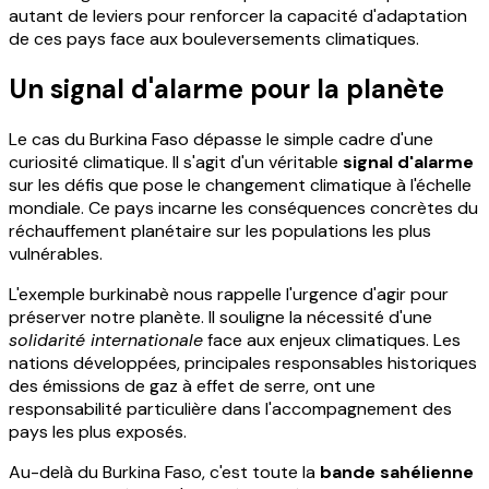
autant de leviers pour renforcer la capacité d'adaptation
de ces pays face aux bouleversements climatiques.
Un signal d'alarme pour la planète
Le cas du Burkina Faso dépasse le simple cadre d'une
curiosité climatique. Il s'agit d'un véritable
signal d'alarme
sur les défis que pose le changement climatique à l'échelle
mondiale. Ce pays incarne les conséquences concrètes du
réchauffement planétaire sur les populations les plus
vulnérables.
L'exemple burkinabè nous rappelle l'urgence d'agir pour
préserver notre planète. Il souligne la nécessité d'une
solidarité internationale
face aux enjeux climatiques. Les
nations développées, principales responsables historiques
des émissions de gaz à effet de serre, ont une
responsabilité particulière dans l'accompagnement des
pays les plus exposés.
Au-delà du Burkina Faso, c'est toute la
bande sahélienne