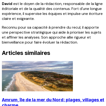
David
est le doyen de la rédaction, responsable de la ligne
éditoriale et de la qualité des contenus. Fort d'une longue
expérience, il supervise les équipes et impulse une écriture
claire et exigeante.
Reconnu pour sa capacité à prendre du recul, il apporte
une perspective stratégique qui aide à prioriser les sujets
et affiner les analyses. Son approche allie rigueur et
bienveillance pour faire évoluer la rédaction.
Articles similaires
Amrum, île de la mer du Nord: plages, villages et
charme