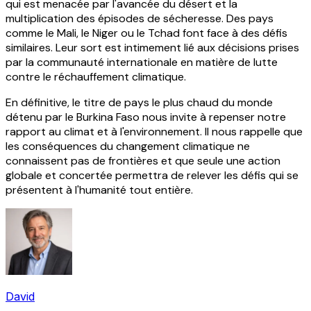
qui est menacée par l'avancée du désert et la
multiplication des épisodes de sécheresse. Des pays
comme le Mali, le Niger ou le Tchad font face à des défis
similaires. Leur sort est intimement lié aux décisions prises
par la communauté internationale en matière de lutte
contre le réchauffement climatique.
En définitive, le titre de pays le plus chaud du monde
détenu par le Burkina Faso nous invite à repenser notre
rapport au climat et à l'environnement. Il nous rappelle que
les conséquences du changement climatique ne
connaissent pas de frontières et que seule une action
globale et concertée permettra de relever les défis qui se
présentent à l'humanité tout entière.
David