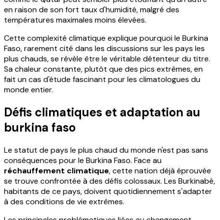
en raison de son fort taux d'humidité, malgré des
températures maximales moins élevées.
Cette complexité climatique explique pourquoi le Burkina
Faso, rarement cité dans les discussions sur les pays les
plus chauds, se révèle être le véritable détenteur du titre.
Sa chaleur constante, plutôt que des pics extrêmes, en
fait un cas d'étude fascinant pour les climatologues du
monde entier.
Défis climatiques et adaptation au
burkina faso
Le statut de pays le plus chaud du monde n'est pas sans
conséquences pour le Burkina Faso. Face au
réchauffement climatique
, cette nation déjà éprouvée
se trouve confrontée à des défis colossaux. Les Burkinabè,
habitants de ce pays, doivent quotidiennement s'adapter
à des conditions de vie extrêmes.
Les principales problématiques liées au changement