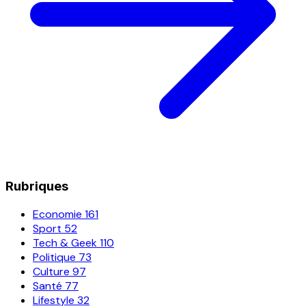
Rubriques
Economie
161
Sport
52
Tech & Geek
110
Politique
73
Culture
97
Santé
77
Lifestyle
32