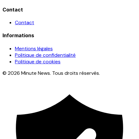
Contact
Contact
Informations
Mentions légales
Politique de confidentialité
Politique de cookies
© 2026 Minute News. Tous droits réservés.