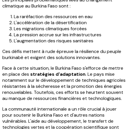
climatique au Burkina Faso sont :
La raréfaction des ressources en eau
L'accélération de la désertification
Les migrations climatiques forcées
La pression accrue sur les infrastructures
L'augmentation des risques sanitaires
Ces défis mettent à rude épreuve la résilience du peuple
burkinabè et exigent des solutions innovantes.
Face à cette situation, le Burkina Faso s'efforce de mettre
en place des
stratégies d'adaptation
. Le pays mise
notamment sur le développement de techniques agricoles
résistantes à la sécheresse et la promotion des énergies
renouvelables. Toutefois, ces efforts se heurtent souvent
au manque de ressources financières et technologiques.
La communauté internationale a un rôle crucial à jouer
pour soutenir le Burkina Faso et d'autres nations
vulnérables. L'aide au développement, le transfert de
technologies vertes et la coopération scientifique sont