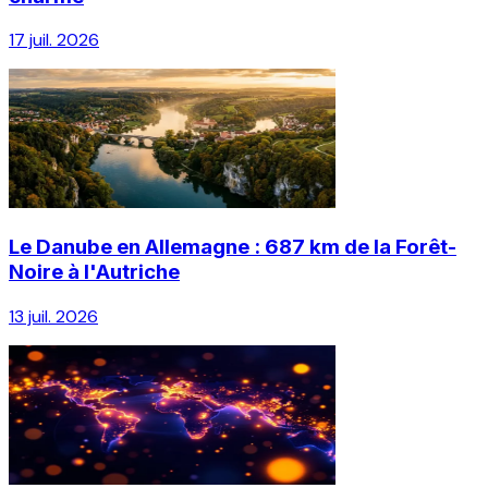
17 juil. 2026
Le Danube en Allemagne : 687 km de la Forêt-
Noire à l'Autriche
13 juil. 2026