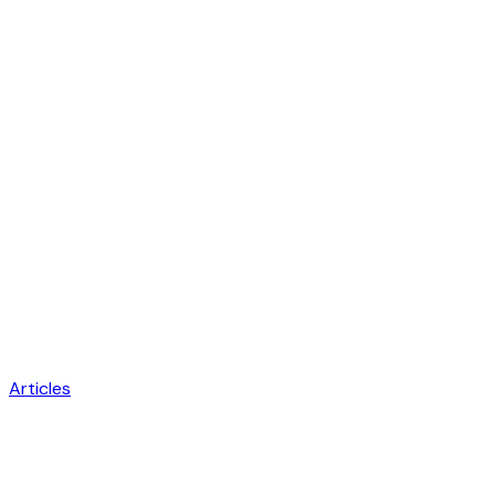
Articles