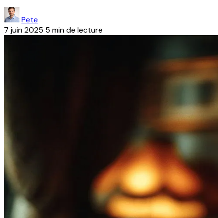
Pete
7 juin 2025
5 min de lecture