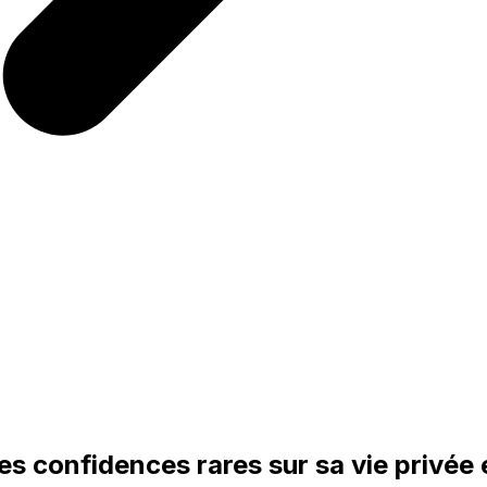
s confidences rares sur sa vie privée 