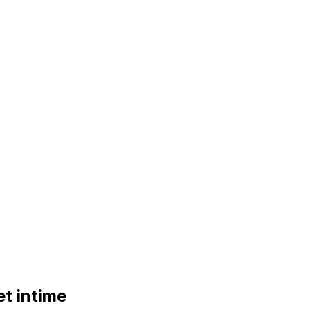
et intime