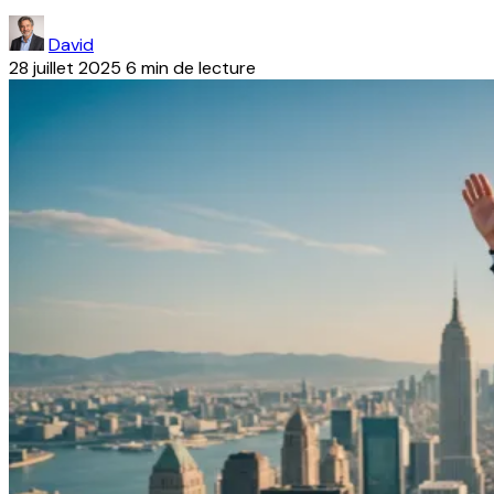
David
28 juillet 2025
6 min de lecture