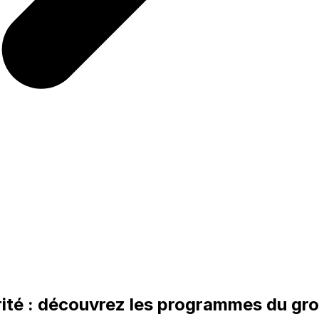
rité : découvrez les programmes du g