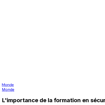
Monde
Monde
L'importance de la formation en sécu