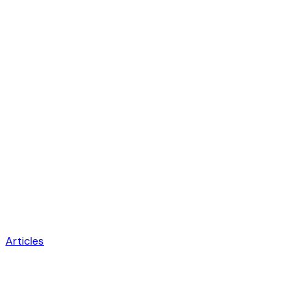
Articles