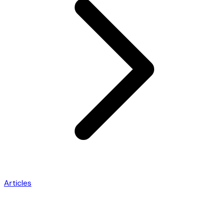
Articles