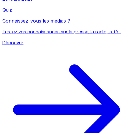
Quiz
Connaissez-vous les médias ?
Testez vos connaissances sur la presse, la radio, la té...
Découvrir