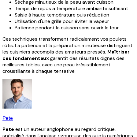
Séchage minutieux de la peau avant cuisson
Temps de repos à température ambiante suffisant
Saisie à haute température puis réduction
Utilisation d'une grille pour éviter la vapeur
Patience pendant la cuisson sans ouvrir le four
Ces techniques transforment radicalement vos poulets
rôtis. La patience et la préparation minutieuse distinguent
les cuisiniers accomplis des amateurs pressés.
Maîtriser
ces fondamentaux
garantit des résultats dignes des
meilleures tables, avec une peau irrésistiblement
croustillante à chaque tentative.
Pete
Pete
est un auteur anglophone au regard critique,
spécialisé dans l'analyse rigoureuse des sujets numériques