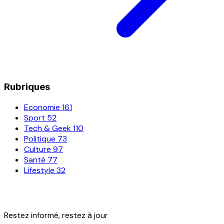
Rubriques
Economie
161
Sport
52
Tech & Geek
110
Politique
73
Culture
97
Santé
77
Lifestyle
32
Restez informé, restez à jour