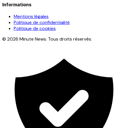
Informations
Mentions légales
Politique de confidentialité
Politique de cookies
© 2026 Minute News. Tous droits réservés.