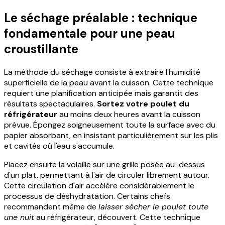
Le séchage préalable : technique
fondamentale pour une peau
croustillante
La méthode du séchage consiste à extraire l'humidité
superficielle de la peau avant la cuisson. Cette technique
requiert une planification anticipée mais garantit des
résultats spectaculaires.
Sortez votre poulet du
réfrigérateur
au moins deux heures avant la cuisson
prévue. Épongez soigneusement toute la surface avec du
papier absorbant, en insistant particulièrement sur les plis
et cavités où l'eau s'accumule.
Placez ensuite la volaille sur une grille posée au-dessus
d'un plat, permettant à l'air de circuler librement autour.
Cette circulation d'air accélère considérablement le
processus de déshydratation. Certains chefs
recommandent même de
laisser sécher le poulet toute
une nuit
au réfrigérateur, découvert. Cette technique