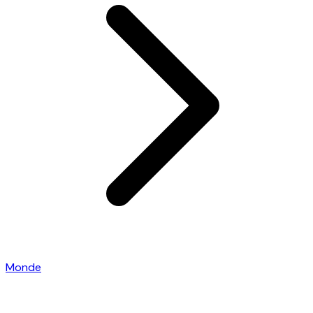
Monde