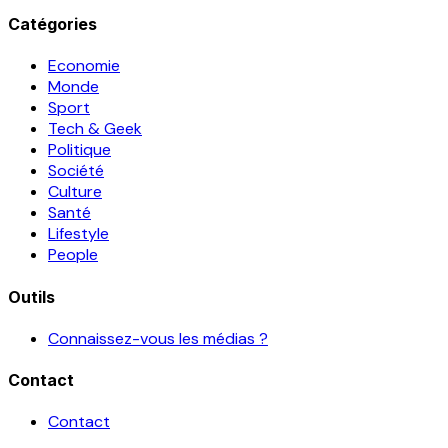
Catégories
Economie
Monde
Sport
Tech & Geek
Politique
Société
Culture
Santé
Lifestyle
People
Outils
Connaissez-vous les médias ?
Contact
Contact