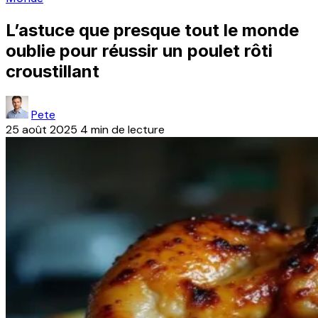
L’astuce que presque tout le monde
oublie pour réussir un poulet rôti
croustillant
Pete
25 août 2025
4 min de lecture