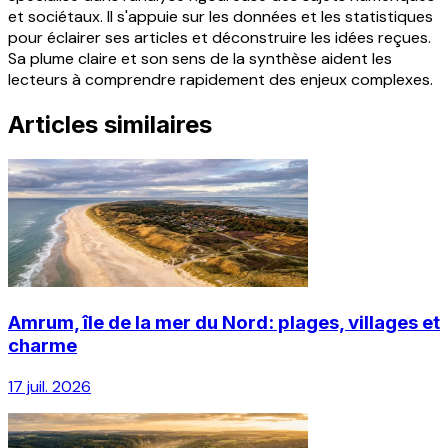
et sociétaux. Il s'appuie sur les données et les statistiques
pour éclairer ses articles et déconstruire les idées reçues.
Sa plume claire et son sens de la synthèse aident les
lecteurs à comprendre rapidement des enjeux complexes.
Articles similaires
Amrum, île de la mer du Nord: plages, villages et
charme
17 juil. 2026