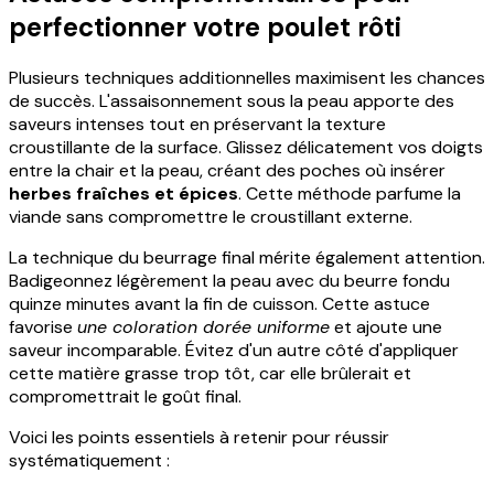
perfectionner votre poulet rôti
Plusieurs techniques additionnelles maximisent les chances
de succès. L'assaisonnement sous la peau apporte des
saveurs intenses tout en préservant la texture
croustillante de la surface. Glissez délicatement vos doigts
entre la chair et la peau, créant des poches où insérer
herbes fraîches et épices
. Cette méthode parfume la
viande sans compromettre le croustillant externe.
La technique du beurrage final mérite également attention.
Badigeonnez légèrement la peau avec du beurre fondu
quinze minutes avant la fin de cuisson. Cette astuce
favorise
une coloration dorée uniforme
et ajoute une
saveur incomparable. Évitez d'un autre côté d'appliquer
cette matière grasse trop tôt, car elle brûlerait et
compromettrait le goût final.
Voici les points essentiels à retenir pour réussir
systématiquement :