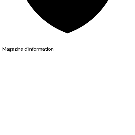
Magazine d'information