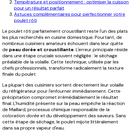
Température et positionnement : optimiser la cuisson
pour un résultat parfait
Astuces complémentaires pour perfectionner votre
poulet rôti
Le poulet rôti parfaitement croustillant reste l'un des plats
les plus recherchés en cuisine domestique. Pourtant, de
nombreux cuisiniers amateurs échouent dans leur quête
de
peau dorée et croustillante
. L'erreur principale réside
dans une étape cruciale souvent négligée : le séchage
préalable de la volaille. Cette technique, utilisée par les
chefs professionnels, transforme radicalement la texture
finale du poulet.
La plupart des cuisiniers sortent directement leur volaille
du réfrigérateur pour l'enfourner immédiatement. Cette
précipitation compromet irrémédiablement le résultat
final. L'humidité présente sur la peau empêche la réaction
de Maillard, processus chimique responsable de
la
coloration dorée
et du développement des saveurs. Sans
cette étape de séchage, le poulet mijote littéralement
dans sa propre vapeur d'eau.