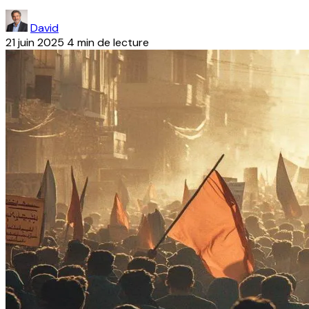
David
21 juin 2025
4 min de lecture