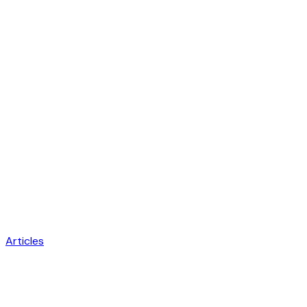
Articles