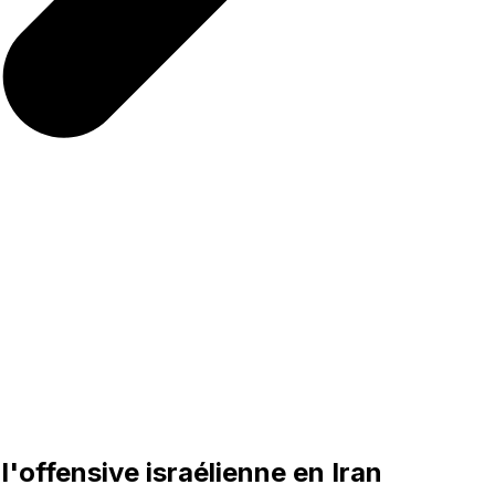
l'offensive israélienne en Iran