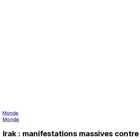
Monde
Monde
Irak : manifestations massives contre 