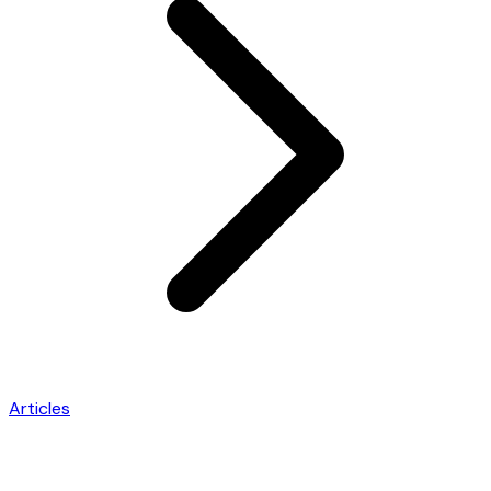
Articles