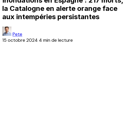
Inondations en Espagne : 217 morts,
la Catalogne en alerte orange face
aux intempéries persistantes
Pete
15 octobre 2024
4 min de lecture