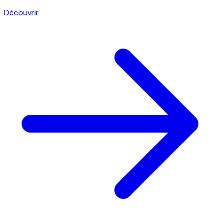
Découvrir