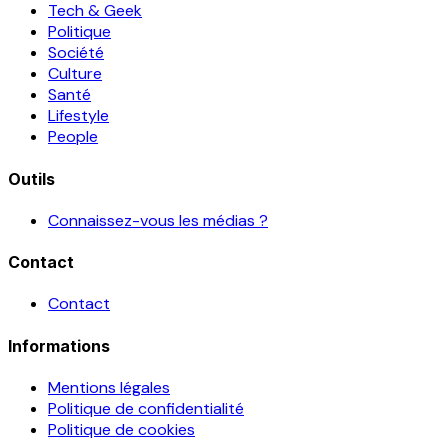
Tech & Geek
Politique
Société
Culture
Santé
Lifestyle
People
Outils
Connaissez-vous les médias ?
Contact
Contact
Informations
Mentions légales
Politique de confidentialité
Politique de cookies