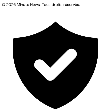
© 2026 Minute News. Tous droits réservés.