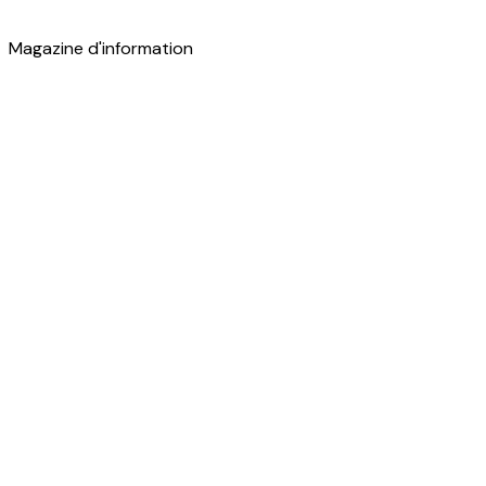
Magazine d'information