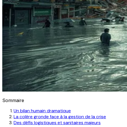
Sommaire
Un bilan humain dramatique
La colère gronde face à la gestion de la crise
Des défis logistiques et sanitaires majeurs