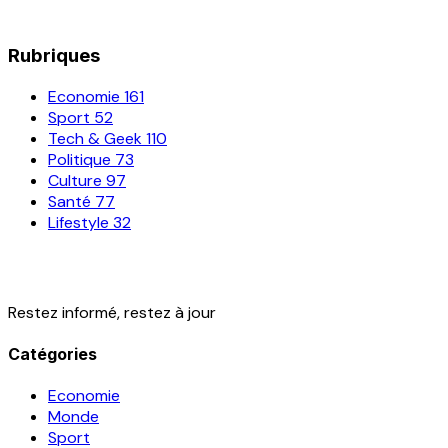
Rubriques
Economie
161
Sport
52
Tech & Geek
110
Politique
73
Culture
97
Santé
77
Lifestyle
32
Restez informé, restez à jour
Catégories
Economie
Monde
Sport