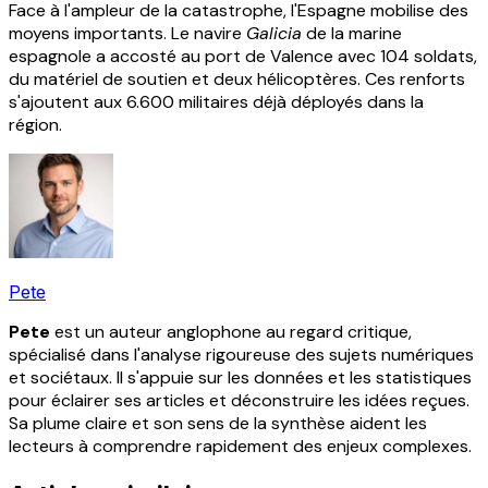
Face à l'ampleur de la catastrophe, l'Espagne mobilise des
moyens importants. Le navire
Galicia
de la marine
espagnole a accosté au port de Valence avec 104 soldats,
du matériel de soutien et deux hélicoptères. Ces renforts
s'ajoutent aux 6.600 militaires déjà déployés dans la
région.
Pete
Pete
est un auteur anglophone au regard critique,
spécialisé dans l'analyse rigoureuse des sujets numériques
et sociétaux. Il s'appuie sur les données et les statistiques
pour éclairer ses articles et déconstruire les idées reçues.
Sa plume claire et son sens de la synthèse aident les
lecteurs à comprendre rapidement des enjeux complexes.