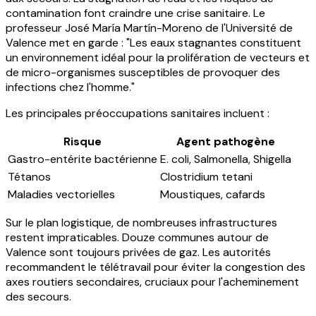
contamination font craindre une crise sanitaire. Le
professeur José María Martín-Moreno de l'Université de
Valence met en garde : "Les eaux stagnantes constituent
un environnement idéal pour la prolifération de vecteurs et
de micro-organismes susceptibles de provoquer des
infections chez l'homme."
Les principales préoccupations sanitaires incluent :
Risque
Agent pathogène
Gastro-entérite bactérienne
E. coli, Salmonella, Shigella
Tétanos
Clostridium tetani
Maladies vectorielles
Moustiques, cafards
Sur le plan logistique, de nombreuses infrastructures
restent impraticables. Douze communes autour de
Valence sont toujours privées de gaz. Les autorités
recommandent le télétravail pour éviter la congestion des
axes routiers secondaires, cruciaux pour l'acheminement
des secours.