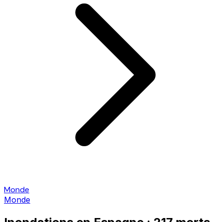
Monde
Monde