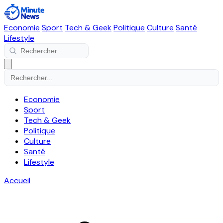
Economie
Sport
Tech & Geek
Politique
Culture
Santé
Lifestyle
Economie
Sport
Tech & Geek
Politique
Culture
Santé
Lifestyle
Accueil