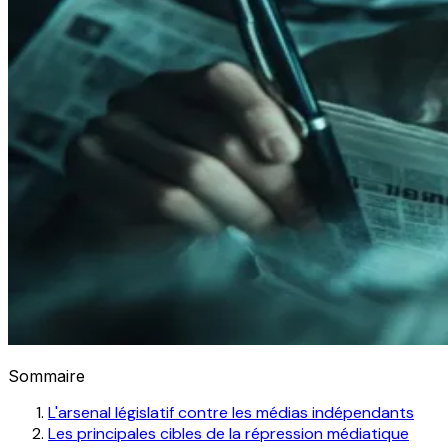
Sommaire
L'arsenal législatif contre les médias indépendants
Les principales cibles de la répression médiatique