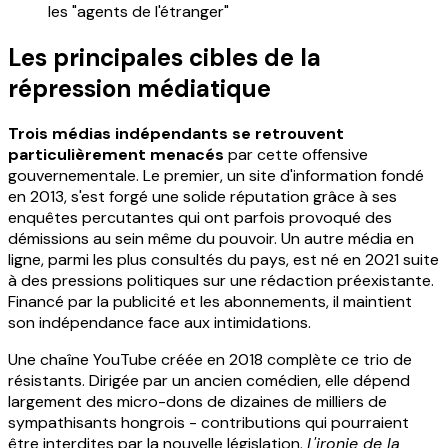
les "agents de l'étranger"
Les principales cibles de la
répression médiatique
Trois médias indépendants se retrouvent
particulièrement menacés
par cette offensive
gouvernementale. Le premier, un site d'information fondé
en 2013, s'est forgé une solide réputation grâce à ses
enquêtes percutantes qui ont parfois provoqué des
démissions au sein même du pouvoir. Un autre média en
ligne, parmi les plus consultés du pays, est né en 2021 suite
à des pressions politiques sur une rédaction préexistante.
Financé par la publicité et les abonnements, il maintient
son indépendance face aux intimidations.
Une chaîne YouTube créée en 2018 complète ce trio de
résistants. Dirigée par un ancien comédien, elle dépend
largement des micro-dons de dizaines de milliers de
sympathisants hongrois - contributions qui pourraient
être interdites par la nouvelle législation.
L'ironie de la