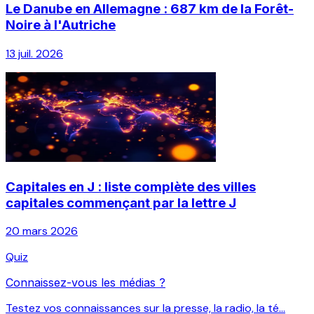
Le Danube en Allemagne : 687 km de la Forêt-
Noire à l'Autriche
13 juil. 2026
Capitales en J : liste complète des villes
capitales commençant par la lettre J
20 mars 2026
Quiz
Connaissez-vous les médias ?
Testez vos connaissances sur la presse, la radio, la té...