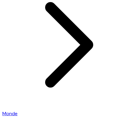
Monde