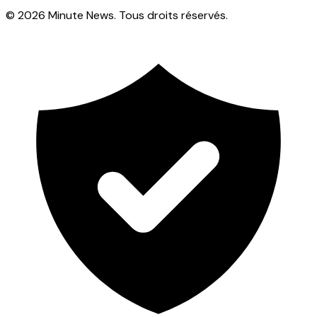
© 2026 Minute News. Tous droits réservés.