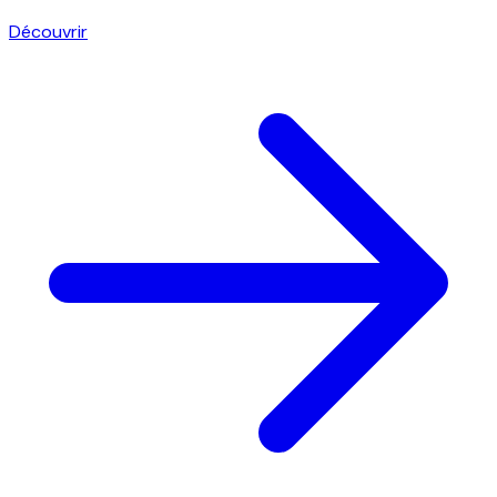
Découvrir