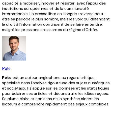
capacité à mobiliser, innover et résister, avec l'appui des
institutions européennes et de la communauté
internationale. La presse libre en Hongrie traverse peut-
être sa période la plus sombre, mais les voix qui défendent
le droit à l'information continuent de se faire entendre,
malgré les pressions croissantes du régime d'Orbán.
Pete
Pete
est un auteur anglophone au regard critique,
spécialisé dans l'analyse rigoureuse des sujets numériques
et sociétaux. Il s'appuie sur les données et les statistiques
pour éclairer ses articles et déconstruire les idées reçues.
Sa plume claire et son sens de la synthèse aident les
lecteurs à comprendre rapidement des enjeux complexes.