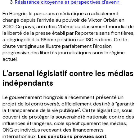
Résistance citoyenne et perspectives d'avenir
En Hongrie, le panorama médiatique a radicalement
changé depuis l'arrivée au pouvoir de Viktor Orbán en
2010. Ce pays, autrefois 25ème au classement mondial de
la liberté de la presse établi par Reporters sans frontières,
a dégringolé à la 68ème position sur 180 nations. Cette
chute vertigineuse illustre parfaitement l'érosion
progressive des libertés journalistiques sous le régime
actuel.
L'arsenal législatif contre les médias
indépendants
Le gouvernement hongrois a récemment présenté un
projet de loi controversé, officiellement destiné à "garantir
la transparence de la vie publique". Cette législation, sous
couvert de protéger la souveraineté nationale contre des
influences étrangères, cible spécifiquement les médias,
ONG et individus recevant des financements
internationaux.
Les sanctions prévues sont