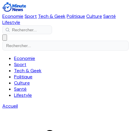
Economie
Sport
Tech & Geek
Politique
Culture
Santé
Lifestyle
Economie
Sport
Tech & Geek
Politique
Culture
Santé
Lifestyle
Accueil