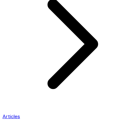
Articles