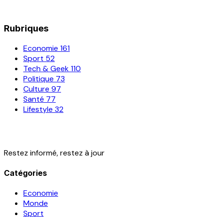
Rubriques
Economie
161
Sport
52
Tech & Geek
110
Politique
73
Culture
97
Santé
77
Lifestyle
32
Restez informé, restez à jour
Catégories
Economie
Monde
Sport