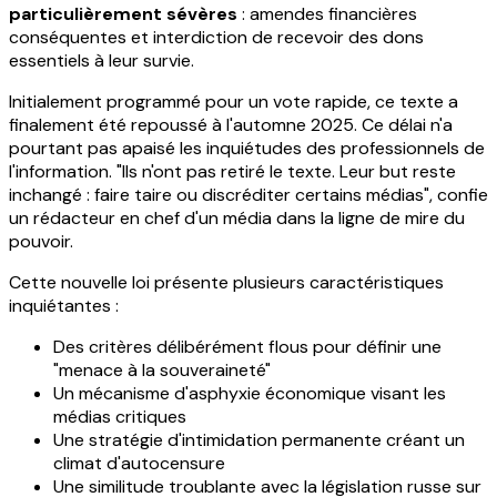
particulièrement sévères
: amendes financières
conséquentes et interdiction de recevoir des dons
essentiels à leur survie.
Initialement programmé pour un vote rapide, ce texte a
finalement été repoussé à l'automne 2025. Ce délai n'a
pourtant pas apaisé les inquiétudes des professionnels de
l'information. "Ils n'ont pas retiré le texte. Leur but reste
inchangé : faire taire ou discréditer certains médias", confie
un rédacteur en chef d'un média dans la ligne de mire du
pouvoir.
Cette nouvelle loi présente plusieurs caractéristiques
inquiétantes :
Des critères délibérément flous pour définir une
"menace à la souveraineté"
Un mécanisme d'asphyxie économique visant les
médias critiques
Une stratégie d'intimidation permanente créant un
climat d'autocensure
Une similitude troublante avec la législation russe sur