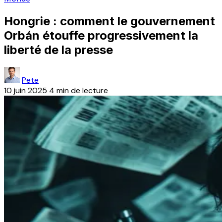
Hongrie : comment le gouvernement
Orbán étouffe progressivement la
liberté de la presse
Pete
10 juin 2025
4 min de lecture