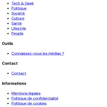
Tech & Geek
Politique
Société
Culture
Santé
Lifestyle
People
Outils
Connaissez-vous les médias ?
Contact
Contact
Informations
Mentions légales
Politique de confidentialité
Politique de cookies