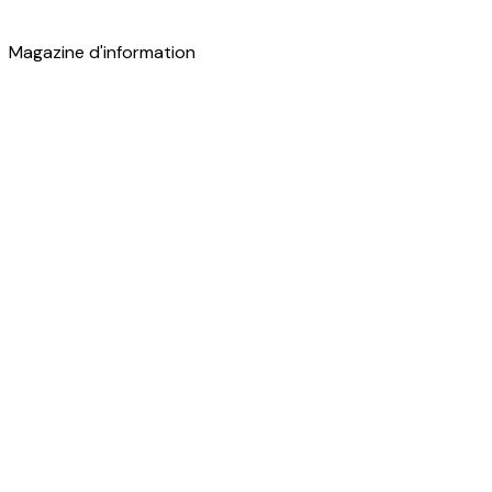
Magazine d'information