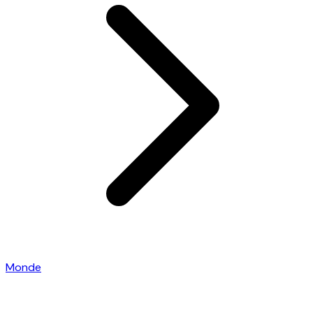
Monde