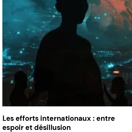
Les efforts internationaux : entre
espoir et désillusion