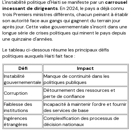
L'instabilité politique d'Haïti se manifeste par un
carrousel
incessant de dirigeants
. En 2024, le pays a déjà connu
trois Premiers ministres différents, chacun peinant à établir
son autorité face aux gangs qui gagnent du terrain jour
après jour. Cette valse gouvernementale s'inscrit dans une
longue série de crises politiques qui minent le pays depuis
une quinzaine d'années.
Le tableau ci-dessous résume les principaux défis
politiques auxquels Haïti fait face :
Défi
Impact
Instabilité
Manque de continuité dans les
gouvernementale
politiques publiques
Détournement des ressources et
Corruption
perte de confiance
Faiblesse des
Incapacité à maintenir l'ordre et fournir
institutions
des services de base
Ingérences
Complexification des processus de
étrangères
décision nationaux