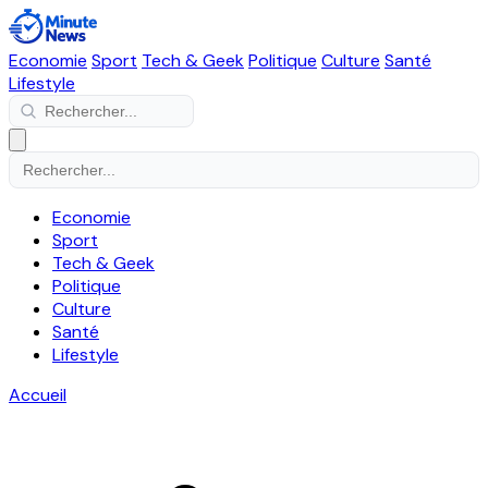
Economie
Sport
Tech & Geek
Politique
Culture
Santé
Lifestyle
Economie
Sport
Tech & Geek
Politique
Culture
Santé
Lifestyle
Accueil