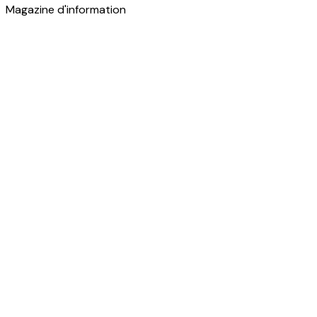
Magazine d'information