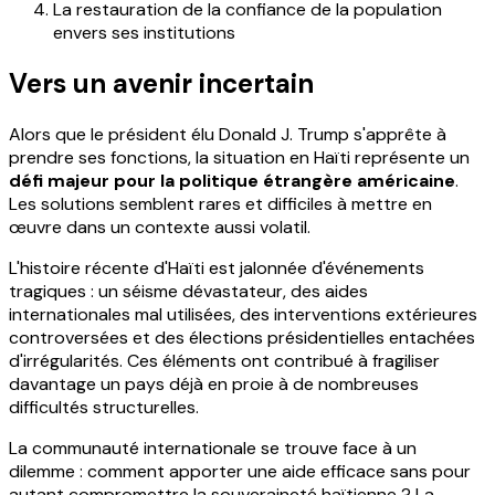
La restauration de la confiance de la population
envers ses institutions
Vers un avenir incertain
Alors que le président élu Donald J. Trump s'apprête à
prendre ses fonctions, la situation en Haïti représente un
défi majeur pour la politique étrangère américaine
.
Les solutions semblent rares et difficiles à mettre en
œuvre dans un contexte aussi volatil.
L'histoire récente d'Haïti est jalonnée d'événements
tragiques : un séisme dévastateur, des aides
internationales mal utilisées, des interventions extérieures
controversées et des élections présidentielles entachées
d'irrégularités. Ces éléments ont contribué à fragiliser
davantage un pays déjà en proie à de nombreuses
difficultés structurelles.
La communauté internationale se trouve face à un
dilemme : comment apporter une aide efficace sans pour
autant compromettre la souveraineté haïtienne ? La