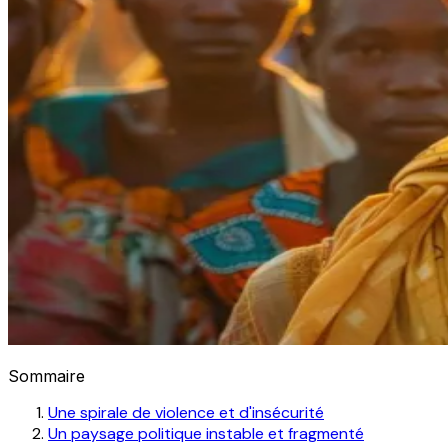
Sommaire
Une spirale de violence et d'insécurité
Un paysage politique instable et fragmenté