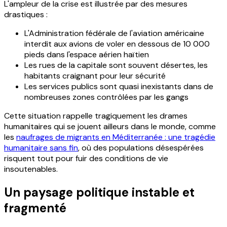
L'ampleur de la crise est illustrée par des mesures
drastiques :
L'Administration fédérale de l'aviation américaine
interdit aux avions de voler en dessous de 10 000
pieds dans l'espace aérien haïtien
Les rues de la capitale sont souvent désertes, les
habitants craignant pour leur sécurité
Les services publics sont quasi inexistants dans de
nombreuses zones contrôlées par les gangs
Cette situation rappelle tragiquement les drames
humanitaires qui se jouent ailleurs dans le monde, comme
les
naufrages de migrants en Méditerranée : une tragédie
humanitaire sans fin
, où des populations désespérées
risquent tout pour fuir des conditions de vie
insoutenables.
Un paysage politique instable et
fragmenté