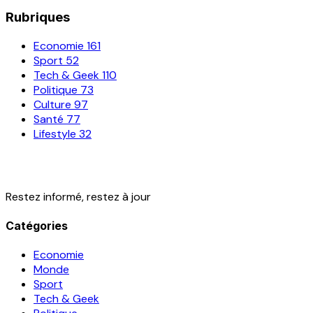
Rubriques
Economie
161
Sport
52
Tech & Geek
110
Politique
73
Culture
97
Santé
77
Lifestyle
32
Restez informé, restez à jour
Catégories
Economie
Monde
Sport
Tech & Geek