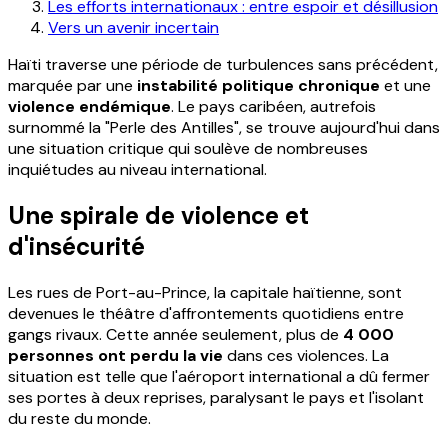
Les efforts internationaux : entre espoir et désillusion
Vers un avenir incertain
Haïti traverse une période de turbulences sans précédent,
marquée par une
instabilité politique chronique
et une
violence endémique
. Le pays caribéen, autrefois
surnommé la "Perle des Antilles", se trouve aujourd'hui dans
une situation critique qui soulève de nombreuses
inquiétudes au niveau international.
Une spirale de violence et
d'insécurité
Les rues de Port-au-Prince, la capitale haïtienne, sont
devenues le théâtre d'affrontements quotidiens entre
gangs rivaux. Cette année seulement, plus de
4 000
personnes ont perdu la vie
dans ces violences. La
situation est telle que l'aéroport international a dû fermer
ses portes à deux reprises, paralysant le pays et l'isolant
du reste du monde.