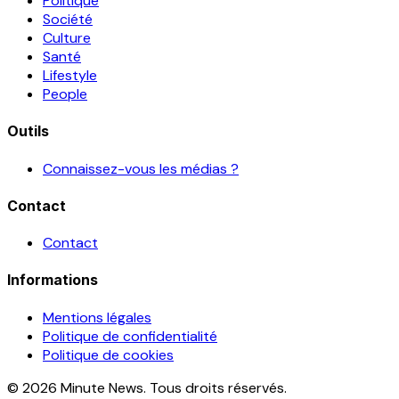
Politique
Société
Culture
Santé
Lifestyle
People
Outils
Connaissez-vous les médias ?
Contact
Contact
Informations
Mentions légales
Politique de confidentialité
Politique de cookies
© 2026 Minute News. Tous droits réservés.