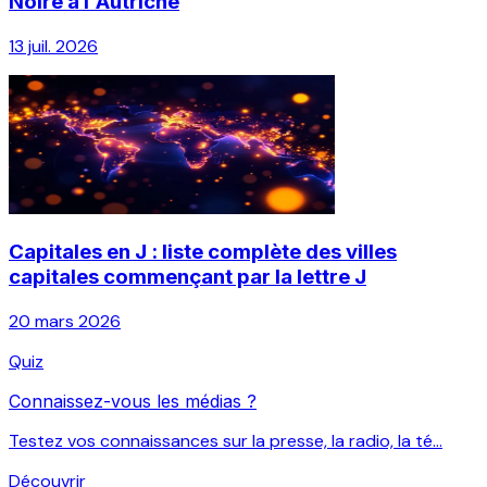
Noire à l'Autriche
13 juil. 2026
Capitales en J : liste complète des villes
capitales commençant par la lettre J
20 mars 2026
Quiz
Connaissez-vous les médias ?
Testez vos connaissances sur la presse, la radio, la té...
Découvrir