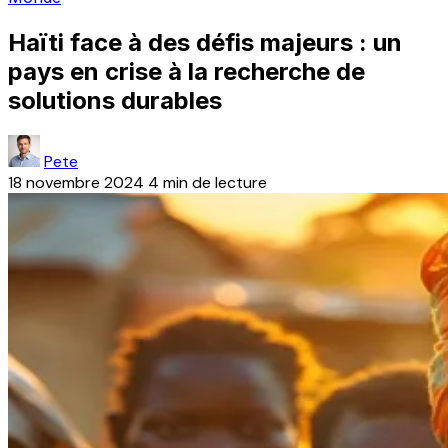
Haïti face à des défis majeurs : un
pays en crise à la recherche de
solutions durables
Pete
18 novembre 2024
4 min de lecture