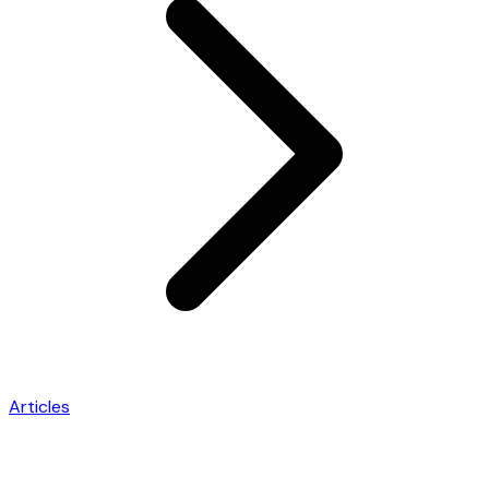
Articles