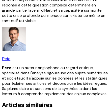
réponse à cette question complexe déterminera en
grande partie l'avenir d'Haïti et sa capacité à surmonter
cette crise profonde qui menace son existence même en
tant qu'État viable.
Pete
Pete
est un auteur anglophone au regard critique,
spécialisé dans l'analyse rigoureuse des sujets numériques
et sociétaux. Il s'appuie sur les données et les statistiques
pour éclairer ses articles et déconstruire les idées reçues.
Sa plume claire et son sens de la synthèse aident les
lecteurs à comprendre rapidement des enjeux complexes.
Articles similaires