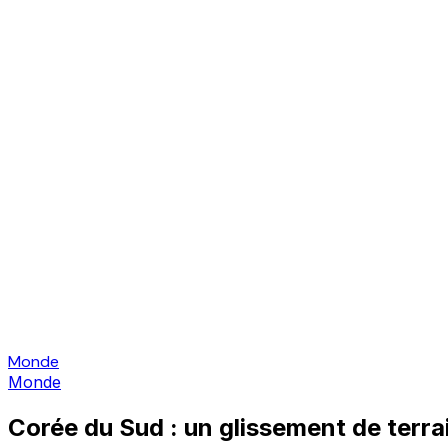
Monde
Monde
Corée du Sud : un glissement de terrai