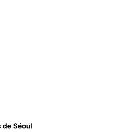
s de Séoul