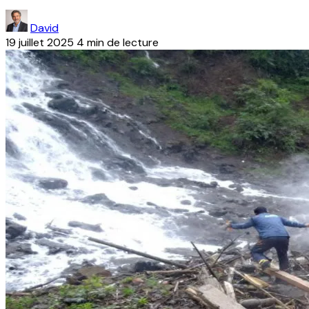
David
19 juillet 2025
4 min de lecture