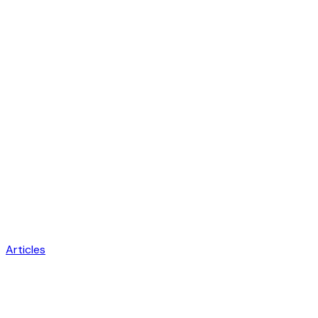
Articles