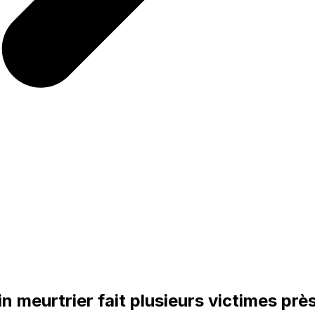
n meurtrier fait plusieurs victimes prè