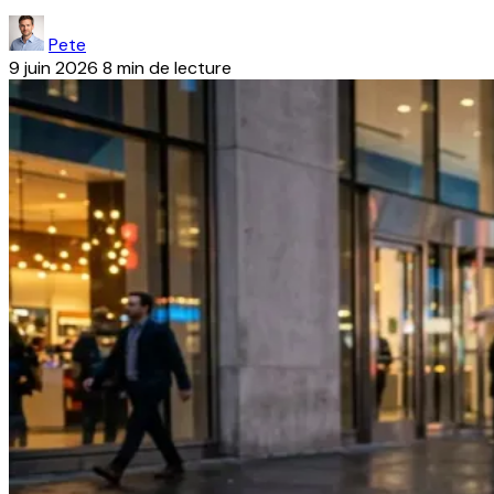
Pete
9 juin 2026
8 min de lecture