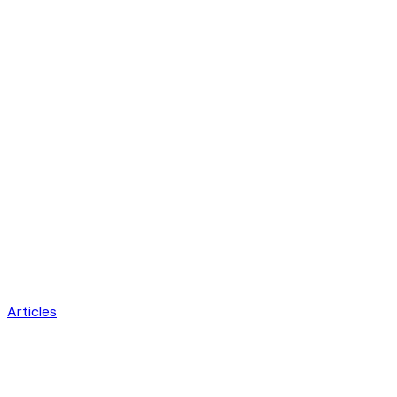
Articles