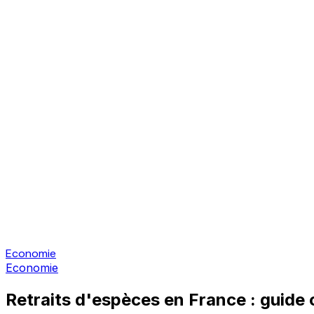
Economie
Economie
Retraits d'espèces en France : guide