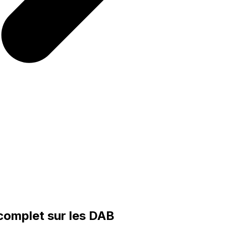
 complet sur les DAB