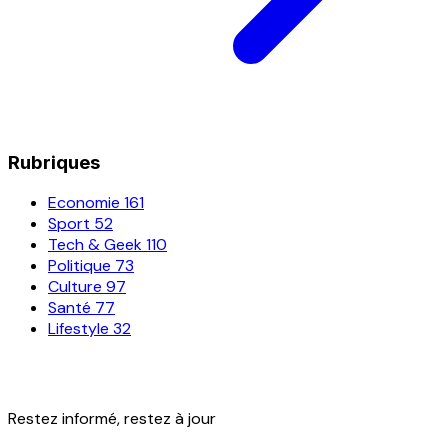
Rubriques
Economie
161
Sport
52
Tech & Geek
110
Politique
73
Culture
97
Santé
77
Lifestyle
32
Restez informé, restez à jour