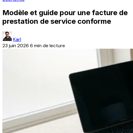
Modèle et guide pour une facture de
prestation de service conforme
Karl
23 juin 2026
6 min de lecture