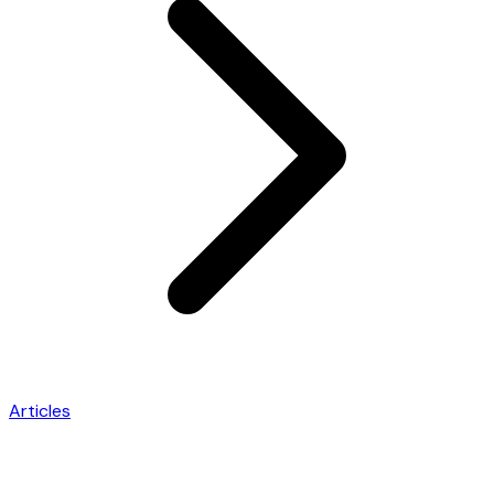
Articles