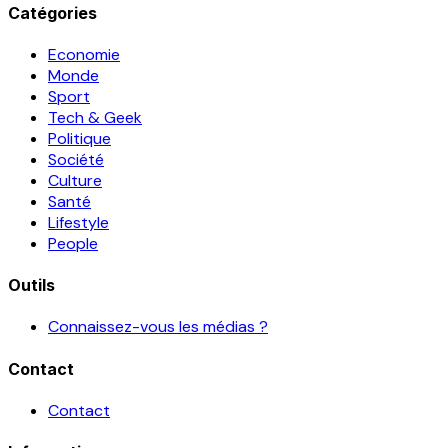
Catégories
Economie
Monde
Sport
Tech & Geek
Politique
Société
Culture
Santé
Lifestyle
People
Outils
Connaissez-vous les médias ?
Contact
Contact