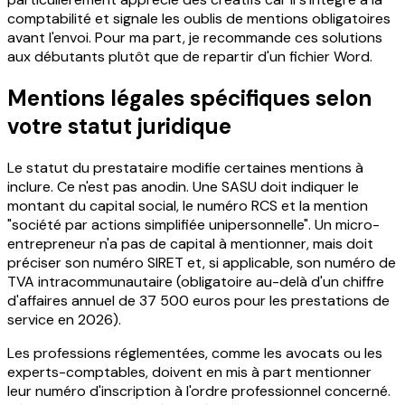
comptabilité et signale les oublis de mentions obligatoires
avant l'envoi. Pour ma part, je recommande ces solutions
aux débutants plutôt que de repartir d'un fichier Word.
Mentions légales spécifiques selon
votre statut juridique
Le statut du prestataire modifie certaines mentions à
inclure. Ce n'est pas anodin. Une SASU doit indiquer le
montant du capital social, le numéro RCS et la mention
"société par actions simplifiée unipersonnelle". Un micro-
entrepreneur n'a pas de capital à mentionner, mais doit
préciser son numéro SIRET et, si applicable, son numéro de
TVA intracommunautaire (obligatoire au-delà d'un chiffre
d'affaires annuel de 37 500 euros pour les prestations de
service en 2026).
Les professions réglementées, comme les avocats ou les
experts-comptables, doivent en mis à part mentionner
leur numéro d'inscription à l'ordre professionnel concerné.