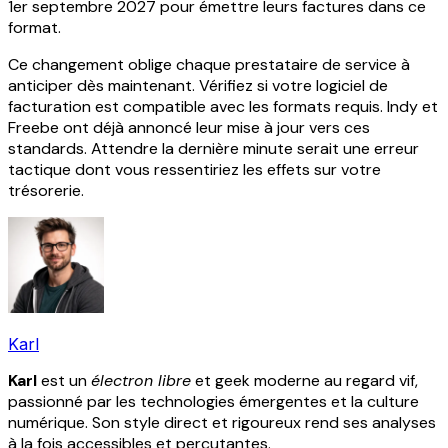
1er septembre 2027 pour émettre leurs factures dans ce
format.
Ce changement oblige chaque prestataire de service à
anticiper dès maintenant. Vérifiez si votre logiciel de
facturation est compatible avec les formats requis. Indy et
Freebe ont déjà annoncé leur mise à jour vers ces
standards. Attendre la dernière minute serait une erreur
tactique dont vous ressentiriez les effets sur votre
trésorerie.
Karl
Karl
est un
électron libre
et geek moderne au regard vif,
passionné par les technologies émergentes et la culture
numérique. Son style direct et rigoureux rend ses analyses
à la fois accessibles et percutantes.