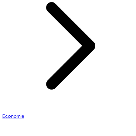
Economie