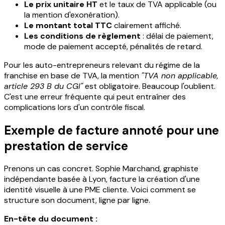
Le prix unitaire HT
et le taux de TVA applicable (ou
la mention d'exonération).
Le montant total TTC
clairement affiché.
Les conditions de règlement
: délai de paiement,
mode de paiement accepté, pénalités de retard.
Pour les auto-entrepreneurs relevant du régime de la
franchise en base de TVA, la mention
"TVA non applicable,
article 293 B du CGI"
est obligatoire. Beaucoup l'oublient.
C'est une erreur fréquente qui peut entraîner des
complications lors d'un contrôle fiscal.
Exemple de facture annoté pour une
prestation de service
Prenons un cas concret. Sophie Marchand, graphiste
indépendante basée à Lyon, facture la création d'une
identité visuelle à une PME cliente. Voici comment se
structure son document, ligne par ligne.
En-tête du document :