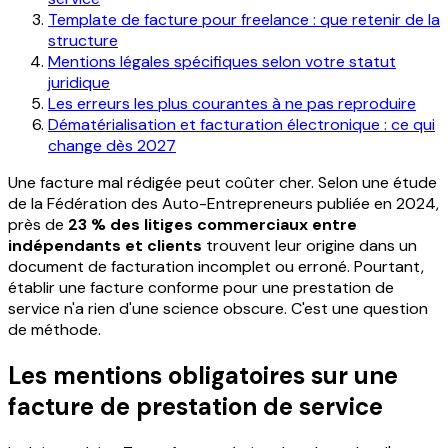
Template de facture pour freelance : que retenir de la
structure
Mentions légales spécifiques selon votre statut
juridique
Les erreurs les plus courantes à ne pas reproduire
Dématérialisation et facturation électronique : ce qui
change dès 2027
Une facture mal rédigée peut coûter cher. Selon une étude
de la Fédération des Auto-Entrepreneurs publiée en 2024,
près de
23 % des litiges commerciaux entre
indépendants et clients
trouvent leur origine dans un
document de facturation incomplet ou erroné. Pourtant,
établir une facture conforme pour une prestation de
service n'a rien d'une science obscure. C'est une question
de méthode.
Les mentions obligatoires sur une
facture de prestation de service