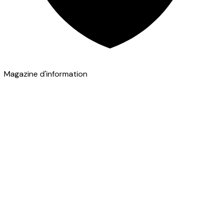
Magazine d'information