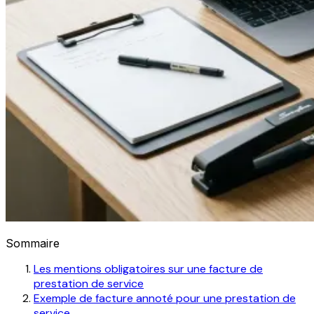
Sommaire
Les mentions obligatoires sur une facture de
prestation de service
Exemple de facture annoté pour une prestation de
service