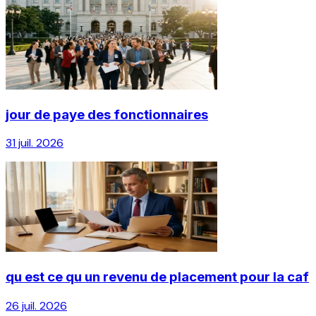
jour de paye des fonctionnaires
31 juil. 2026
qu est ce qu un revenu de placement pour la caf
26 juil. 2026