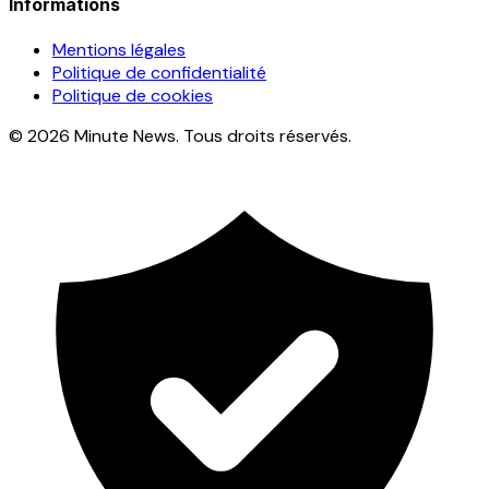
Informations
Mentions légales
Politique de confidentialité
Politique de cookies
© 2026 Minute News. Tous droits réservés.