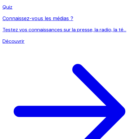
Quiz
Connaissez-vous les médias ?
Testez vos connaissances sur la presse, la radio, la té...
Découvrir