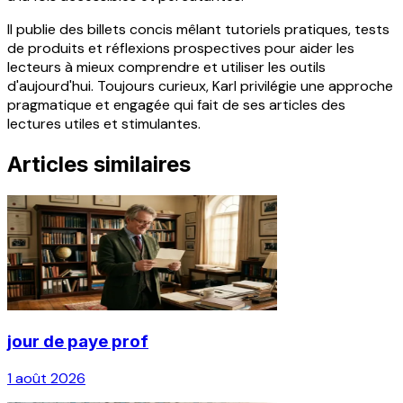
Il publie des billets concis mêlant tutoriels pratiques, tests
de produits et réflexions prospectives pour aider les
lecteurs à mieux comprendre et utiliser les outils
d'aujourd'hui. Toujours curieux, Karl privilégie une approche
pragmatique et engagée qui fait de ses articles des
lectures utiles et stimulantes.
Articles similaires
jour de paye prof
1 août 2026