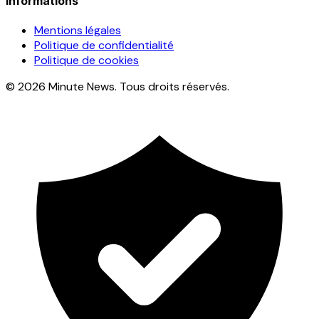
Informations
Mentions légales
Politique de confidentialité
Politique de cookies
© 2026 Minute News. Tous droits réservés.