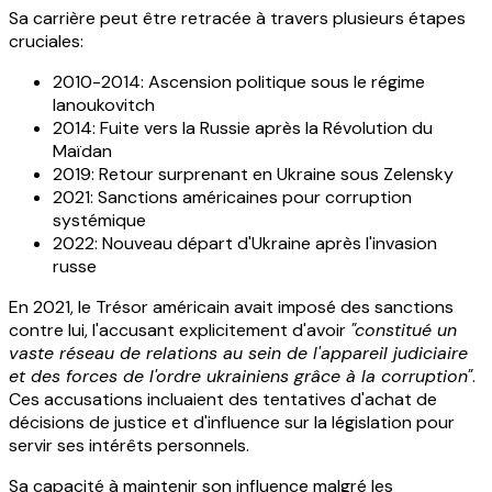
Sa carrière peut être retracée à travers plusieurs étapes
cruciales:
2010-2014: Ascension politique sous le régime
Ianoukovitch
2014: Fuite vers la Russie après la Révolution du
Maïdan
2019: Retour surprenant en Ukraine sous Zelensky
2021: Sanctions américaines pour corruption
systémique
2022: Nouveau départ d'Ukraine après l'invasion
russe
En 2021, le Trésor américain avait imposé des sanctions
contre lui, l'accusant explicitement d'avoir
"constitué un
vaste réseau de relations au sein de l'appareil judiciaire
et des forces de l'ordre ukrainiens grâce à la corruption"
.
Ces accusations incluaient des tentatives d'achat de
décisions de justice et d'influence sur la législation pour
servir ses intérêts personnels.
Sa capacité à maintenir son influence malgré les