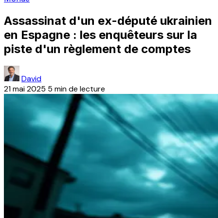
Assassinat d'un ex-député ukrainien
en Espagne : les enquêteurs sur la
piste d'un règlement de comptes
David
21 mai 2025
5 min de lecture