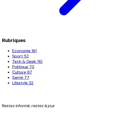
Rubriques
Economie
161
Sport
52
Tech & Geek
110
Politique
73
Culture
97
Santé
77
Lifestyle
32
Restez informé, restez à jour