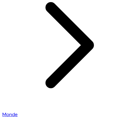
Monde