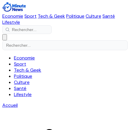
Economie
Sport
Tech & Geek
Politique
Culture
Santé
Lifestyle
Economie
Sport
Tech & Geek
Politique
Culture
Santé
Lifestyle
Accueil