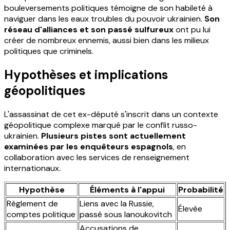
bouleversements politiques témoigne de son habileté à
naviguer dans les eaux troubles du pouvoir ukrainien.
Son
réseau d'alliances et son passé sulfureux
ont pu lui
créer de nombreux ennemis, aussi bien dans les milieux
politiques que criminels.
Hypothèses et implications
géopolitiques
L'assassinat de cet ex-député s'inscrit dans un contexte
géopolitique complexe marqué par le conflit russo-
ukrainien.
Plusieurs pistes sont actuellement
examinées par les enquêteurs espagnols
, en
collaboration avec les services de renseignement
internationaux.
Hypothèse
Éléments à l'appui
Probabilité
Règlement de
Liens avec la Russie,
Élevée
comptes politique
passé sous Ianoukovitch
Accusations de