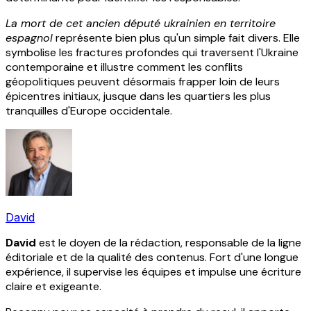
La mort de cet ancien député ukrainien en territoire
espagnol
représente bien plus qu'un simple fait divers. Elle
symbolise les fractures profondes qui traversent l'Ukraine
contemporaine et illustre comment les conflits
géopolitiques peuvent désormais frapper loin de leurs
épicentres initiaux, jusque dans les quartiers les plus
tranquilles d'Europe occidentale.
David
David
est le doyen de la rédaction, responsable de la ligne
éditoriale et de la qualité des contenus. Fort d'une longue
expérience, il supervise les équipes et impulse une écriture
claire et exigeante.