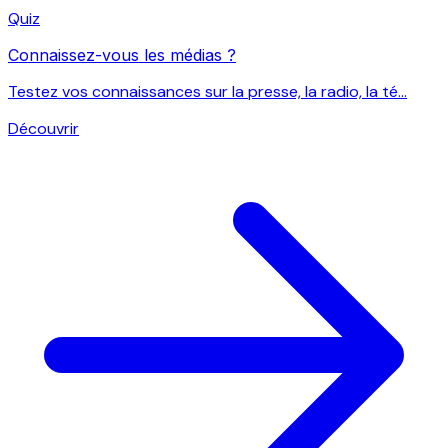
Quiz
Connaissez-vous les médias ?
Testez vos connaissances sur la presse, la radio, la té...
Découvrir