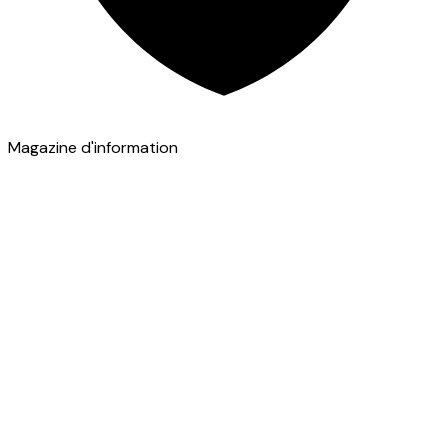
Magazine d'information