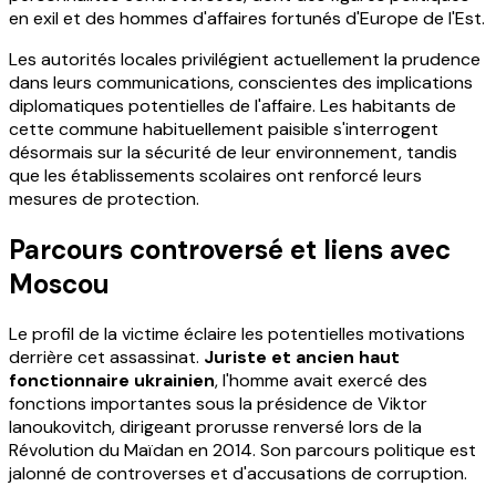
en exil et des hommes d'affaires fortunés d'Europe de l'Est.
Les autorités locales privilégient actuellement la prudence
dans leurs communications, conscientes des implications
diplomatiques potentielles de l'affaire. Les habitants de
cette commune habituellement paisible s'interrogent
désormais sur la sécurité de leur environnement, tandis
que les établissements scolaires ont renforcé leurs
mesures de protection.
Parcours controversé et liens avec
Moscou
Le profil de la victime éclaire les potentielles motivations
derrière cet assassinat.
Juriste et ancien haut
fonctionnaire ukrainien
, l'homme avait exercé des
fonctions importantes sous la présidence de Viktor
Ianoukovitch, dirigeant prorusse renversé lors de la
Révolution du Maïdan en 2014. Son parcours politique est
jalonné de controverses et d'accusations de corruption.