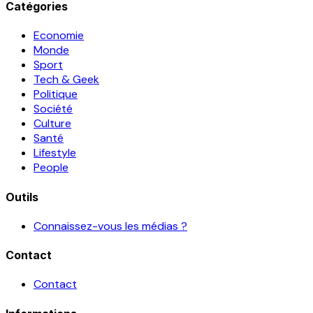
Catégories
Economie
Monde
Sport
Tech & Geek
Politique
Société
Culture
Santé
Lifestyle
People
Outils
Connaissez-vous les médias ?
Contact
Contact