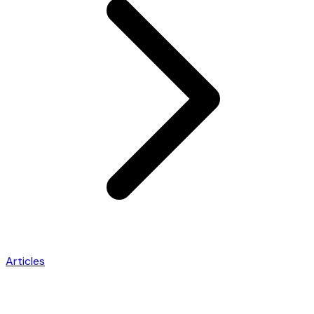
Articles