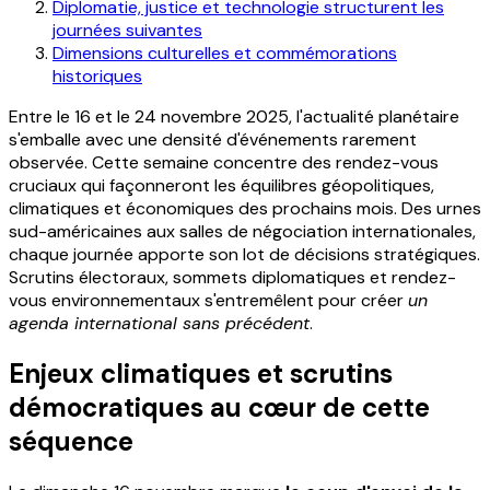
Diplomatie, justice et technologie structurent les
journées suivantes
Dimensions culturelles et commémorations
historiques
Entre le 16 et le 24 novembre 2025, l'actualité planétaire
s'emballe avec une densité d'événements rarement
observée. Cette semaine concentre des rendez-vous
cruciaux qui façonneront les équilibres géopolitiques,
climatiques et économiques des prochains mois. Des urnes
sud-américaines aux salles de négociation internationales,
chaque journée apporte son lot de décisions stratégiques.
Scrutins électoraux, sommets diplomatiques et rendez-
vous environnementaux s'entremêlent pour créer
un
agenda international sans précédent
.
Enjeux climatiques et scrutins
démocratiques au cœur de cette
séquence