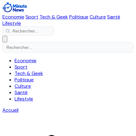
Economie
Sport
Tech & Geek
Politique
Culture
Santé
Lifestyle
Economie
Sport
Tech & Geek
Politique
Culture
Santé
Lifestyle
Accueil