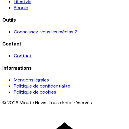
Lifestyle
People
Outils
Connaissez-vous les médias ?
Contact
Contact
Informations
Mentions légales
Politique de confidentialité
Politique de cookies
© 2026 Minute News. Tous droits réservés.