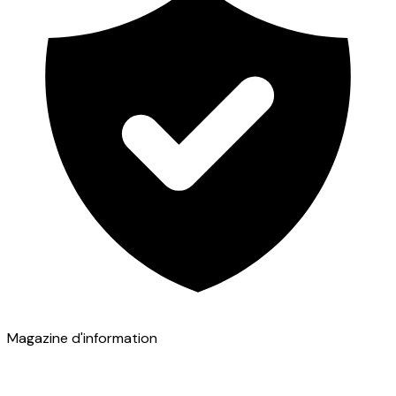
Magazine d'information