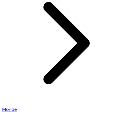
Monde