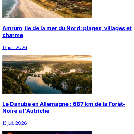
Amrum, île de la mer du Nord: plages, villages et
charme
17 juil. 2026
Le Danube en Allemagne : 687 km de la Forêt-
Noire à l'Autriche
13 juil. 2026