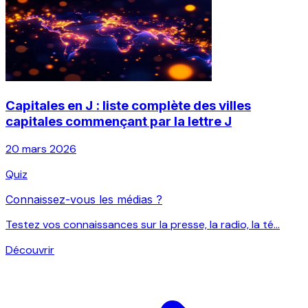
Capitales en J : liste complète des villes
capitales commençant par la lettre J
20 mars 2026
Quiz
Connaissez-vous les médias ?
Testez vos connaissances sur la presse, la radio, la té...
Découvrir