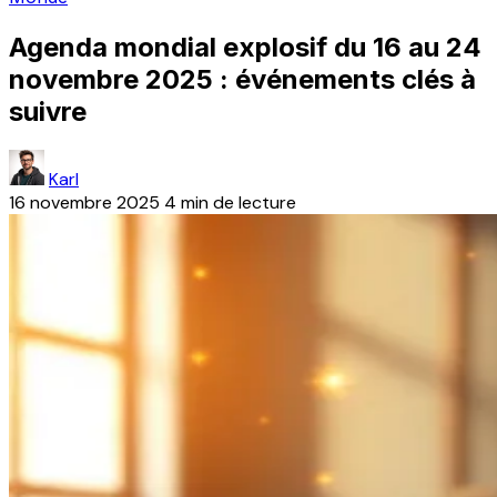
Agenda mondial explosif du 16 au 24
novembre 2025 : événements clés à
suivre
Karl
16 novembre 2025
4 min de lecture