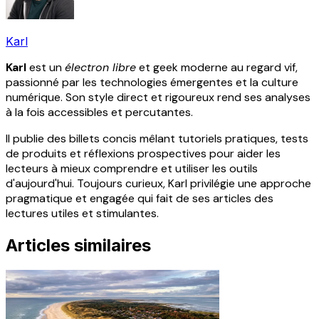
Karl
Karl
est un
électron libre
et geek moderne au regard vif,
passionné par les technologies émergentes et la culture
numérique. Son style direct et rigoureux rend ses analyses
à la fois accessibles et percutantes.
Il publie des billets concis mêlant tutoriels pratiques, tests
de produits et réflexions prospectives pour aider les
lecteurs à mieux comprendre et utiliser les outils
d'aujourd'hui. Toujours curieux, Karl privilégie une approche
pragmatique et engagée qui fait de ses articles des
lectures utiles et stimulantes.
Articles similaires