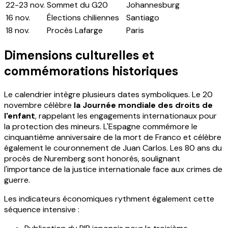
22-23 nov.
Sommet du G20
Johannesburg
16 nov.
Élections chiliennes
Santiago
18 nov.
Procès Lafarge
Paris
Dimensions culturelles et
commémorations historiques
Le calendrier intègre plusieurs dates symboliques. Le 20
novembre célèbre
la Journée mondiale des droits de
l'enfant
, rappelant les engagements internationaux pour
la protection des mineurs. L'Espagne commémore le
cinquantième anniversaire de la mort de Franco et célèbre
également le couronnement de Juan Carlos. Les 80 ans du
procès de Nuremberg sont honorés, soulignant
l'importance de la justice internationale face aux crimes de
guerre.
Les indicateurs économiques rythment également cette
séquence intensive :