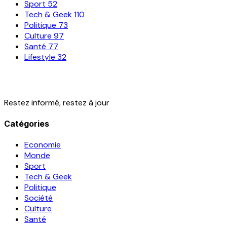
Sport
52
Tech & Geek
110
Politique
73
Culture
97
Santé
77
Lifestyle
32
Restez informé, restez à jour
Catégories
Economie
Monde
Sport
Tech & Geek
Politique
Société
Culture
Santé