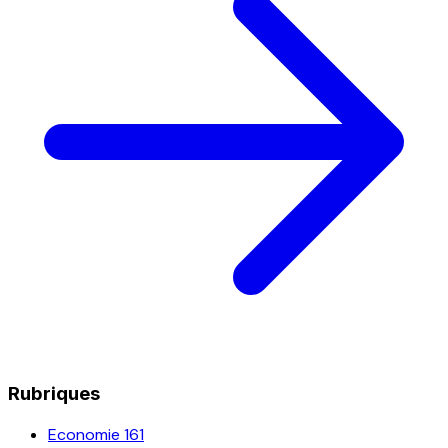
Rubriques
Economie
161