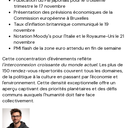
Publication du PIB japonais pour le troisième
trimestre le 17 novembre
Présentation des prévisions économiques de la
Commission européenne à Bruxelles
Taux d'inflation britannique communiqué le 19
novembre
Notation Moody's pour l'Italie et le Royaume-Uni le 21
novembre
PMI flash de la zone euro attendu en fin de semaine
Cette concentration d'événements reflète
l'interconnexion croissante du monde actuel
. Les plus de
150 rendez-vous répertoriés couvrent tous les domaines,
de la politique à la culture en passant par l'économie et
l'environnement. Cette densité exceptionnelle offre un
aperçu captivant des priorités planétaires et des défis
communs auxquels l'humanité doit faire face
collectivement.