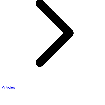
Articles