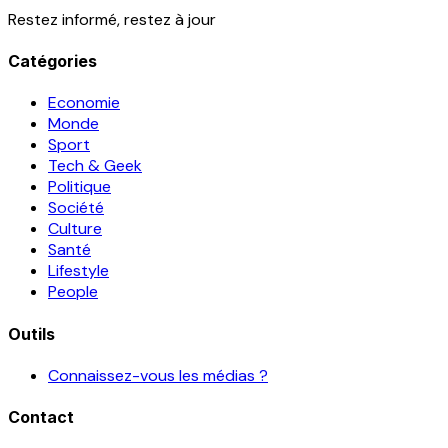
Restez informé, restez à jour
Catégories
Economie
Monde
Sport
Tech & Geek
Politique
Société
Culture
Santé
Lifestyle
People
Outils
Connaissez-vous les médias ?
Contact