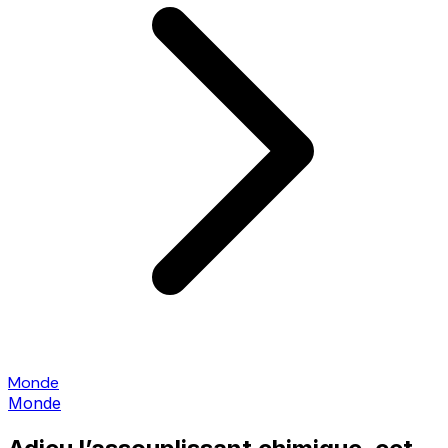
Monde
Monde