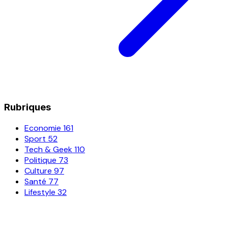
Rubriques
Economie
161
Sport
52
Tech & Geek
110
Politique
73
Culture
97
Santé
77
Lifestyle
32