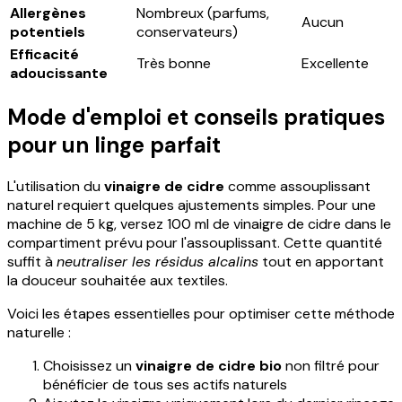
Allergènes
Nombreux (parfums,
Aucun
potentiels
conservateurs)
Efficacité
Très bonne
Excellente
adoucissante
Mode d'emploi et conseils pratiques
pour un linge parfait
L'utilisation du
vinaigre de cidre
comme assouplissant
naturel requiert quelques ajustements simples. Pour une
machine de 5 kg, versez 100 ml de vinaigre de cidre dans le
compartiment prévu pour l'assouplissant. Cette quantité
suffit à
neutraliser les résidus alcalins
tout en apportant
la douceur souhaitée aux textiles.
Voici les étapes essentielles pour optimiser cette méthode
naturelle :
Choisissez un
vinaigre de cidre bio
non filtré pour
bénéficier de tous ses actifs naturels