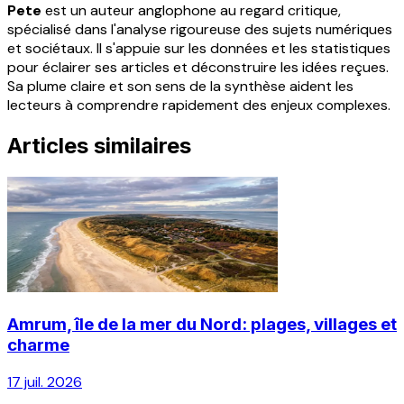
Pete
est un auteur anglophone au regard critique,
spécialisé dans l'analyse rigoureuse des sujets numériques
et sociétaux. Il s'appuie sur les données et les statistiques
pour éclairer ses articles et déconstruire les idées reçues.
Sa plume claire et son sens de la synthèse aident les
lecteurs à comprendre rapidement des enjeux complexes.
Articles similaires
Amrum, île de la mer du Nord: plages, villages et
charme
17 juil. 2026