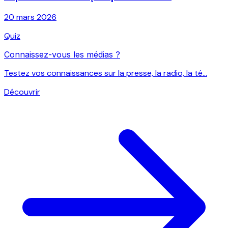
20 mars 2026
Quiz
Connaissez-vous les médias ?
Testez vos connaissances sur la presse, la radio, la té...
Découvrir