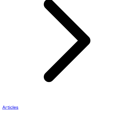
Articles