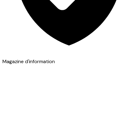
Magazine d'information