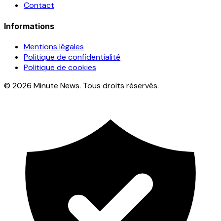
Contact
Informations
Mentions légales
Politique de confidentialité
Politique de cookies
© 2026 Minute News. Tous droits réservés.