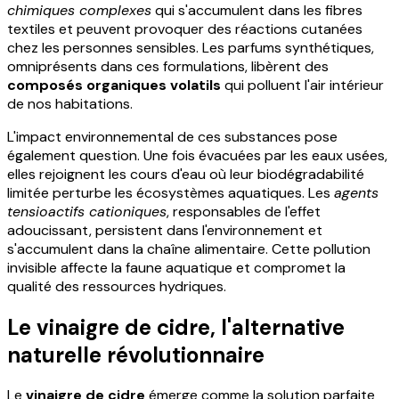
chimiques complexes
qui s'accumulent dans les fibres
textiles et peuvent provoquer des réactions cutanées
chez les personnes sensibles. Les parfums synthétiques,
omniprésents dans ces formulations, libèrent des
composés organiques volatils
qui polluent l'air intérieur
de nos habitations.
L'impact environnemental de ces substances pose
également question. Une fois évacuées par les eaux usées,
elles rejoignent les cours d'eau où leur biodégradabilité
limitée perturbe les écosystèmes aquatiques. Les
agents
tensioactifs cationiques
, responsables de l'effet
adoucissant, persistent dans l'environnement et
s'accumulent dans la chaîne alimentaire. Cette pollution
invisible affecte la faune aquatique et compromet la
qualité des ressources hydriques.
Le vinaigre de cidre, l'alternative
naturelle révolutionnaire
Le
vinaigre de cidre
émerge comme la solution parfaite