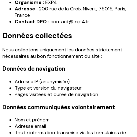
Organisme :
EXP4
Adresse :
200 rue de la Croix Nivert, 75015, Paris,
France
Contact DPO :
contact@exp4.fr
Données collectées
Nous collectons uniquement les données strictement
nécessaires au bon fonctionnement du site :
Données de navigation
Adresse IP (anonymisée)
Type et version du navigateur
Pages visitées et durée de navigation
Données communiquées volontairement
Nom et prénom
Adresse email
Toute information transmise via les formulaires de