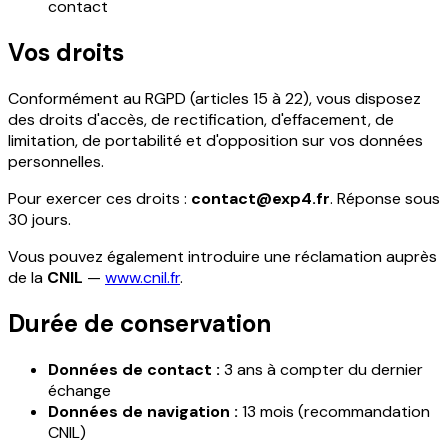
contact
Vos droits
Conformément au RGPD (articles 15 à 22), vous disposez
des droits d'accès, de rectification, d'effacement, de
limitation, de portabilité et d'opposition sur vos données
personnelles.
Pour exercer ces droits :
contact@exp4.fr
. Réponse sous
30 jours.
Vous pouvez également introduire une réclamation auprès
de la
CNIL
—
www.cnil.fr
.
Durée de conservation
Données de contact :
3 ans à compter du dernier
échange
Données de navigation :
13 mois (recommandation
CNIL)