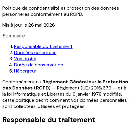
Politique de confidentialité et protection des données
personnelles conformément au RGPD.
Mis à jour le 26 mai 2026
Sommaire
Responsable du traitement
Données collectées
Vos droits
Durée de conservation
Hébergeur
Conformément au
Règlement Général sur la Protection
des Données (RGPD)
— Règlement (UE) 2016/679 — et à
la loi Informatique et Libertés du 6 janvier 1978 modifiée,
cette politique décrit comment vos données personnelles
sont collectées, utilisées et protégées.
Responsable du traitement