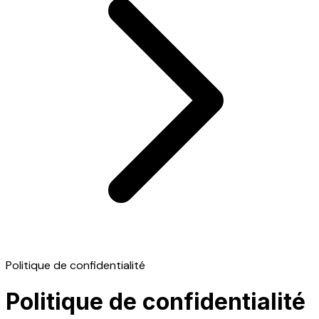
Politique de confidentialité
Politique de confidentialité