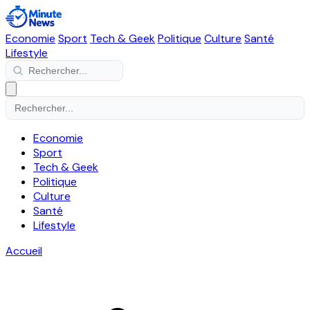
Economie
Sport
Tech & Geek
Politique
Culture
Santé
Lifestyle
Economie
Sport
Tech & Geek
Politique
Culture
Santé
Lifestyle
Accueil