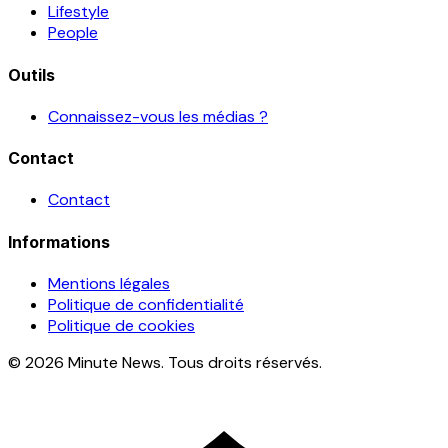
Lifestyle
People
Outils
Connaissez-vous les médias ?
Contact
Contact
Informations
Mentions légales
Politique de confidentialité
Politique de cookies
© 2026 Minute News. Tous droits réservés.