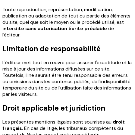
Toute reproduction, représentation, modification,
publication ou adaptation de tout ou partie des éléments
du site, quel que soit le moyen ou le procédé utilisé, est
interdite sans autorisation écrite préalable
de
l'éditeur.
Limitation de responsabilité
L'éditeur met tout en œuvre pour assurer l'exactitude et la
mise à jour des informations diffusées sur ce site.
Toutefois, il ne saurait être tenu responsable des erreurs
ou omissions dans les contenus publiés, de l'indisponibilité
temporaire du site ou de l'utilisation faite des informations
par les visiteurs.
Droit applicable et juridiction
Les présentes mentions légales sont soumises au
droit
français
. En cas de litige, les tribunaux compétents du
ressort de Nantes seront seuls compétents.