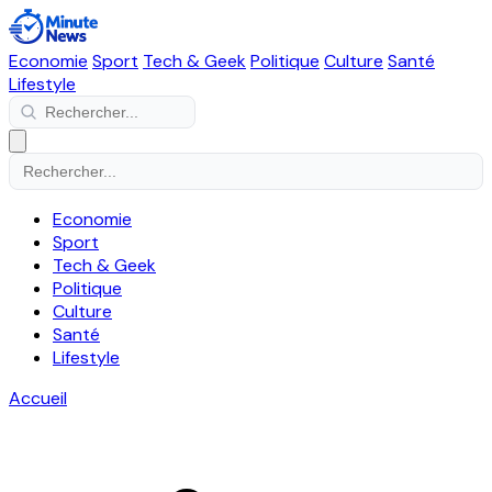
Economie
Sport
Tech & Geek
Politique
Culture
Santé
Lifestyle
Economie
Sport
Tech & Geek
Politique
Culture
Santé
Lifestyle
Accueil