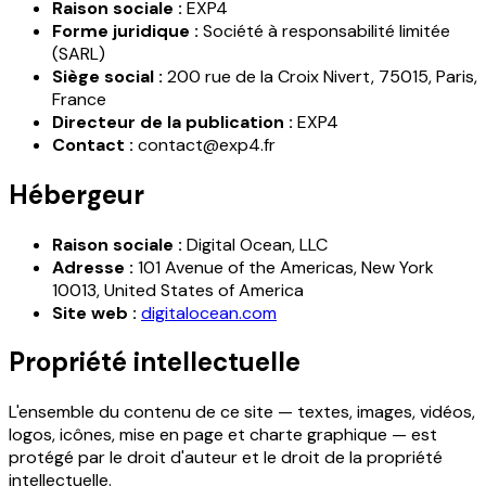
Raison sociale :
EXP4
Forme juridique :
Société à responsabilité limitée
(SARL)
Siège social :
200 rue de la Croix Nivert, 75015, Paris,
France
Directeur de la publication :
EXP4
Contact :
contact@exp4.fr
Hébergeur
Raison sociale :
Digital Ocean, LLC
Adresse :
101 Avenue of the Americas, New York
10013, United States of America
Site web :
digitalocean.com
Propriété intellectuelle
L'ensemble du contenu de ce site — textes, images, vidéos,
logos, icônes, mise en page et charte graphique — est
protégé par le droit d'auteur et le droit de la propriété
intellectuelle.