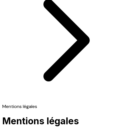
Mentions légales
Mentions légales