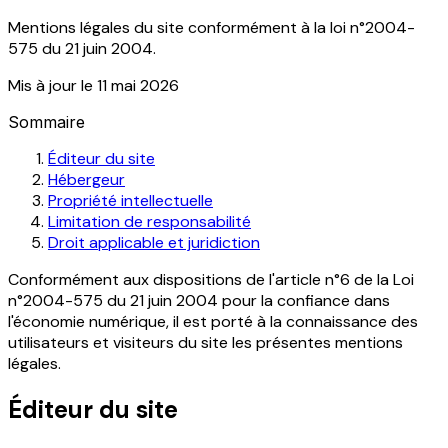
Mentions légales du site conformément à la loi n°2004-
575 du 21 juin 2004.
Mis à jour le 11 mai 2026
Sommaire
Éditeur du site
Hébergeur
Propriété intellectuelle
Limitation de responsabilité
Droit applicable et juridiction
Conformément aux dispositions de l'article n°6 de la Loi
n°2004-575 du 21 juin 2004 pour la confiance dans
l'économie numérique, il est porté à la connaissance des
utilisateurs et visiteurs du site les présentes mentions
légales.
Éditeur du site