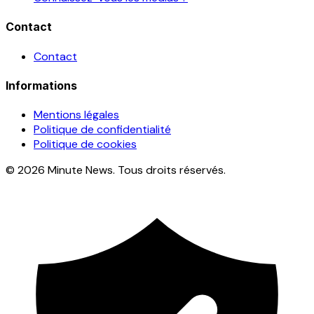
Contact
Contact
Informations
Mentions légales
Politique de confidentialité
Politique de cookies
© 2026 Minute News. Tous droits réservés.