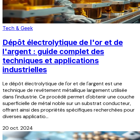
Tech & Geek
Dépôt électrolytique de l'or et de
l'argent : guide complet des
techniques et applications
industrielles
Le dépôt électrolytique de l'or et de l'argent est une
technique de revêtement métallique largement utilisée
dans l'industrie. Ce procédé permet d'obtenir une couche
superficielle de métal noble sur un substrat conducteur,
offrant ainsi des propriétés spécifiques recherchées pour
diverses applicatio...
20 oct. 2024