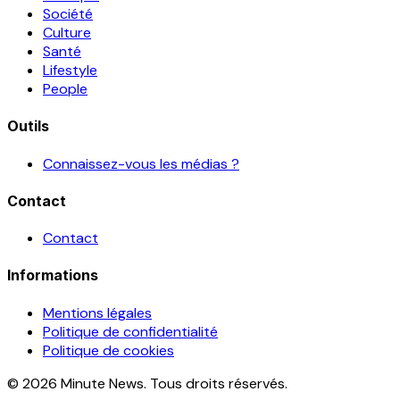
Société
Culture
Santé
Lifestyle
People
Outils
Connaissez-vous les médias ?
Contact
Contact
Informations
Mentions légales
Politique de confidentialité
Politique de cookies
© 2026 Minute News. Tous droits réservés.