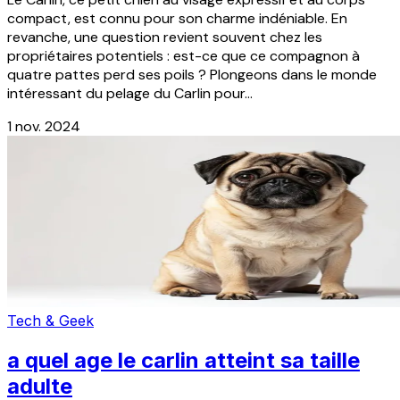
compact, est connu pour son charme indéniable. En
revanche, une question revient souvent chez les
propriétaires potentiels : est-ce que ce compagnon à
quatre pattes perd ses poils ? Plongeons dans le monde
intéressant du pelage du Carlin pour...
1 nov. 2024
Tech & Geek
a quel age le carlin atteint sa taille
adulte