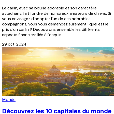
Le carlin, avec sa bouille adorable et son caractère
attachant, fait fondre de nombreux amateurs de chiens. Si
vous envisagez d'adopter l'un de ces adorables
compagnons, vous vous demandez sûrement : quel est le
prix d'un carlin ? Découvrons ensemble les différents
aspects financiers liés à l'acquis...
29 oct. 2024
Monde
Découvrez les 10 capitales du monde