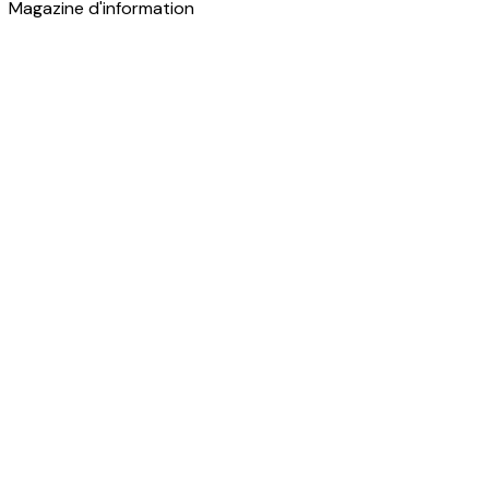
Magazine d'information