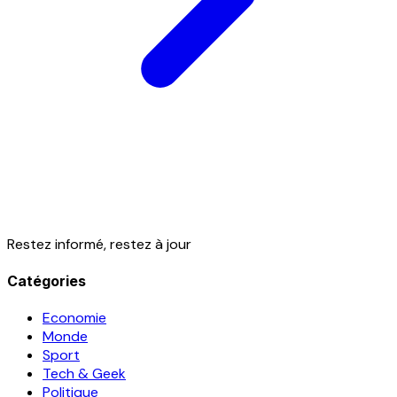
Restez informé, restez à jour
Catégories
Economie
Monde
Sport
Tech & Geek
Politique