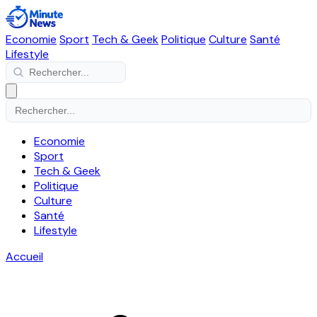
Economie
Sport
Tech & Geek
Politique
Culture
Santé
Lifestyle
Economie
Sport
Tech & Geek
Politique
Culture
Santé
Lifestyle
Accueil