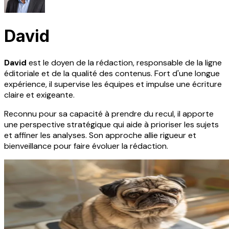
David
David
est le doyen de la rédaction, responsable de la ligne
éditoriale et de la qualité des contenus. Fort d'une longue
expérience, il supervise les équipes et impulse une écriture
claire et exigeante.
Reconnu pour sa capacité à prendre du recul, il apporte
une perspective stratégique qui aide à prioriser les sujets
et affiner les analyses. Son approche allie rigueur et
bienveillance pour faire évoluer la rédaction.