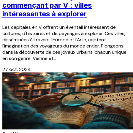
commençant par V : villes
intéressantes à explorer
Les capitales en V offrent un éventail intéressant de
cultures, d'histoires et de paysages à explorer. Ces villes,
disséminées à travers l'Europe et l'Asie, captent
l'imagination des voyageurs du monde entier. Plongeons
dans la découverte de ces joyaux urbains, chacun unique
en son genre. Vienne et...
27 oct. 2024