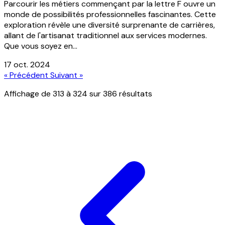
Parcourir les métiers commençant par la lettre F ouvre un
monde de possibilités professionnelles fascinantes. Cette
exploration révèle une diversité surprenante de carrières,
allant de l'artisanat traditionnel aux services modernes.
Que vous soyez en...
17 oct. 2024
« Précédent
Suivant »
Affichage de
313
à
324
sur
386
résultats