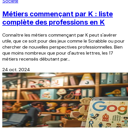
Société
Métiers commençant par K : liste
complète des professions en K
Connaître les métiers commençant par K peut s'avérer
utile, que ce soit pour des jeux comme le Scrabble ou pour
chercher de nouvelles perspectives professionnelles. Bien
que moins nombreux que pour d'autres lettres, les 17
métiers recensés débutant par...
24 oct. 2024