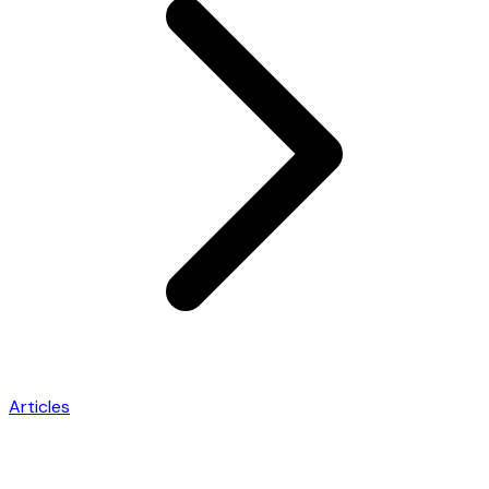
Articles