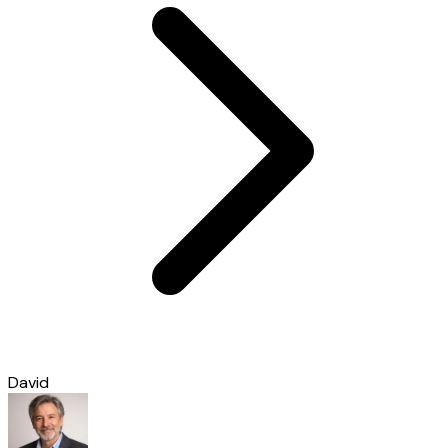
David