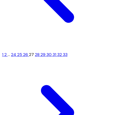
1
2
...
24
25
26
27
28
29
30
31
32
33