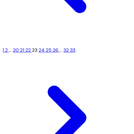
1
2
...
20
21
22
23
24
25
26
...
32
33