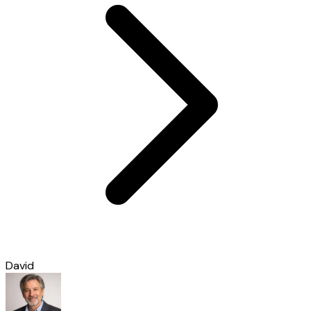
David