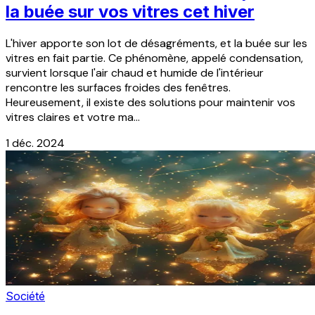
la buée sur vos vitres cet hiver
L'hiver apporte son lot de désagréments, et la buée sur les
vitres en fait partie. Ce phénomène, appelé condensation,
survient lorsque l'air chaud et humide de l'intérieur
rencontre les surfaces froides des fenêtres.
Heureusement, il existe des solutions pour maintenir vos
vitres claires et votre ma...
1 déc. 2024
Société