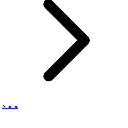
Articles