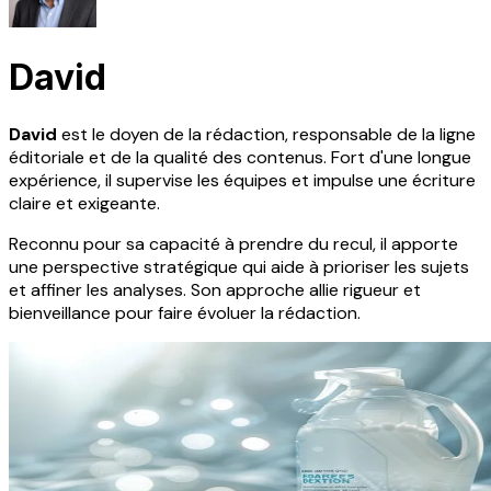
David
David
est le doyen de la rédaction, responsable de la ligne
éditoriale et de la qualité des contenus. Fort d'une longue
expérience, il supervise les équipes et impulse une écriture
claire et exigeante.
Reconnu pour sa capacité à prendre du recul, il apporte
une perspective stratégique qui aide à prioriser les sujets
et affiner les analyses. Son approche allie rigueur et
bienveillance pour faire évoluer la rédaction.