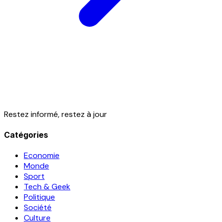
Restez informé, restez à jour
Catégories
Economie
Monde
Sport
Tech & Geek
Politique
Société
Culture