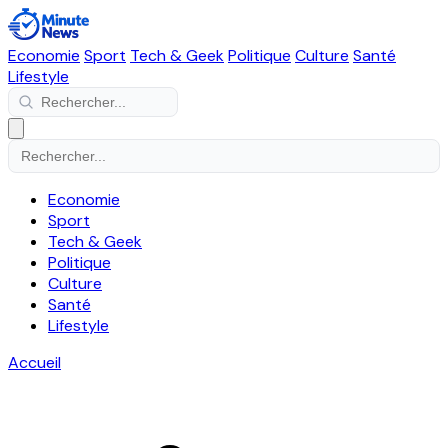
Economie
Sport
Tech & Geek
Politique
Culture
Santé
Lifestyle
Economie
Sport
Tech & Geek
Politique
Culture
Santé
Lifestyle
Accueil