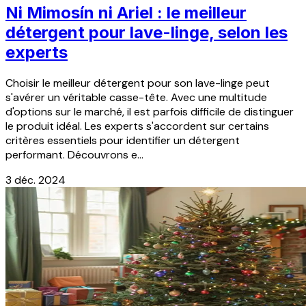
Ni Mimosín ni Ariel : le meilleur
détergent pour lave-linge, selon les
experts
Choisir le meilleur détergent pour son lave-linge peut
s'avérer un véritable casse-tête. Avec une multitude
d'options sur le marché, il est parfois difficile de distinguer
le produit idéal. Les experts s'accordent sur certains
critères essentiels pour identifier un détergent
performant. Découvrons e...
3 déc. 2024