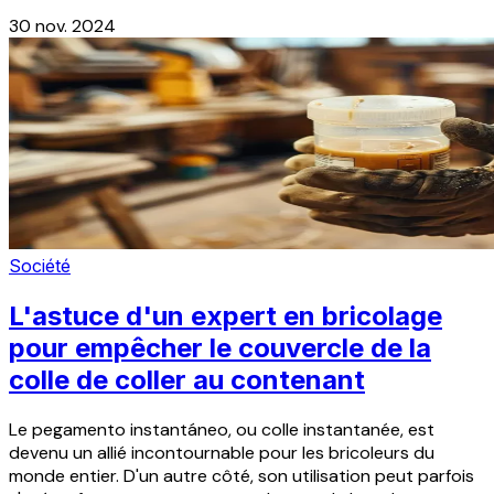
30 nov. 2024
Société
L'astuce d'un expert en bricolage
pour empêcher le couvercle de la
colle de coller au contenant
Le pegamento instantáneo, ou colle instantanée, est
devenu un allié incontournable pour les bricoleurs du
monde entier. D'un autre côté, son utilisation peut parfois