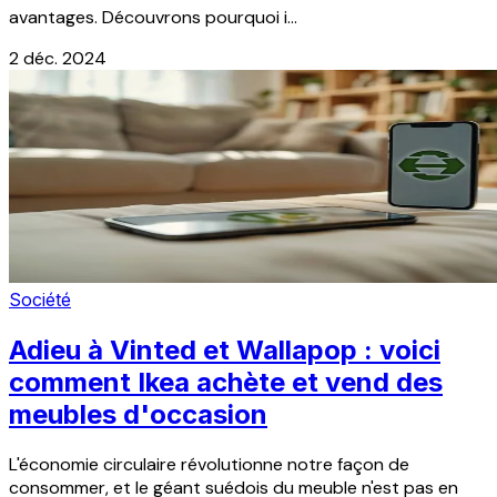
avantages. Découvrons pourquoi i...
2 déc. 2024
Société
Adieu à Vinted et Wallapop : voici
comment Ikea achète et vend des
meubles d'occasion
L'économie circulaire révolutionne notre façon de
consommer, et le géant suédois du meuble n'est pas en