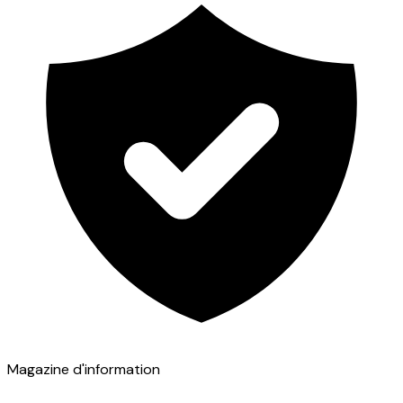
Magazine d'information