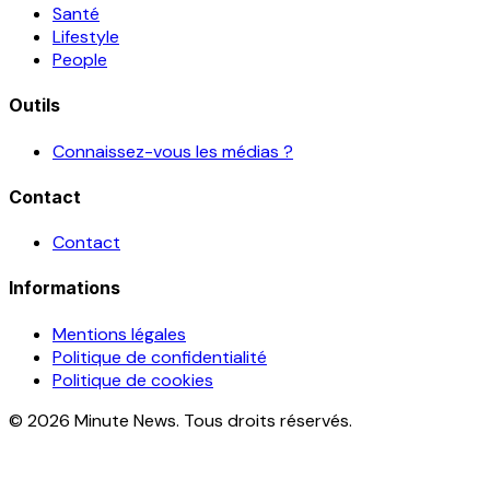
Santé
Lifestyle
People
Outils
Connaissez-vous les médias ?
Contact
Contact
Informations
Mentions légales
Politique de confidentialité
Politique de cookies
© 2026 Minute News. Tous droits réservés.