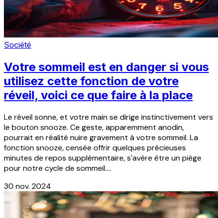
Société
Votre sommeil est en danger si vous
utilisez cette fonction de votre
réveil, voici ce que faire à la place
Le réveil sonne, et votre main se dirige instinctivement vers
le bouton snooze. Ce geste, apparemment anodin,
pourrait en réalité nuire gravement à votre sommeil. La
fonction snooze, censée offrir quelques précieuses
minutes de repos supplémentaire, s'avère être un piège
pour notre cycle de sommeil....
30 nov. 2024