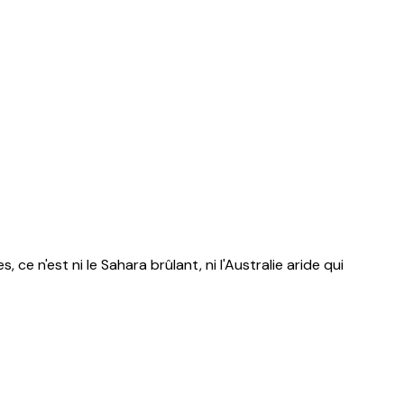
 n'est ni le Sahara brûlant, ni l'Australie aride qui