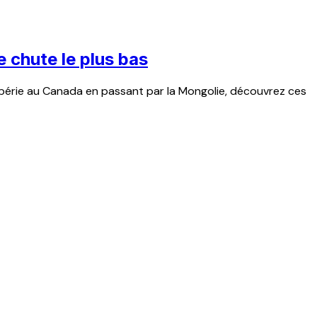
e chute le plus bas
 Sibérie au Canada en passant par la Mongolie, découvrez ces