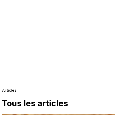
Articles
Tous les articles