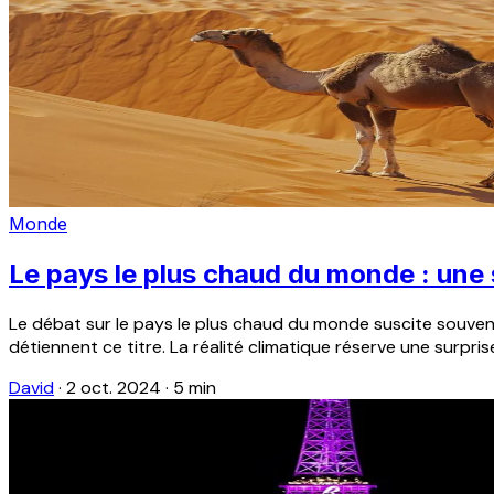
Monde
Le pays le plus chaud du monde : une
Le débat sur le pays le plus chaud du monde suscite souvent d
détiennent ce titre. La réalité climatique réserve une surpris
David
·
2 oct. 2024
·
5 min