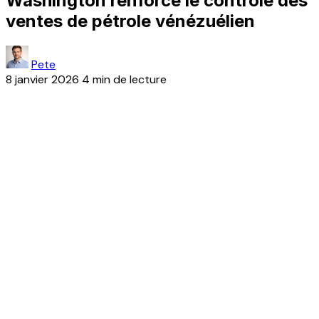
Washington renforce le contrôle des
ventes de pétrole vénézuélien
Pete
8 janvier 2026
4 min de lecture