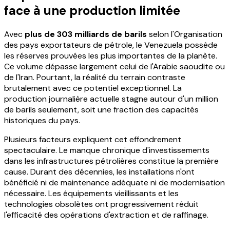
face à une production limitée
Avec
plus de 303 milliards de barils
selon l'Organisation
des pays exportateurs de pétrole, le Venezuela possède
les réserves prouvées les plus importantes de la planète.
Ce volume dépasse largement celui de l'Arabie saoudite ou
de l'Iran. Pourtant, la réalité du terrain contraste
brutalement avec ce potentiel exceptionnel. La
production journalière actuelle stagne autour d'un million
de barils seulement, soit une fraction des capacités
historiques du pays.
Plusieurs facteurs expliquent cet effondrement
spectaculaire. Le manque chronique d'investissements
dans les infrastructures pétrolières constitue la première
cause. Durant des décennies, les installations n'ont
bénéficié ni de maintenance adéquate ni de modernisation
nécessaire. Les équipements vieillissants et les
technologies obsolètes ont progressivement réduit
l'efficacité des opérations d'extraction et de raffinage.