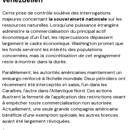
Cette prise de contrôle soulève des interrogations
majeures concernant
la souveraineté nationale
sur les
ressources naturelles. Lorsqu'une puissance étrangère
administre la commercialisation du principal actif
économique d'un État, les répercussions dépassent
largement le cadre économique. Washington promet que
les fonds serviront les intérêts des populations
concernées, mais
la concrétisation de cet engagement
reste à montrer dans la durée.
Parallèlement, les autorités américaines maintiennent un
embargo renforcé à l'échelle mondiale. Deux pétroliers ont
récemment été interceptés et saisis, l'un dans les
Caraïbes, l'autre dans l'Atlantique Nord. Ces actions
illustrent la fermeté de l'application des restrictions visant
à empêcher toute commercialisation non autorisée.
Actuellement, une seule grande compagnie américaine
bénéficie d'une exemption spéciale, les autres licences
ayant été largement révoquées.