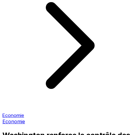
Economie
Economie