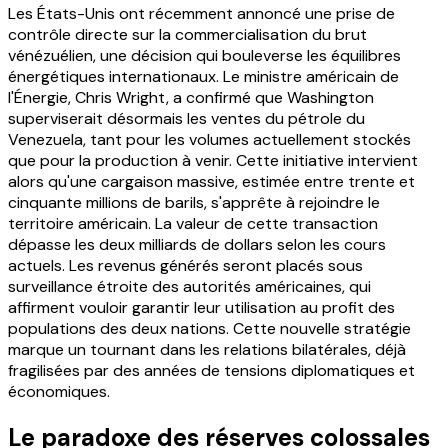
Les États-Unis ont récemment annoncé une prise de
contrôle directe sur la commercialisation du brut
vénézuélien, une décision qui bouleverse les équilibres
énergétiques internationaux. Le ministre américain de
l'Énergie, Chris Wright, a confirmé que Washington
superviserait désormais les ventes du pétrole du
Venezuela, tant pour les volumes actuellement stockés
que pour la production à venir. Cette initiative intervient
alors qu'une cargaison massive, estimée entre trente et
cinquante millions de barils, s'apprête à rejoindre le
territoire américain. La valeur de cette transaction
dépasse les deux milliards de dollars selon les cours
actuels. Les revenus générés seront placés sous
surveillance étroite des autorités américaines, qui
affirment vouloir garantir leur utilisation au profit des
populations des deux nations. Cette nouvelle stratégie
marque un tournant dans les relations bilatérales, déjà
fragilisées par des années de tensions diplomatiques et
économiques.
Le paradoxe des réserves colossales