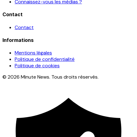
Connaissez-vous les médias ?
Contact
Contact
Informations
Mentions légales
Politique de confidentialité
Politique de cookies
© 2026 Minute News. Tous droits réservés.