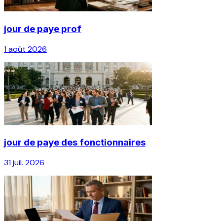
jour de paye prof
1 août 2026
jour de paye des fonctionnaires
31 juil. 2026