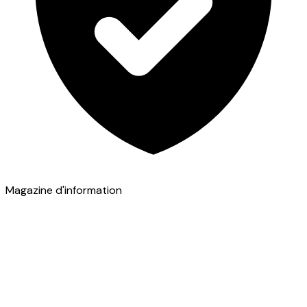
Magazine d'information