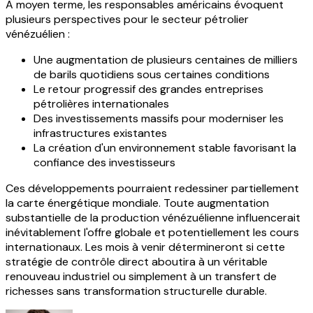
À moyen terme, les responsables américains évoquent
plusieurs perspectives pour le secteur pétrolier
vénézuélien :
Une augmentation de plusieurs centaines de milliers
de barils quotidiens sous certaines conditions
Le retour progressif des grandes entreprises
pétrolières internationales
Des investissements massifs pour moderniser les
infrastructures existantes
La création d'un environnement stable favorisant la
confiance des investisseurs
Ces développements pourraient redessiner partiellement
la carte énergétique mondiale. Toute augmentation
substantielle de la production vénézuélienne influencerait
inévitablement l'offre globale et potentiellement les cours
internationaux. Les mois à venir détermineront si cette
stratégie de contrôle direct aboutira à un véritable
renouveau industriel ou simplement à un transfert de
richesses sans transformation structurelle durable.