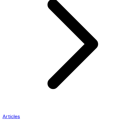
Articles