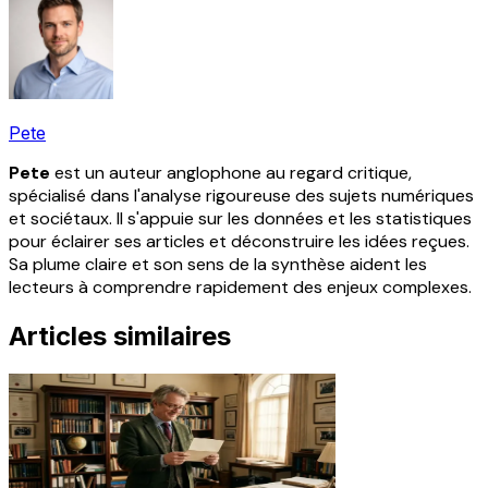
Pete
Pete
est un auteur anglophone au regard critique,
spécialisé dans l'analyse rigoureuse des sujets numériques
et sociétaux. Il s'appuie sur les données et les statistiques
pour éclairer ses articles et déconstruire les idées reçues.
Sa plume claire et son sens de la synthèse aident les
lecteurs à comprendre rapidement des enjeux complexes.
Articles similaires