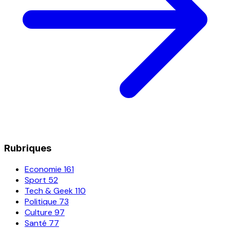
Rubriques
Economie
161
Sport
52
Tech & Geek
110
Politique
73
Culture
97
Santé
77