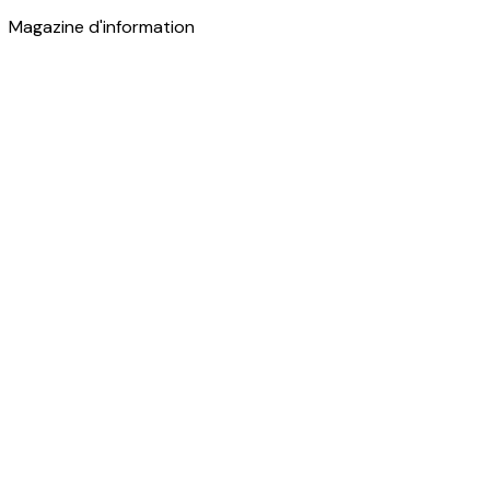
Magazine d'information