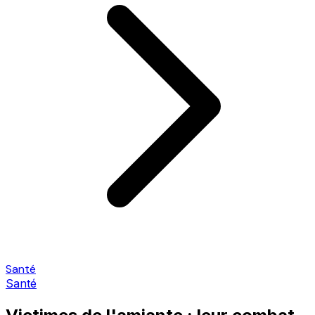
Santé
Santé