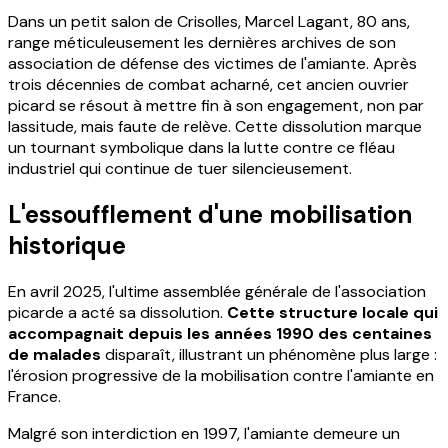
Dans un petit salon de Crisolles, Marcel Lagant, 80 ans,
range méticuleusement les dernières archives de son
association de défense des victimes de l'amiante. Après
trois décennies de combat acharné, cet ancien ouvrier
picard se résout à mettre fin à son engagement, non par
lassitude, mais faute de relève. Cette dissolution marque
un tournant symbolique dans la lutte contre ce fléau
industriel qui continue de tuer silencieusement.
L'essoufflement d'une mobilisation
historique
En avril 2025, l'ultime assemblée générale de l'association
picarde a acté sa dissolution.
Cette structure locale qui
accompagnait depuis les années 1990 des centaines
de malades
disparaît, illustrant un phénomène plus large :
l'érosion progressive de la mobilisation contre l'amiante en
France.
Malgré son interdiction en 1997, l'amiante demeure un