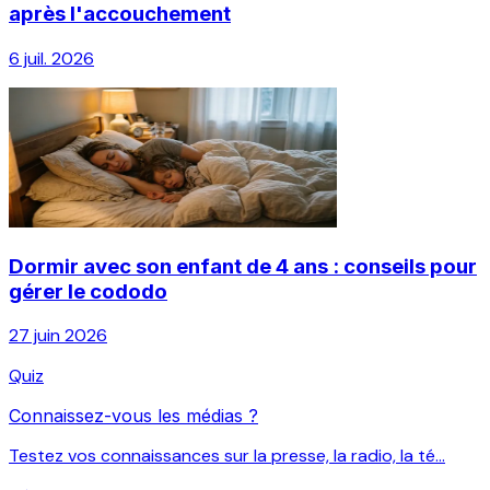
après l'accouchement
6 juil. 2026
Dormir avec son enfant de 4 ans : conseils pour
gérer le cododo
27 juin 2026
Quiz
Connaissez-vous les médias ?
Testez vos connaissances sur la presse, la radio, la té...