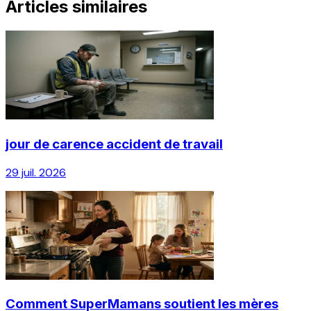
Articles similaires
jour de carence accident de travail
29 juil. 2026
Comment SuperMamans soutient les mères