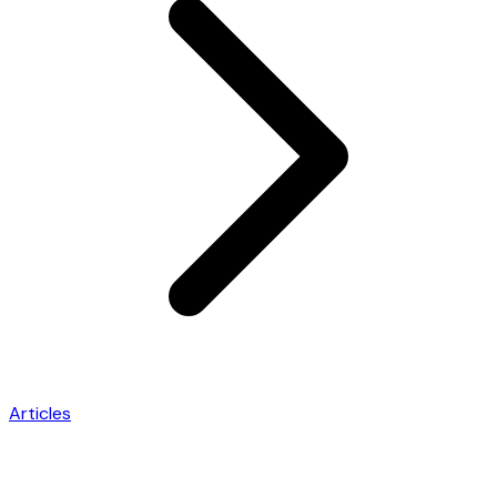
Articles