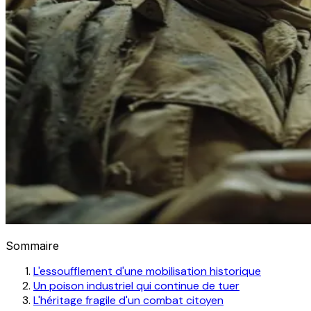
Sommaire
L'essoufflement d'une mobilisation historique
Un poison industriel qui continue de tuer
L'héritage fragile d'un combat citoyen