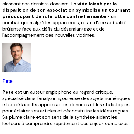
classant ses derniers dossiers.
Le vide laissé par la
disparition de son association symbolise un tournant
préoccupant dans la lutte contre l'amiante
- un
combat qui, malgré les apparences, reste d'une actualité
brûlante face aux défis du désamiantage et de
l'accompagnement des nouvelles victimes.
Pete
Pete
est un auteur anglophone au regard critique,
spécialisé dans l'analyse rigoureuse des sujets numériques
et sociétaux. Il s'appuie sur les données et les statistiques
pour éclairer ses articles et déconstruire les idées reçues.
Sa plume claire et son sens de la synthèse aident les
lecteurs à comprendre rapidement des enjeux complexes.