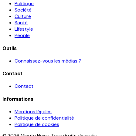
Politique
Société
Culture
Santé
Lifestyle
People
Outils
Connaissez-vous les médias ?
Contact
Contact
Informations
Mentions légales
Politique de confidentialité
Politique de cookies
© 2026 Minute News. Tous droits réservés.