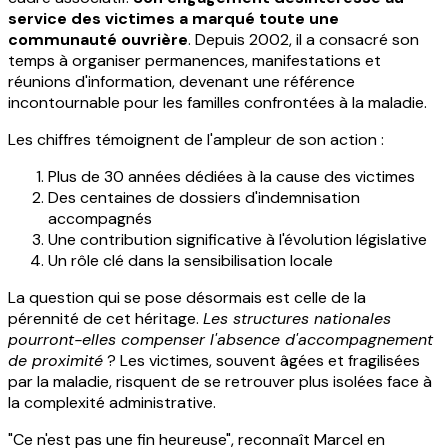
service des victimes a marqué toute une
communauté ouvrière
. Depuis 2002, il a consacré son
temps à organiser permanences, manifestations et
réunions d'information, devenant une référence
incontournable pour les familles confrontées à la maladie.
Les chiffres témoignent de l'ampleur de son action :
Plus de 30 années dédiées à la cause des victimes
Des centaines de dossiers d'indemnisation
accompagnés
Une contribution significative à l'évolution législative
Un rôle clé dans la sensibilisation locale
La question qui se pose désormais est celle de la
pérennité de cet héritage.
Les structures nationales
pourront-elles compenser l'absence d'accompagnement
de proximité
? Les victimes, souvent âgées et fragilisées
par la maladie, risquent de se retrouver plus isolées face à
la complexité administrative.
"Ce n'est pas une fin heureuse", reconnaît Marcel en