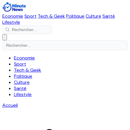
Economie
Sport
Tech & Geek
Politique
Culture
Santé
Lifestyle
Economie
Sport
Tech & Geek
Politique
Culture
Santé
Lifestyle
Accueil