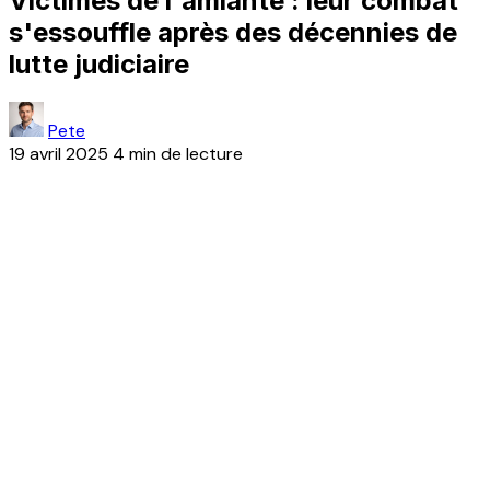
Victimes de l'amiante : leur combat
s'essouffle après des décennies de
lutte judiciaire
Pete
19 avril 2025
4 min de lecture