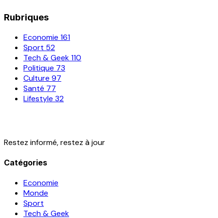
Rubriques
Economie
161
Sport
52
Tech & Geek
110
Politique
73
Culture
97
Santé
77
Lifestyle
32
Restez informé, restez à jour
Catégories
Economie
Monde
Sport
Tech & Geek