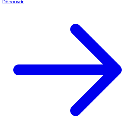
Découvrir