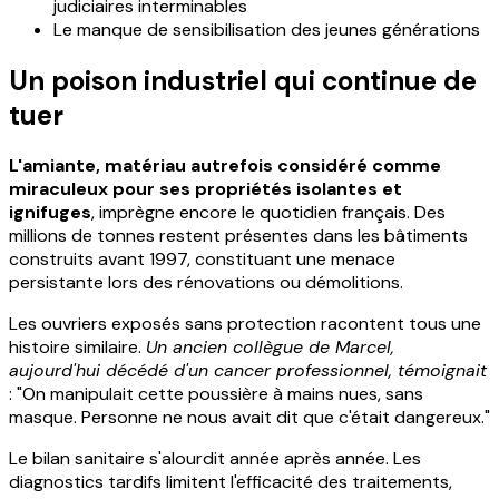
judiciaires interminables
Le manque de sensibilisation des jeunes générations
Un poison industriel qui continue de
tuer
L'amiante, matériau autrefois considéré comme
miraculeux pour ses propriétés isolantes et
ignifuges
, imprègne encore le quotidien français. Des
millions de tonnes restent présentes dans les bâtiments
construits avant 1997, constituant une menace
persistante lors des rénovations ou démolitions.
Les ouvriers exposés sans protection racontent tous une
histoire similaire.
Un ancien collègue de Marcel,
aujourd'hui décédé d'un cancer professionnel, témoignait
: "On manipulait cette poussière à mains nues, sans
masque. Personne ne nous avait dit que c'était dangereux."
Le bilan sanitaire s'alourdit année après année. Les
diagnostics tardifs limitent l'efficacité des traitements,