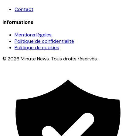
Contact
Informations
Mentions légales
Politique de confidentialité
Politique de cookies
© 2026 Minute News. Tous droits réservés.