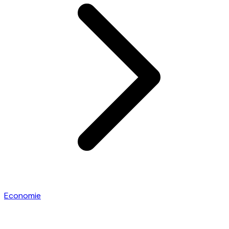
Economie