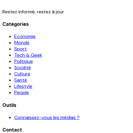
Restez informé, restez à jour
Catégories
Economie
Monde
Sport
Tech & Geek
Politique
Société
Culture
Santé
Lifestyle
People
Outils
Connaissez-vous les médias ?
Contact