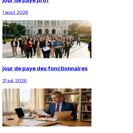
jour de paye prof
1 août 2026
jour de paye des fonctionnaires
31 juil. 2026