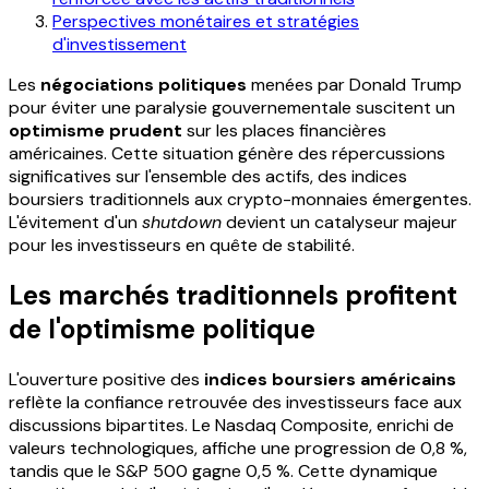
Perspectives monétaires et stratégies
d'investissement
Les
négociations politiques
menées par Donald Trump
pour éviter une paralysie gouvernementale suscitent un
optimisme prudent
sur les places financières
américaines. Cette situation génère des répercussions
significatives sur l'ensemble des actifs, des indices
boursiers traditionnels aux crypto-monnaies émergentes.
L'évitement d'un
shutdown
devient un catalyseur majeur
pour les investisseurs en quête de stabilité.
Les marchés traditionnels profitent
de l'optimisme politique
L'ouverture positive des
indices boursiers américains
reflète la confiance retrouvée des investisseurs face aux
discussions bipartites. Le Nasdaq Composite, enrichi de
valeurs technologiques, affiche une progression de 0,8 %,
tandis que le S&P 500 gagne 0,5 %. Cette dynamique