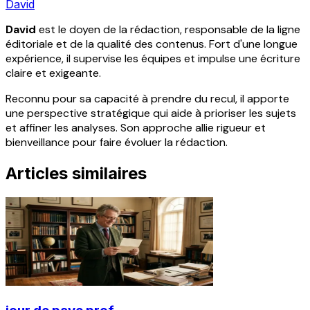
David
David
est le doyen de la rédaction, responsable de la ligne
éditoriale et de la qualité des contenus. Fort d'une longue
expérience, il supervise les équipes et impulse une écriture
claire et exigeante.
Reconnu pour sa capacité à prendre du recul, il apporte
une perspective stratégique qui aide à prioriser les sujets
et affiner les analyses. Son approche allie rigueur et
bienveillance pour faire évoluer la rédaction.
Articles similaires