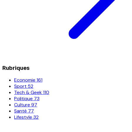
Rubriques
Economie
161
Sport
52
Tech & Geek
110
Politique
73
Culture
97
Santé
77
Lifestyle
32