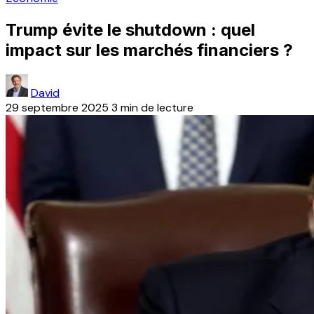
Trump évite le shutdown : quel
impact sur les marchés financiers ?
David
29 septembre 2025
3 min de lecture