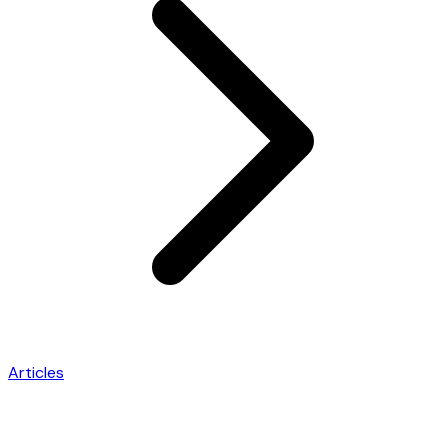
Articles