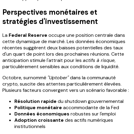
Perspectives monétaires et
stratégies d'investissement
La
Federal Reserve
occupe une position centrale dans
cette dynamique de marché. Les données économiques
récentes suggèrent deux baisses potentielles des taux
d'un quart de point lors des prochaines réunions. Cette
anticipation stimule l'attrait pour les
actifs à risque
,
particulièrement sensibles aux conditions de liquidité.
Octobre, surnommé
"Uptober"
dans la communauté
crypto, suscite des attentes particulièrement élevées.
Plusieurs facteurs convergent vers un scénario favorable :
Résolution rapide
du shutdown gouvernemental
Politique monétaire
accommodante de la Fed
Données économiques
robustes sur l'emploi
Adoption croissante
des actifs numériques
institutionnels