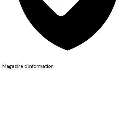
Magazine d'information