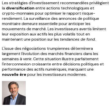
Les stratégies d'investissement recommandées privilégient
la
diversification
entre actions technologiques et
crypto-monnaies pour optimiser le rapport risque-
rendement. La surveillance des annonces de politique
monétaire demeure essentielle pour anticiper les
mouvements de marché. Les investisseurs avertis limitent
leur exposition aux actifs les plus volatils tout en
maintenant une position sur les
tendances de fond
.
L'issue des négociations trumpiennes déterminera
largement l'évolution des marchés financiers dans les
semaines à venir. Cette situation illustre parfaitement
l'interconnexion croissante entre décisions politiques et
performance des actifs numériques, marquant une
nouvelle ère
pour les investisseurs modernes.