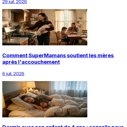
29 juil. 2026
Comment SuperMamans soutient les mères
après l'accouchement
6 juil. 2026