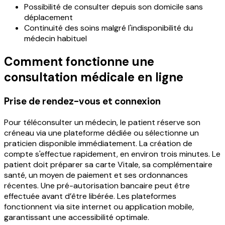
Possibilité de consulter depuis son domicile sans
déplacement
Continuité des soins malgré l'indisponibilité du
médecin habituel
Comment fonctionne une
consultation médicale en ligne
Prise de rendez-vous et connexion
Pour téléconsulter un médecin, le patient réserve son
créneau via une plateforme dédiée ou sélectionne un
praticien disponible immédiatement. La création de
compte s'effectue rapidement, en environ trois minutes. Le
patient doit préparer sa carte Vitale, sa complémentaire
santé, un moyen de paiement et ses ordonnances
récentes. Une pré-autorisation bancaire peut être
effectuée avant d’être libérée. Les plateformes
fonctionnent via site internet ou application mobile,
garantissant une accessibilité optimale.