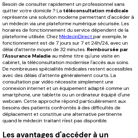
Besoin de consulter rapidement un professionnel sans
quitter votre domicile ? La
téléconsultation médicale
représente une solution moderne permettant d'accéder à
un médecin via une plateforme numérique sécurisée. Les
horaires de fonctionnement du service dépendent de la
plateforme utilisée. Chez
MédecinDirect
par exemple, le
fonctionnement est de 7 jours sur 7 et 24h/24, avec un
délai d’attente moyen de 32 minutes.
Remboursée par
l'Assurance Maladie
au même titre qu'une visite en
cabinet, la téléconsultation modernise l'accès aux soins.
De nombreuses spécialités médicales restent accessibles
avec des délais d'attente généralement courts. La
consultation par vidéo nécessite simplement une
connexion internet et un équipement adapté comme un
smartphone, une tablette ou un ordinateur équipé d'une
webcam. Cette approche répond particulièrement aux
besoins des patients confrontés à des difficultés de
déplacement et constitue une alternative pertinente
quand le médecin traitant n'est pas disponible.
Les avantages d'accéder à un