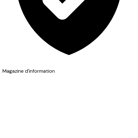
Magazine d'information