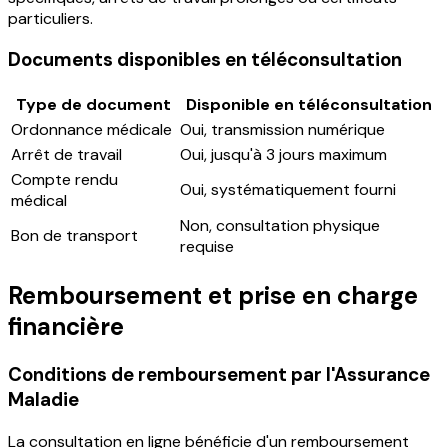
particuliers.
Documents disponibles en téléconsultation
Type de document
Disponible en téléconsultation
Ordonnance médicale
Oui, transmission numérique
Arrêt de travail
Oui, jusqu'à 3 jours maximum
Compte rendu
Oui, systématiquement fourni
médical
Non, consultation physique
Bon de transport
requise
Remboursement et prise en charge
financière
Conditions de remboursement par l'Assurance
Maladie
La consultation en ligne bénéficie d'un remboursement