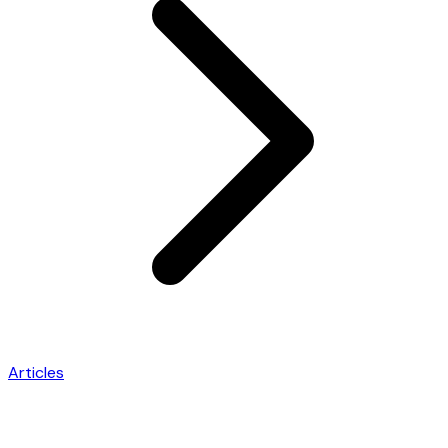
Articles