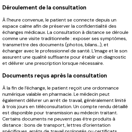
Déroulement de la consultation
À l'heure convenue, le patient se connecte depuis un
espace calme afin de préserver la confidentialité des
échanges médicaux. La consultation à distance se déroule
comme une visite traditionnelle : exposer ses symptômes,
transmettre des documents (photos, bilans…), et
échanger avec le professionnel de santé. L’image et le son
assurent une qualité suffisante pour établir un diagnostic
et délivrer une prescription lorsque nécessaire.
Documents reçus après la consultation
À la fin de l’échange, le patient reçoit une ordonnance
numérique valable en pharmacie. Le médecin peut
également délivrer un arrêt de travail, généralement limité
à trois jours en téléconsultation. Un compte rendu détaillé
est disponible pour transmission au médecin traitant.
Certains documents ne peuvent pas être produits à
distance : bons de transport, lettres d’orientation
spécifiques, arrêts de travail prolongés ou certificats