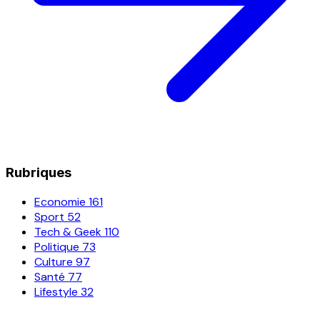
Rubriques
Economie
161
Sport
52
Tech & Geek
110
Politique
73
Culture
97
Santé
77
Lifestyle
32