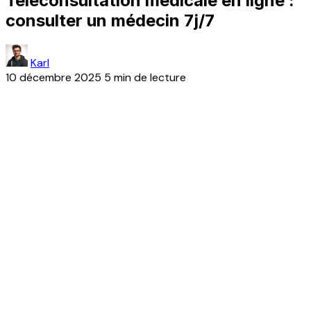
Téléconsultation médicale en ligne :
consulter un médecin 7j/7
Karl
10 décembre 2025
5 min de lecture