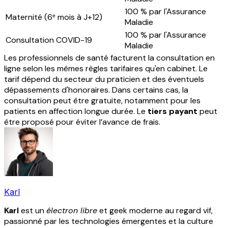
100 % par l'Assurance
Maternité (6ᵉ mois à J+12)
Maladie
100 % par l'Assurance
Consultation COVID-19
Maladie
Les professionnels de santé facturent la consultation en
ligne selon les mêmes règles tarifaires qu'en cabinet. Le
tarif dépend du secteur du praticien et des éventuels
dépassements d'honoraires. Dans certains cas, la
consultation peut être gratuite, notamment pour les
patients en affection longue durée. Le
tiers payant
peut
être proposé pour éviter l’avance de frais.
Karl
Karl
est un
électron libre
et geek moderne au regard vif,
passionné par les technologies émergentes et la culture