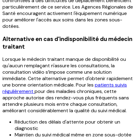
confrontées à des difficultés de déplacement bénéficient
particulièrement de ce service. Les Agences Régionales de
Santé encouragent activement l'équipement numérique
pour améliorer l'accès aux soins dans les zones sous-
dotées.
Alternative en cas d'indisponibilité du médecin
traitant
Lorsque le médecin traitant manque de disponibilité ou
qu'aucun remplaçant n'assure les consultations, la
consultation vidéo s’impose comme une solution
immédiate. Cette alternative permet d'obtenir rapidement
une bonne orientation médicale. Pour les
patients suivis
régulièrement
pour des maladies chroniques, cette
approche autorise des rendez-vous plus fréquents sans
attendre plusieurs mois entre chaque consultation,
améliorant considérablement la qualité du suivi médical.
Réduction des délais d'attente pour obtenir un
diagnostic
Maintien du suivi médical même en zone sous-dotée