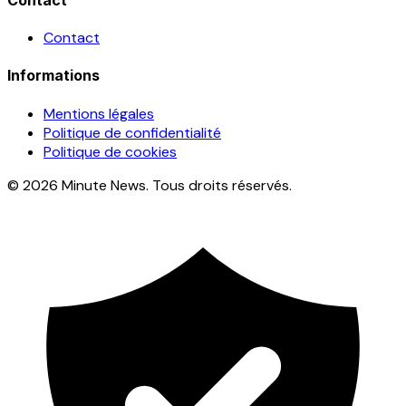
Contact
Informations
Mentions légales
Politique de confidentialité
Politique de cookies
© 2026 Minute News. Tous droits réservés.