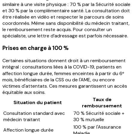
similaire à une visite physique : 70 % par la Sécurité sociale
et 30 % par la complémentaire santé. La consultation doit
être réalisée en vidéo et respecter le parcours de soins
coordonnés. Même sans disponibilité du médecin traitant,
le remboursement reste acquis. Pour consulter un
spécialiste, une lettre d’adressage est parfois nécessaire.
Prises en charge à 100 %
Certaines situations donnent droit à un remboursement
intégral : consultations liées à la COVID-19, patients en
affection longue durée, femmes enceintes à partir du 6ᵉ
mois, bénéficiaires de la CSS ou de l'AME, ou encore
victimes d'attentats. Ces mesures garantissent un accès
équitable aux soins.
Taux de
Situation du patient
remboursement
Consultation standard avec
70 % Sécurité sociale +
médecin traitant
30 % mutuelle
100 % par l'Assurance
Affection longue durée
Maladie