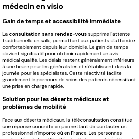
médecin en visio
Gain de temps et accessibilité immédiate
La
consultation sans rendez-vous
supprime l'attente
traditionnelle en salle, permettant aux patients d’attendre
confortablement depuis leur domicile. Le gain de temps
devient significatif pour obtenir rapidement un avis
médical qualifié. Les délais restent généralement inférieurs
à une heure pour les généralistes et s'établissent dans la
journée pour les spécialistes. Cette réactivité facilite
grandement le parcours de soins des patients nécessitant
une prise en charge rapide.
Solution pour les déserts médicaux et
problèmes de mobilité
Face aux déserts médicaux, la téléconsultation constitue
une réponse concrète en permettant de contacter un
professionnel n'importe où en France. Les personnes