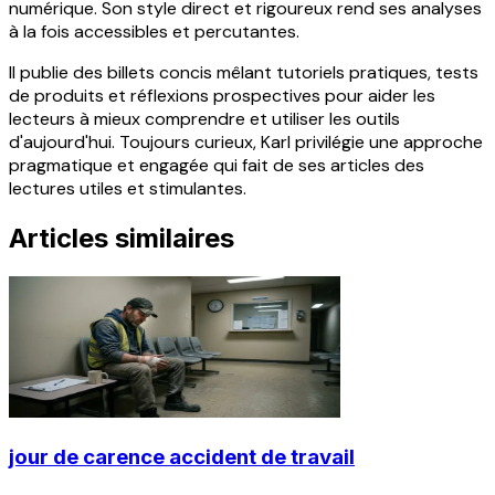
numérique. Son style direct et rigoureux rend ses analyses
à la fois accessibles et percutantes.
Il publie des billets concis mêlant tutoriels pratiques, tests
de produits et réflexions prospectives pour aider les
lecteurs à mieux comprendre et utiliser les outils
d'aujourd'hui. Toujours curieux, Karl privilégie une approche
pragmatique et engagée qui fait de ses articles des
lectures utiles et stimulantes.
Articles similaires
jour de carence accident de travail