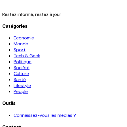
Restez informé, restez à jour
Catégories
Economie
Monde
Sport
Tech & Geek
Politique
Société
Culture
Santé
Lifestyle
People
Outils
Connaissez-vous les médias ?
Contact