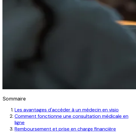
Sommaire
Les avantages d'accéder à un médecin en visio
Comment fonctionne une consultation médicale en
ligne
Remboursement et prise en charge financière