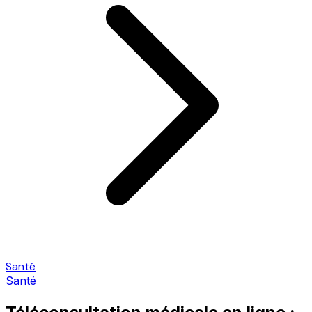
Santé
Santé